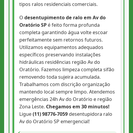
tipos ralos residenciais comerciais.
O
desentupimento de ralo em Av do
Oratório SP
é feito forma profunda
completa garantindo água volte escoar
perfeitamente sem retornos futuros.
Utilizamos equipamentos adequados
específicos preservando instalações
hidráulicas residências região Av do
Oratório. Fazemos limpeza completa sifão
removendo toda sujeira acumulada.
Trabalhamos com discrição organização
mantendo local sempre limpo. Atendemos
emergências 24h Av do Oratório e região
Zona Leste.
Chegamos em 30 minutos!
Ligue
(11) 98776-7059
desentupidora ralo
Av do Oratório SP emergencial!