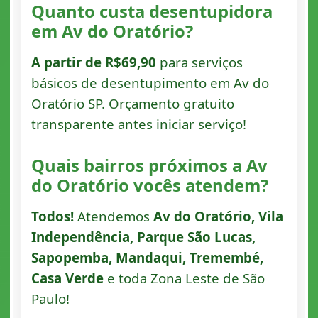
Quanto custa desentupidora
em Av do Oratório?
A partir de R$69,90
para serviços
básicos de desentupimento em Av do
Oratório SP. Orçamento gratuito
transparente antes iniciar serviço!
Quais bairros próximos a Av
do Oratório vocês atendem?
Todos!
Atendemos
Av do Oratório, Vila
Independência, Parque São Lucas,
Sapopemba, Mandaqui, Tremembé,
Casa Verde
e toda Zona Leste de São
Paulo!