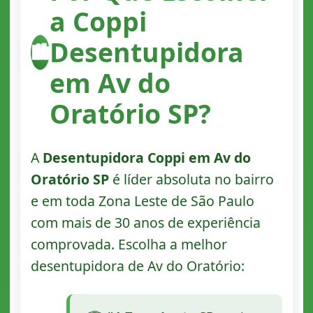
a Coppi
Desentupidora
🏙️
em Av do
Oratório SP?
A
Desentupidora Coppi em Av do
Oratório SP
é líder absoluta no bairro
e em toda Zona Leste de São Paulo
com mais de 30 anos de experiência
comprovada. Escolha a melhor
desentupidora de Av do Oratório: