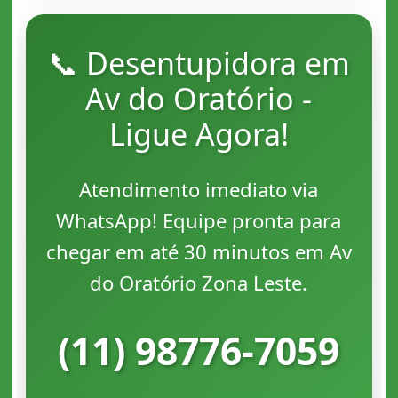
📞 Desentupidora em
Av do Oratório -
Ligue Agora!
Atendimento imediato via
WhatsApp! Equipe pronta para
chegar em até 30 minutos em Av
do Oratório Zona Leste.
(11) 98776-7059