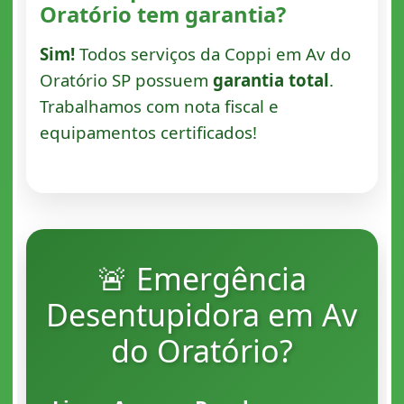
Oratório tem garantia?
Sim!
Todos serviços da Coppi em Av do
Oratório SP possuem
garantia total
.
Trabalhamos com nota fiscal e
equipamentos certificados!
🚨 Emergência
Desentupidora em Av
do Oratório?