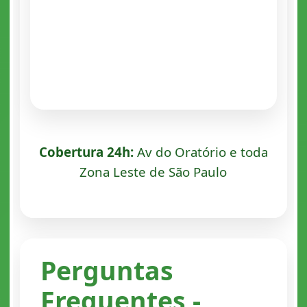
Cobertura 24h:
Av do Oratório e toda
Zona Leste de São Paulo
Perguntas
Frequentes -