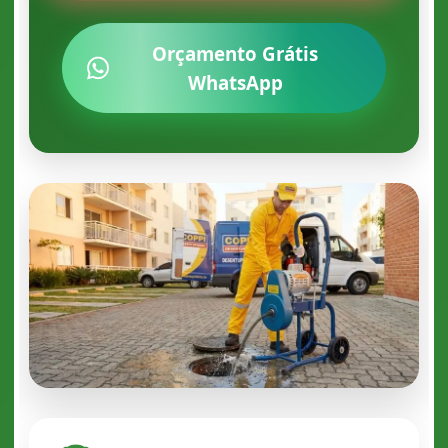
Orçamento Grátis
WhatsApp