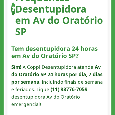
Desentupidora
❓
em Av do Oratório
SP
Tem desentupidora 24 horas
em Av do Oratório SP?
Sim!
A Coppi Desentupidora atende
Av
do Oratório SP 24 horas por dia, 7 dias
por semana
, incluindo finais de semana
e feriados. Ligue
(11) 98776-7059
desentupidora Av do Oratório
emergencial!