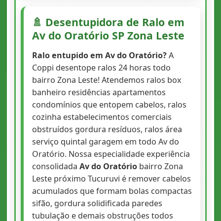
🚿 Desentupidora de Ralo em
Av do Oratório SP Zona Leste
Ralo entupido em Av do Oratório?
A
Coppi desentope ralos 24 horas todo
bairro Zona Leste! Atendemos ralos box
banheiro residências apartamentos
condomínios que entopem cabelos, ralos
cozinha estabelecimentos comerciais
obstruídos gordura resíduos, ralos área
serviço quintal garagem em todo Av do
Oratório. Nossa especialidade experiência
consolidada
Av do Oratório
bairro Zona
Leste próximo Tucuruvi é remover cabelos
acumulados que formam bolas compactas
sifão, gordura solidificada paredes
tubulação e demais obstruções todos