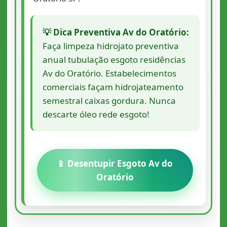
💡 Dica Preventiva Av do Oratório:
Faça limpeza hidrojato preventiva
anual tubulação esgoto residências
Av do Oratório. Estabelecimentos
comerciais façam hidrojateamento
semestral caixas gordura. Nunca
descarte óleo rede esgoto!
📱 Desentupir Esgoto Av do
Oratório