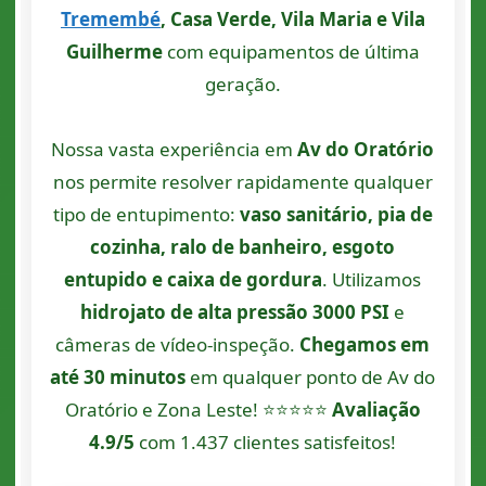
Tremembé
, Casa Verde, Vila Maria e Vila
Guilherme
com equipamentos de última
geração.
Nossa vasta experiência em
Av do Oratório
nos permite resolver rapidamente qualquer
tipo de entupimento:
vaso sanitário, pia de
cozinha, ralo de banheiro, esgoto
entupido e caixa de gordura
. Utilizamos
hidrojato de alta pressão 3000 PSI
e
câmeras de vídeo-inspeção.
Chegamos em
até 30 minutos
em qualquer ponto de Av do
Oratório e Zona Leste! ⭐⭐⭐⭐⭐
Avaliação
4.9/5
com 1.437 clientes satisfeitos!