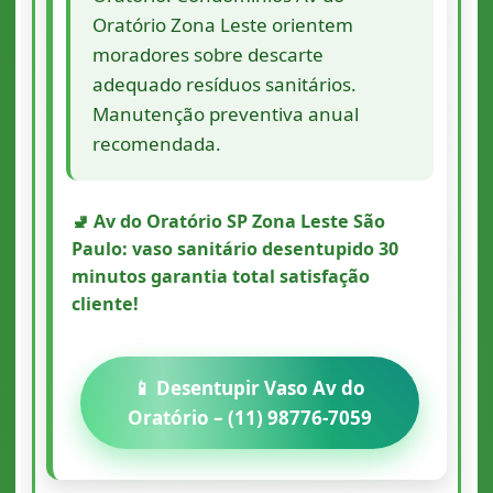
Oratório Zona Leste orientem
moradores sobre descarte
adequado resíduos sanitários.
Manutenção preventiva anual
recomendada.
🚽 Av do Oratório SP Zona Leste São
Paulo: vaso sanitário desentupido 30
minutos garantia total satisfação
cliente!
📱 Desentupir Vaso Av do
Oratório – (11) 98776-7059