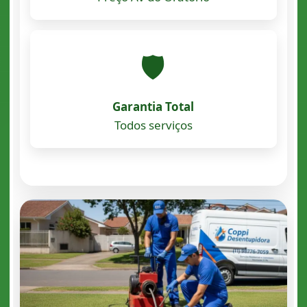
🛡️
Garantia Total
Todos serviços