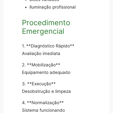
Iluminação profissional
Procedimento
Emergencial
1. **Diagnóstico Rápido**
Avaliação imediata
2. **Mobilização**
Equipamento adequado
3. **Execução**
Desobstrução e limpeza
4. **Normalização**
Sistema funcionando