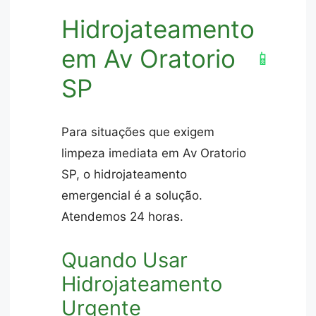
Hidrojateamento
em Av Oratorio
📱
SP
Para situações que exigem
limpeza imediata em Av Oratorio
SP, o hidrojateamento
emergencial é a solução.
Atendemos 24 horas.
Quando Usar
Hidrojateamento
Urgente