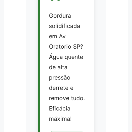
Gordura
solidificada
em Av
Oratorio SP?
Água quente
de alta
pressão
derrete e
remove tudo.
Eficácia
máxima!