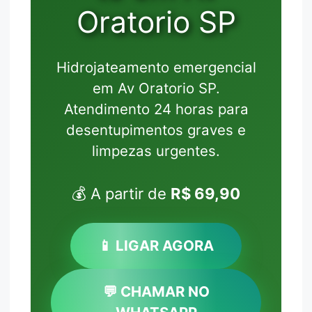
Oratorio SP
Hidrojateamento emergencial
em Av Oratorio SP.
Atendimento 24 horas para
desentupimentos graves e
limpezas urgentes.
💰 A partir de
R$ 69,90
📱 LIGAR AGORA
💬 CHAMAR NO