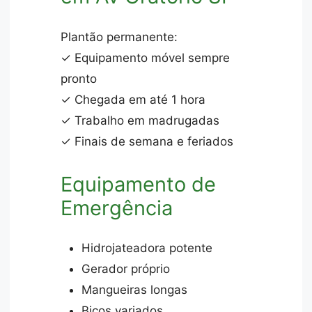
Plantão permanente:
✓ Equipamento móvel sempre
pronto
✓ Chegada em até 1 hora
✓ Trabalho em madrugadas
✓ Finais de semana e feriados
Equipamento de
Emergência
Hidrojateadora potente
Gerador próprio
Mangueiras longas
Bicos variados