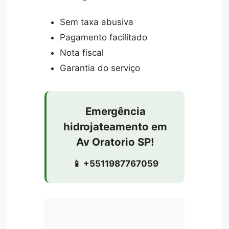
Sem taxa abusiva
Pagamento facilitado
Nota fiscal
Garantia do serviço
Emergência
hidrojateamento em
Av Oratorio SP!
📱 +5511987767059