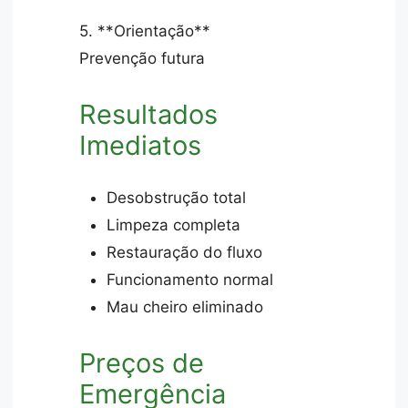
5. **Orientação**
Prevenção futura
Resultados
Imediatos
Desobstrução total
Limpeza completa
Restauração do fluxo
Funcionamento normal
Mau cheiro eliminado
Preços de
Emergência