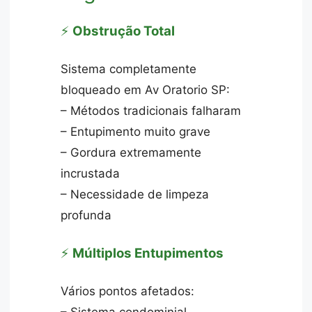
⚡
Obstrução Total
Sistema completamente
bloqueado em Av Oratorio SP:
– Métodos tradicionais falharam
– Entupimento muito grave
– Gordura extremamente
incrustada
– Necessidade de limpeza
profunda
⚡
Múltiplos Entupimentos
Vários pontos afetados: