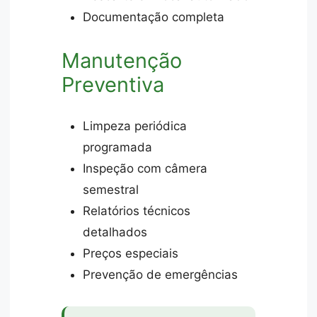
Documentação completa
Manutenção
Preventiva
Limpeza periódica
programada
Inspeção com câmera
semestral
Relatórios técnicos
detalhados
Preços especiais
Prevenção de emergências