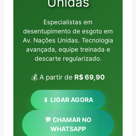
Unidas
Especialistas em
desentupimento de esgoto em
Av. Nações Unidas. Tecnologia
avançada, equipe treinada e
descarte regularizado.
💰 A partir de
R$ 69,90
📱 LIGAR AGORA
💬 CHAMAR NO
WHATSAPP