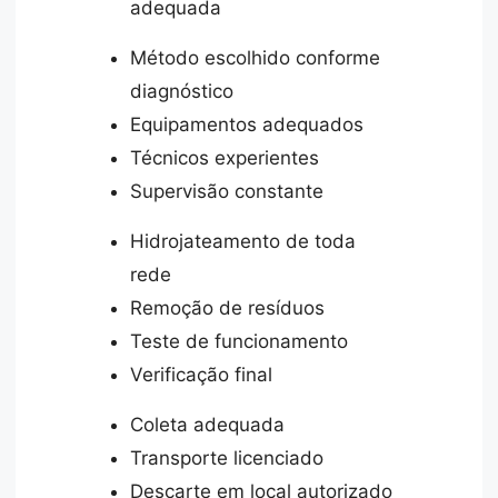
adequada
Método escolhido conforme
diagnóstico
Equipamentos adequados
Técnicos experientes
Supervisão constante
Hidrojateamento de toda
rede
Remoção de resíduos
Teste de funcionamento
Verificação final
Coleta adequada
Transporte licenciado
Descarte em local autorizado