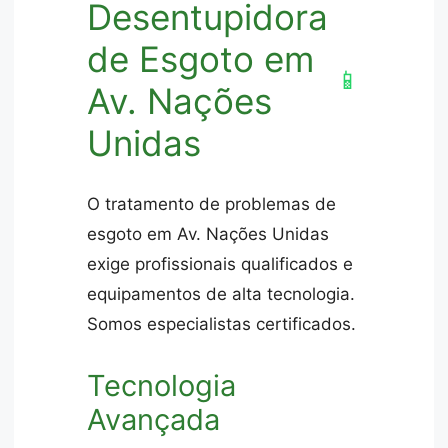
Desentupidora
de Esgoto em
📱
Av. Nações
Unidas
O tratamento de problemas de
esgoto em Av. Nações Unidas
exige profissionais qualificados e
equipamentos de alta tecnologia.
Somos especialistas certificados.
Tecnologia
Avançada