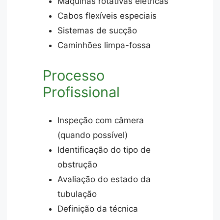
Máquinas rotativas elétricas
Cabos flexíveis especiais
Sistemas de sucção
Caminhões limpa-fossa
Processo
Profissional
Inspeção com câmera
(quando possível)
Identificação do tipo de
obstrução
Avaliação do estado da
tubulação
Definição da técnica