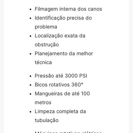
Filmagem interna dos canos
Identificação precisa do
problema
Localização exata da
obstrução
Planejamento da melhor
técnica
Pressão até 3000 PSI
Bicos rotativos 360°
Mangueiras de até 100
metros
Limpeza completa da
tubulação