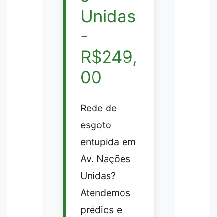
Unidas
-
R$249,
00
Rede de
esgoto
entupida em
Av. Nações
Unidas?
Atendemos
prédios e