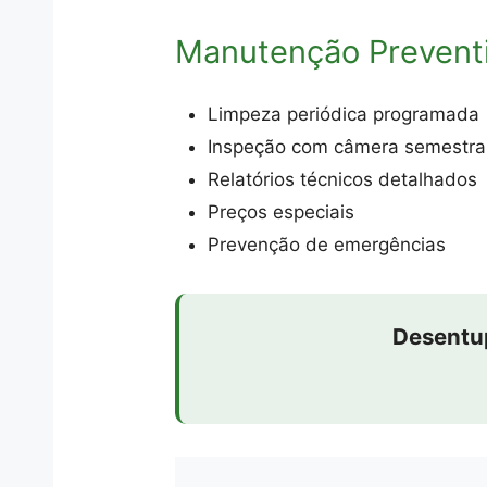
Manutenção Prevent
Limpeza periódica programada
Inspeção com câmera semestra
Relatórios técnicos detalhados
Preços especiais
Prevenção de emergências
Desentu