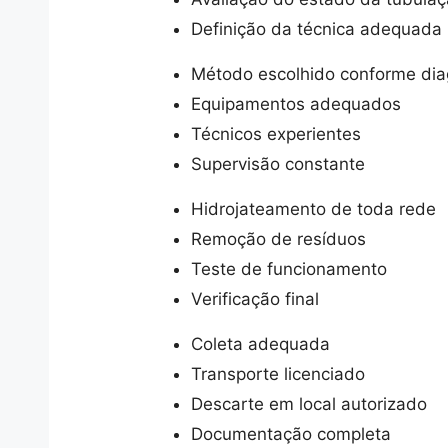
Definição da técnica adequada
Método escolhido conforme dia
Equipamentos adequados
Técnicos experientes
Supervisão constante
Hidrojateamento de toda rede
Remoção de resíduos
Teste de funcionamento
Verificação final
Coleta adequada
Transporte licenciado
Descarte em local autorizado
Documentação completa