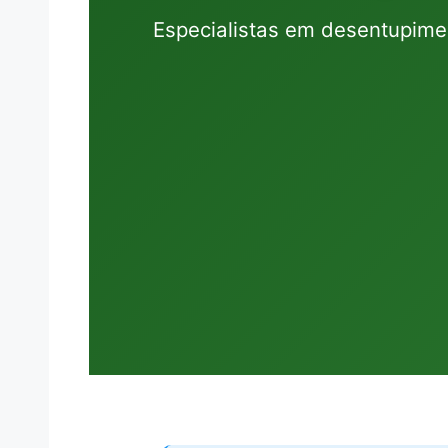
Especialistas em desentupim