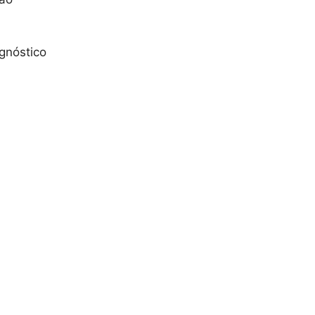
gnóstico