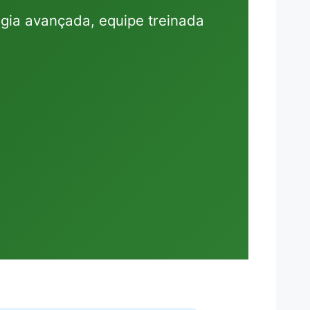
ogia avançada, equipe treinada