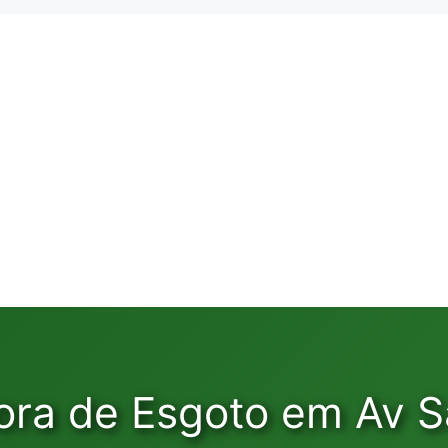
ora de Esgoto em Av 