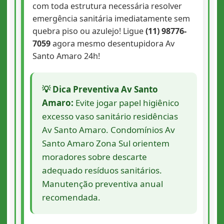
com toda estrutura necessária resolver
emergência sanitária imediatamente sem
quebra piso ou azulejo! Ligue
(11) 98776-
7059
agora mesmo desentupidora Av
Santo Amaro 24h!
💡 Dica Preventiva Av Santo
Amaro:
Evite jogar papel higiênico
excesso vaso sanitário residências
Av Santo Amaro. Condomínios Av
Santo Amaro Zona Sul orientem
moradores sobre descarte
adequado resíduos sanitários.
Manutenção preventiva anual
recomendada.