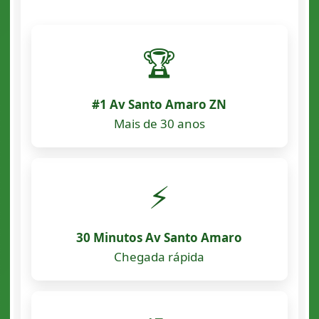
🏆
#1 Av Santo Amaro ZN
Mais de 30 anos
⚡
30 Minutos Av Santo Amaro
Chegada rápida