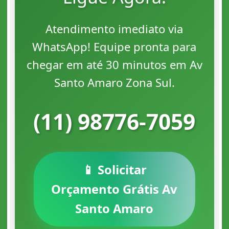
Atendimento imediato via
WhatsApp! Equipe pronta para
chegar em até 30 minutos em Av
Santo Amaro Zona Sul.
(11) 98776-7059
📱 Solicitar
Orçamento Grátis Av
Santo Amaro