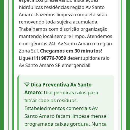
hidráulicas residências região Av Santo
Amaro. Fazemos limpeza completa sifão
removendo toda sujeira acumulada.
Trabalhamos com discrição organização
mantendo local sempre limpo. Atendemos
emergências 24h Av Santo Amaro e região
Zona Sul.
Chegamos em 30 minutos!
Ligue
(11) 98776-7059
desentupidora ralo
Av Santo Amaro SP emergencial!
💡 Dica Preventiva Av Santo
Amaro:
Use peneiras ralos para
filtrar cabelos resíduos.
Estabelecimentos comerciais Av
Santo Amaro façam limpeza mensal
programada caixas gordura. Nunca