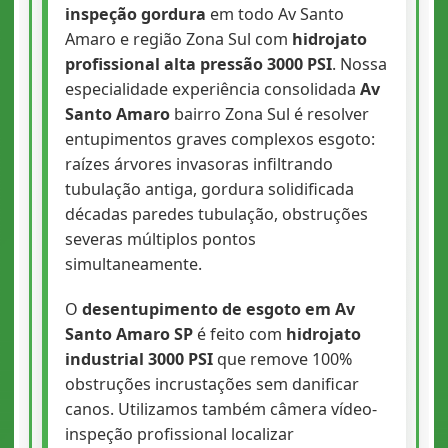
inspeção gordura
em todo Av Santo
Amaro e região Zona Sul com
hidrojato
profissional alta pressão 3000 PSI
. Nossa
especialidade experiência consolidada
Av
Santo Amaro
bairro Zona Sul é resolver
entupimentos graves complexos esgoto:
raízes árvores invasoras infiltrando
tubulação antiga, gordura solidificada
décadas paredes tubulação, obstruções
severas múltiplos pontos
simultaneamente.
O
desentupimento de esgoto em Av
Santo Amaro SP
é feito com
hidrojato
industrial 3000 PSI
que remove 100%
obstruções incrustações sem danificar
canos. Utilizamos também câmera vídeo-
inspeção profissional localizar