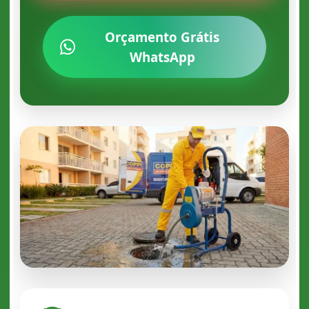
Orçamento Grátis
WhatsApp