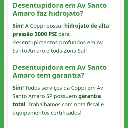
Desentupidora em Av Santo
Amaro faz hidrojato?
Sim!
A Coppi possui
hidrojato de alta
pressão 3000 PSI
para
desentupimentos profundos em Av
Santo Amaro e toda Zona Sul!
Desentupidora em Av Santo
Amaro tem garantia?
Sim!
Todos serviços da Coppi em Av
Santo Amaro SP possuem
garantia
total
. Trabalhamos com nota fiscal e
equipamentos certificados!