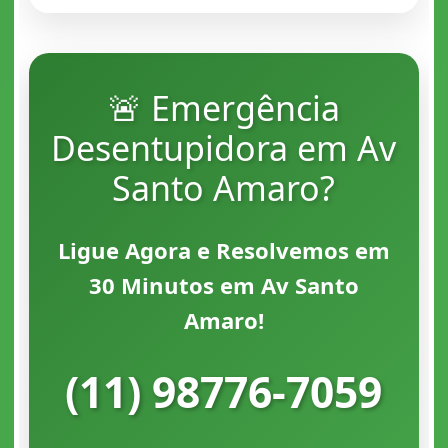
🚨 Emergência
Desentupidora em Av
Santo Amaro?
Ligue Agora e Resolvemos em
30 Minutos em Av Santo
Amaro!
(11) 98776-7059