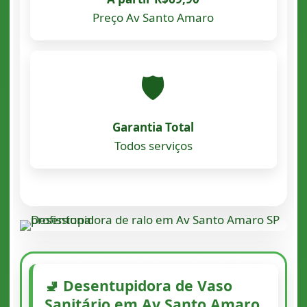
Preço Av Santo Amaro
🛡️
Garantia Total
Todos serviços
🚽 Desentupidora de Vaso
Sanitário em Av Santo Amaro