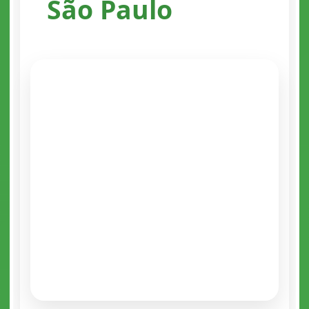
São Paulo