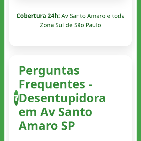
Cobertura 24h:
Av Santo Amaro e toda
Zona Sul de São Paulo
Perguntas
Frequentes -
Desentupidora
❓
em Av Santo
Amaro SP