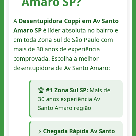
Amaro SP?
A
Desentupidora Coppi em Av Santo
Amaro SP
é líder absoluta no bairro e
em toda Zona Sul de São Paulo com
mais de 30 anos de experiência
comprovada. Escolha a melhor
desentupidora de Av Santo Amaro:
🏆
#1 Zona Sul SP:
Mais de
30 anos experiência Av
Santo Amaro região
⚡
Chegada Rápida Av Santo