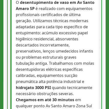
O
desentupimento de vaso em Av Santo
Amaro SP
é realizado com equipamentos
profissionais certificados de última
geração. Utilizamos técnicas modernas
adaptadas para cada tipo específico de
entupimento: acúmulo excessivo papel
higiênico residencial, absorventes
descartados incorretamente,
preservativos, lenços umedecidos infantis
ou problemas estruturais graves
tubulação antiga. Trabalhamos com molas
desentupidoras elétricas específicas
calibradas, equipamentos sucção
pneumática alta potência industrial e
hidrojato 3000 PSI
quando tecnicamente
necessário obstruções severas.
Chegamos em até 30 minutos
em
qualquer ponto Av Santo Amaro Zona Sul