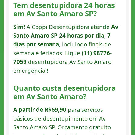
Tem desentupidora 24 horas
em Av Santo Amaro SP?
Sim!
A Coppi Desentupidora atende
Av
Santo Amaro SP 24 horas por dia, 7
dias por semana
, incluindo finais de
semana e feriados. Ligue
(11) 98776-
7059
desentupidora Av Santo Amaro
emergencial!
Quanto custa desentupidora
em Av Santo Amaro?
A partir de R$69,90
para serviços
básicos de desentupimento em Av
Santo Amaro SP. Orçamento gratuito