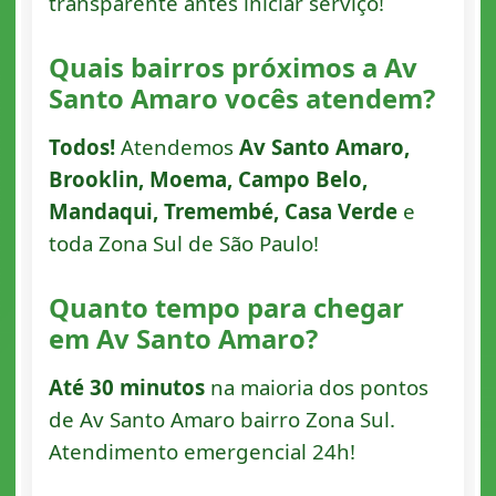
transparente antes iniciar serviço!
Quais bairros próximos a Av
Santo Amaro vocês atendem?
Todos!
Atendemos
Av Santo Amaro,
Brooklin, Moema, Campo Belo,
Mandaqui, Tremembé, Casa Verde
e
toda Zona Sul de São Paulo!
Quanto tempo para chegar
em Av Santo Amaro?
Até 30 minutos
na maioria dos pontos
de Av Santo Amaro bairro Zona Sul.
Atendimento emergencial 24h!