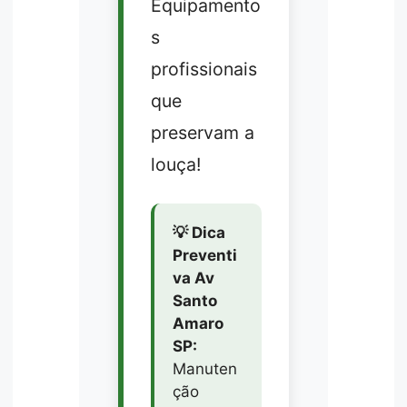
Equipamento
s
profissionais
que
preservam a
louça!
💡 Dica
Preventi
va Av
Santo
Amaro
SP:
Manuten
ção