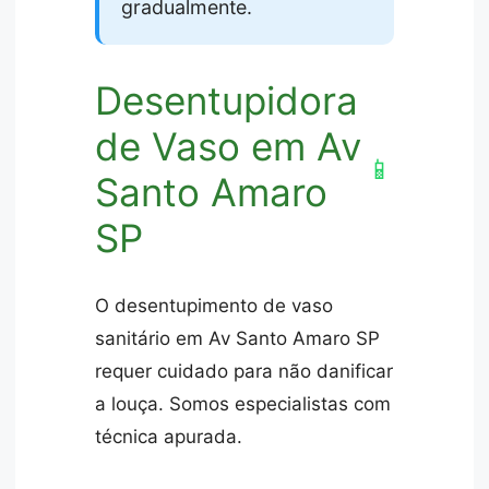
gradualmente.
Desentupidora
de Vaso em Av
📱
Santo Amaro
SP
O desentupimento de vaso
sanitário em Av Santo Amaro SP
requer cuidado para não danificar
a louça. Somos especialistas com
técnica apurada.