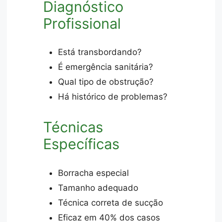
Diagnóstico
Profissional
Está transbordando?
É emergência sanitária?
Qual tipo de obstrução?
Há histórico de problemas?
Técnicas
Específicas
Borracha especial
Tamanho adequado
Técnica correta de sucção
Eficaz em 40% dos casos