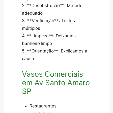
2. **Desobstrução**: Método
adequado
3. **Verificação**: Testes
múltiplos
4. **Limpeza**: Deixamos
banheiro limpo
5. **Orientação**: Explicamos a
causa
Vasos Comerciais
em Av Santo Amaro
SP
Restaurantes