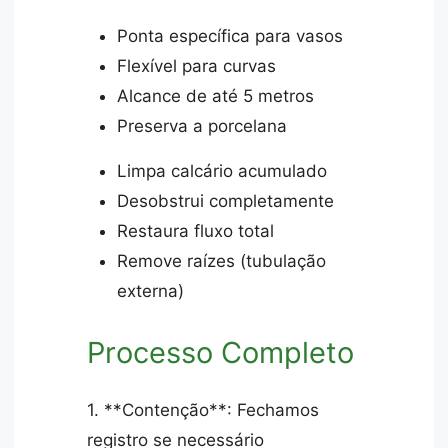
Ponta específica para vasos
Flexível para curvas
Alcance de até 5 metros
Preserva a porcelana
Limpa calcário acumulado
Desobstrui completamente
Restaura fluxo total
Remove raízes (tubulação
externa)
Processo Completo
1. **Contenção**: Fechamos
registro se necessário