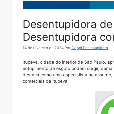
Desentupidora de 
Desentupidora co
14 de fevereiro de 2024
Por
Coppi Desentupidora
Itupeva, cidade do interior de São Paulo, 
entupimento de esgoto podem surgir, deman
destaca como uma especialista no assunto, 
comerciais de Itupeva.