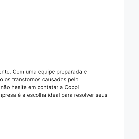
mento. Com uma equipe preparada e
 os transtornos causados pelo
não hesite em contatar a Coppi
presa é a escolha ideal para resolver seus