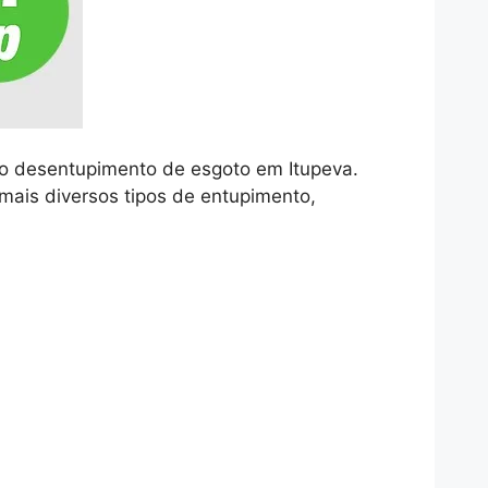
o desentupimento de esgoto em Itupeva.
mais diversos tipos de entupimento,