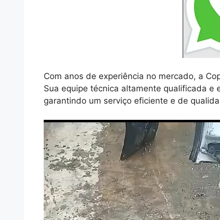
Com anos de experiência no mercado, a Cop
Sua equipe técnica altamente qualificada e
garantindo um serviço eficiente e de qualid