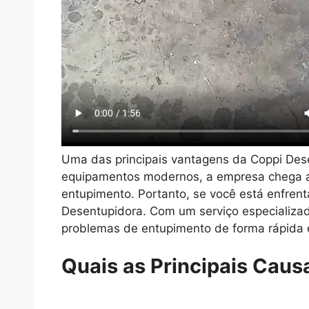
Uma das principais vantagens da Coppi Des
equipamentos modernos, a empresa chega at
entupimento. Portanto, se você está enfren
Desentupidora. Com um serviço especializad
problemas de entupimento de forma rápida e
Quais as Principais Caus