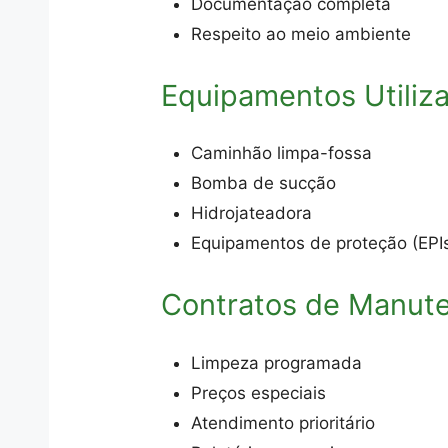
Documentação completa
Respeito ao meio ambiente
Equipamentos Utiliz
Caminhão limpa-fossa
Bomba de sucção
Hidrojateadora
Equipamentos de proteção (EPI
Contratos de Manut
Limpeza programada
Preços especiais
Atendimento prioritário