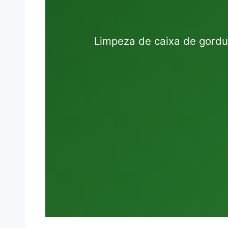
Limpeza de caixa de gordu