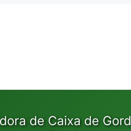
dora de Caixa de Gor