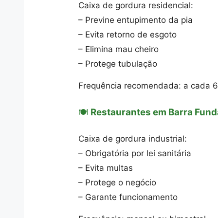
Caixa de gordura residencial:
– Previne entupimento da pia
– Evita retorno de esgoto
– Elimina mau cheiro
– Protege tubulação
Frequência recomendada: a cada 
🍽️
Restaurantes em Barra Fund
Caixa de gordura industrial:
– Obrigatória por lei sanitária
– Evita multas
– Protege o negócio
– Garante funcionamento