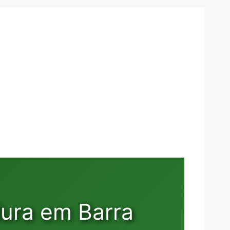
dura em Barra