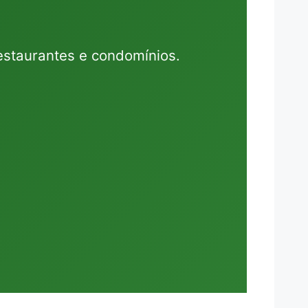
estaurantes e condomínios.