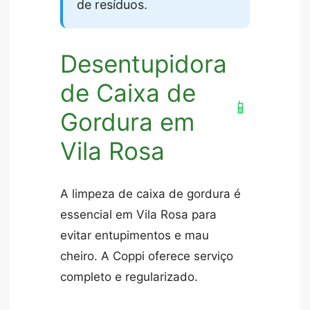
de resíduos.
Desentupidora
de Caixa de
📱
Gordura em
Vila Rosa
A limpeza de caixa de gordura é
essencial em Vila Rosa para
evitar entupimentos e mau
cheiro. A Coppi oferece serviço
completo e regularizado.