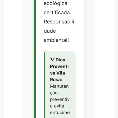
ecológica
certificada.
Responsabili
dade
ambiental!
💡 Dica
Preventi
va Vila
Rosa:
Manuten
ção
preventiv
a evita
entupime