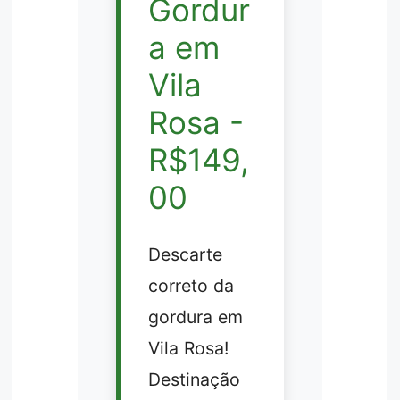
Gordur
a em
Vila
Rosa -
R$149,
00
Descarte
correto da
gordura em
Vila Rosa!
Destinação