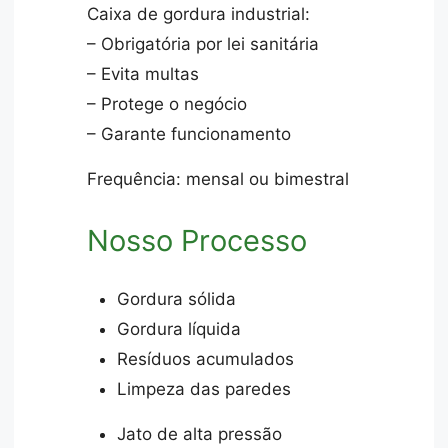
Caixa de gordura industrial:
– Obrigatória por lei sanitária
– Evita multas
– Protege o negócio
– Garante funcionamento
Frequência: mensal ou bimestral
Nosso Processo
Gordura sólida
Gordura líquida
Resíduos acumulados
Limpeza das paredes
Jato de alta pressão