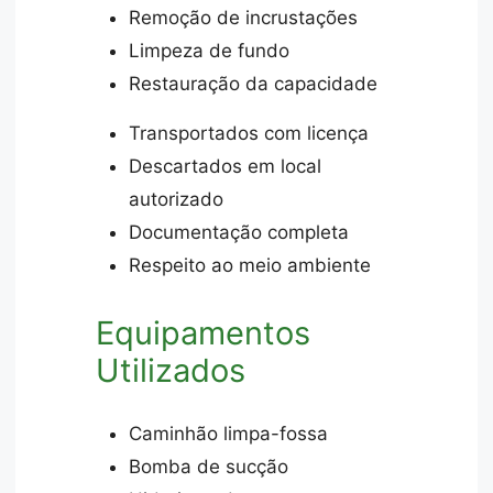
Remoção de incrustações
Limpeza de fundo
Restauração da capacidade
Transportados com licença
Descartados em local
autorizado
Documentação completa
Respeito ao meio ambiente
Equipamentos
Utilizados
Caminhão limpa-fossa
Bomba de sucção