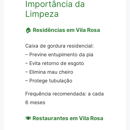
Importância da
Limpeza
🏠
Residências em Vila Rosa
Caixa de gordura residencial:
– Previne entupimento da pia
– Evita retorno de esgoto
– Elimina mau cheiro
– Protege tubulação
Frequência recomendada: a cada
6 meses
🍽️
Restaurantes em Vila Rosa