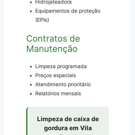
Hidrojateadora
Equipamentos de proteção
(EPIs)
Contratos de
Manutenção
Limpeza programada
Preços especiais
Atendimento prioritário
Relatórios mensais
Limpeza de caixa de
gordura em Vila