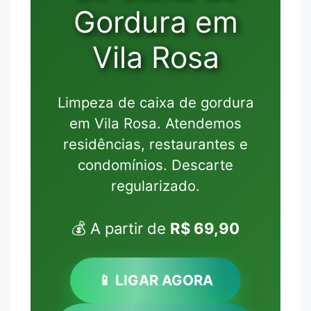
Gordura em
Vila Rosa
Limpeza de caixa de gordura
em Vila Rosa. Atendemos
residências, restaurantes e
condomínios. Descarte
regularizado.
💰 A partir de
R$ 69,90
📱 LIGAR AGORA