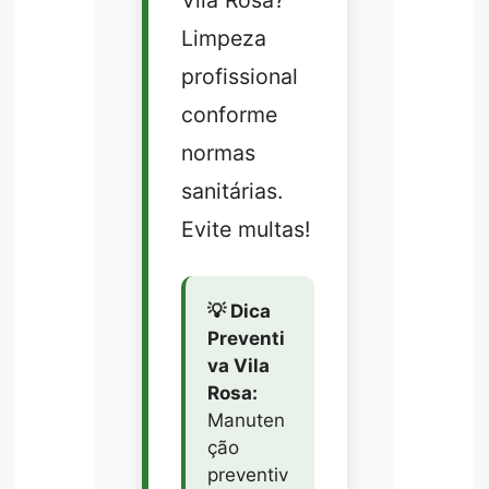
Limpeza
profissional
conforme
normas
sanitárias.
Evite multas!
💡 Dica
Preventi
va Vila
Rosa:
Manuten
ção
preventiv