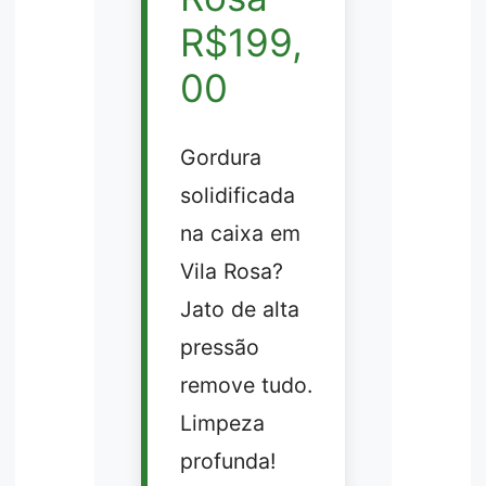
R$199,
00
Gordura
solidificada
na caixa em
Vila Rosa?
Jato de alta
pressão
remove tudo.
Limpeza
profunda!