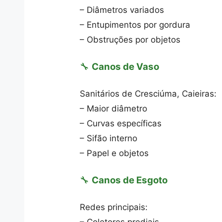
– Diâmetros variados
– Entupimentos por gordura
– Obstruções por objetos
🔧
Canos de Vaso
Sanitários de Cresciúma, Caieiras:
– Maior diâmetro
– Curvas específicas
– Sifão interno
– Papel e objetos
🔧
Canos de Esgoto
Redes principais: