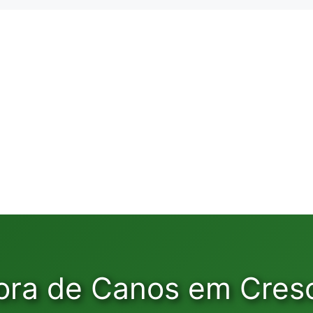
ora de Canos em Cresc