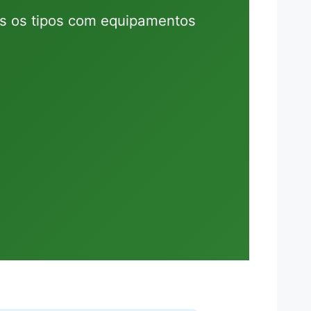
s os tipos com equipamentos