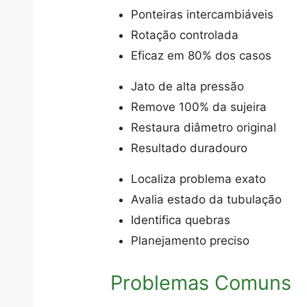
Ponteiras intercambiáveis
Rotação controlada
Eficaz em 80% dos casos
Jato de alta pressão
Remove 100% da sujeira
Restaura diâmetro original
Resultado duradouro
Localiza problema exato
Avalia estado da tubulação
Identifica quebras
Planejamento preciso
Problemas Comuns