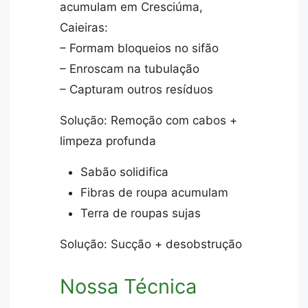
acumulam em Cresciúma,
Caieiras:
– Formam bloqueios no sifão
– Enroscam na tubulação
– Capturam outros resíduos
Solução: Remoção com cabos +
limpeza profunda
Sabão solidifica
Fibras de roupa acumulam
Terra de roupas sujas
Solução: Sucção + desobstrução
Nossa Técnica