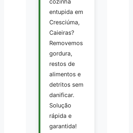
cozinha
entupida em
Cresciúma,
Caieiras?
Removemos
gordura,
restos de
alimentos e
detritos sem
danificar.
Solução
rápida e
garantida!