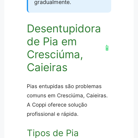
gradualmente.
Desentupidora
de Pia em
📱
Cresciúma,
Caieiras
Pias entupidas são problemas
comuns em Cresciúma, Caieiras.
A Coppi oferece solução
profissional e rápida.
Tipos de Pia