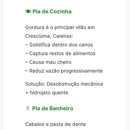
🍽️
Pia de Cozinha
Gordura é o principal vilão em
Cresciúma, Caieiras:
– Solidifica dentro dos canos
– Captura restos de alimentos
– Causa mau cheiro
– Reduz vazão progressivamente
Solução: Desobstrução mecânica
+ hidrojato quente
🚿
Pia de Banheiro
Cabelos e pasta de dente