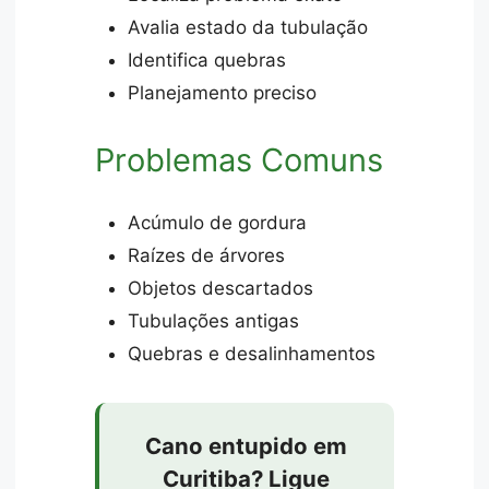
Avalia estado da tubulação
Identifica quebras
Planejamento preciso
Problemas Comuns
Acúmulo de gordura
Raízes de árvores
Objetos descartados
Tubulações antigas
Quebras e desalinhamentos
Cano entupido em
Curitiba? Ligue