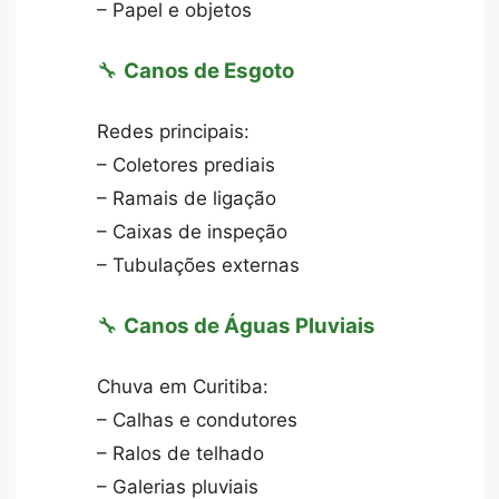
– Papel e objetos
🔧
Canos de Esgoto
Redes principais:
– Coletores prediais
– Ramais de ligação
– Caixas de inspeção
– Tubulações externas
🔧
Canos de Águas Pluviais
Chuva em Curitiba:
– Calhas e condutores
– Ralos de telhado
– Galerias pluviais