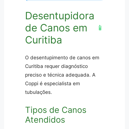
Desentupidora
de Canos em
📱
Curitiba
O desentupimento de canos em
Curitiba requer diagnóstico
preciso e técnica adequada. A
Coppi é especialista em
tubulações.
Tipos de Canos
Atendidos