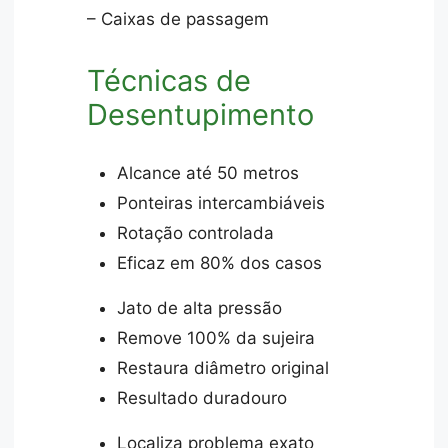
– Caixas de passagem
Técnicas de
Desentupimento
Alcance até 50 metros
Ponteiras intercambiáveis
Rotação controlada
Eficaz em 80% dos casos
Jato de alta pressão
Remove 100% da sujeira
Restaura diâmetro original
Resultado duradouro
Localiza problema exato