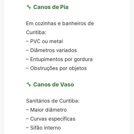
🔧
Canos de Pia
Em cozinhas e banheiros de
Curitiba:
– PVC ou metal
– Diâmetros variados
– Entupimentos por gordura
– Obstruções por objetos
🔧
Canos de Vaso
Sanitários de Curitiba:
– Maior diâmetro
– Curvas específicas
– Sifão interno