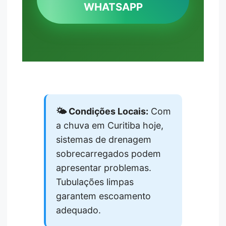
WHATSAPP
🌤️ Condições Locais:
Com
a chuva em Curitiba hoje,
sistemas de drenagem
sobrecarregados podem
apresentar problemas.
Tubulações limpas
garantem escoamento
adequado.