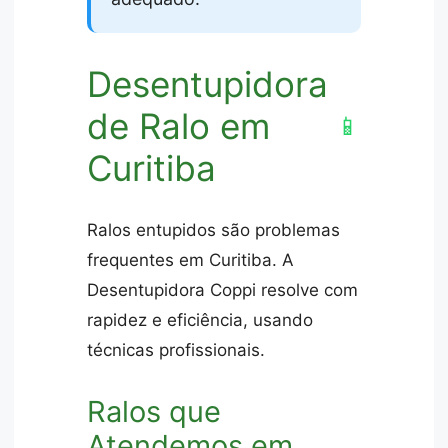
Desentupidora
de Ralo em
📱
Curitiba
Ralos entupidos são problemas
frequentes em Curitiba. A
Desentupidora Coppi resolve com
rapidez e eficiência, usando
técnicas profissionais.
Ralos que
Atendemos em