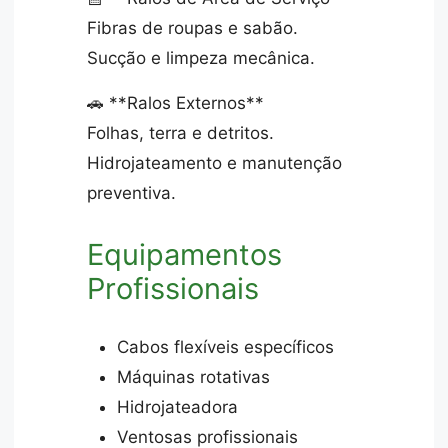
Fibras de roupas e sabão.
Sucção e limpeza mecânica.
🚗 **Ralos Externos**
Folhas, terra e detritos.
Hidrojateamento e manutenção
preventiva.
Equipamentos
Profissionais
Cabos flexíveis específicos
Máquinas rotativas
Hidrojateadora
Ventosas profissionais