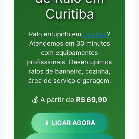
Curitiba
Ralo entupido em
Curitiba
?
Atendemos em 30 minutos
com equipamentos
profissionais. Desentupimos
ralos de banheiro, cozinha,
área de serviço e garagem.
💰 A partir de
R$ 69,90
📱 LIGAR AGORA