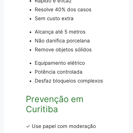
Rápido e eficaz
Resolve 40% dos casos
Sem custo extra
Alcança até 5 metros
Não danifica porcelana
Remove objetos sólidos
Equipamento elétrico
Potência controlada
Desfaz bloqueios complexos
Prevenção em
Curitiba
✓ Use papel com moderação