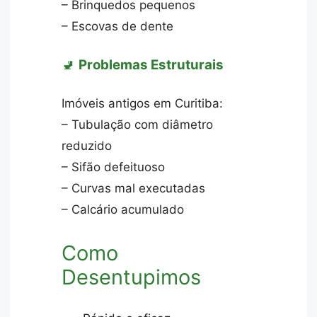
– Brinquedos pequenos
– Escovas de dente
🚽
Problemas Estruturais
Imóveis antigos em Curitiba:
– Tubulação com diâmetro
reduzido
– Sifão defeituoso
– Curvas mal executadas
– Calcário acumulado
Como
Desentupimos