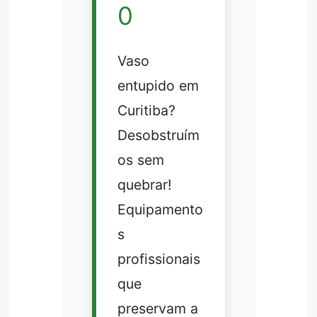
0
Vaso
entupido em
Curitiba?
Desobstruím
os sem
quebrar!
Equipamento
s
profissionais
que
preservam a