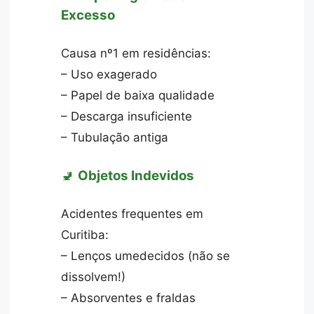
Excesso
Causa nº1 em residências:
– Uso exagerado
– Papel de baixa qualidade
– Descarga insuficiente
– Tubulação antiga
🚽
Objetos Indevidos
Acidentes frequentes em
Curitiba:
– Lenços umedecidos (não se
dissolvem!)
– Absorventes e fraldas