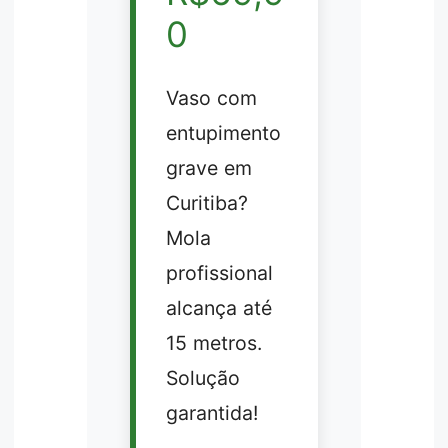
0
Vaso com
entupimento
grave em
Curitiba?
Mola
profissional
alcança até
15 metros.
Solução
garantida!