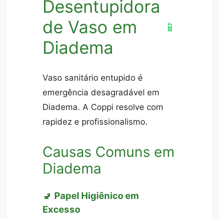
Desentupidora
de Vaso em
📱
Diadema
Vaso sanitário entupido é
emergência desagradável em
Diadema. A Coppi resolve com
rapidez e profissionalismo.
Causas Comuns em
Diadema
🚽
Papel Higiênico em
Excesso