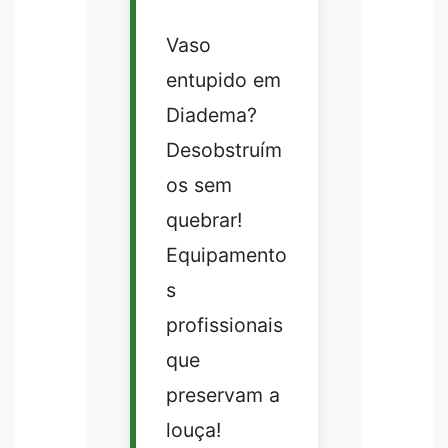
Vaso
entupido em
Diadema?
Desobstruím
os sem
quebrar!
Equipamento
s
profissionais
que
preservam a
louça!