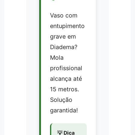
Vaso com
entupimento
grave em
Diadema?
Mola
profissional
alcança até
15 metros.
Solução
garantida!
💡 Dica