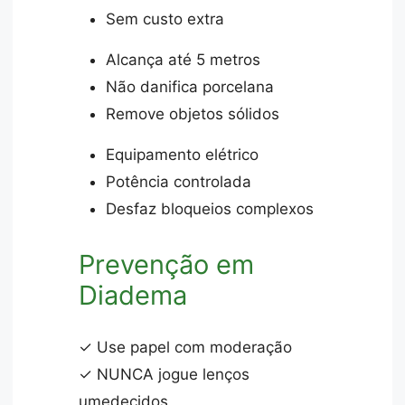
Sem custo extra
Alcança até 5 metros
Não danifica porcelana
Remove objetos sólidos
Equipamento elétrico
Potência controlada
Desfaz bloqueios complexos
Prevenção em
Diadema
✓ Use papel com moderação
✓ NUNCA jogue lenços
umedecidos