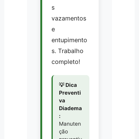
s
vazamentos
e
entupimento
s. Trabalho
completo!
💡 Dica
Preventi
va
Diadema
:
Manuten
ção