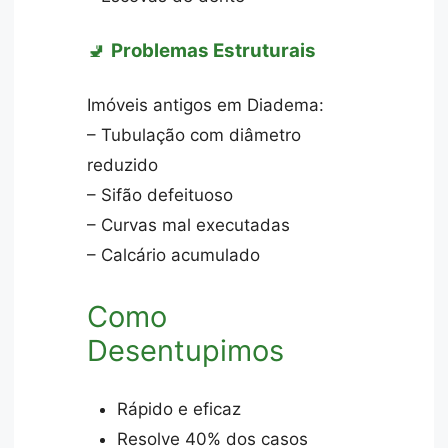
🚽
Problemas Estruturais
Imóveis antigos em Diadema:
– Tubulação com diâmetro
reduzido
– Sifão defeituoso
– Curvas mal executadas
– Calcário acumulado
Como
Desentupimos
Rápido e eficaz
Resolve 40% dos casos