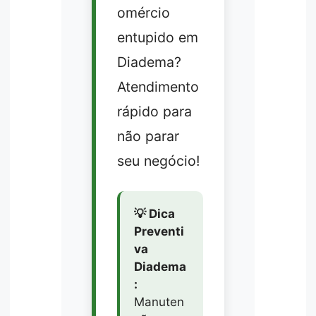
omércio
entupido em
Diadema?
Atendimento
rápido para
não parar
seu negócio!
💡 Dica
Preventi
va
Diadema
:
Manuten