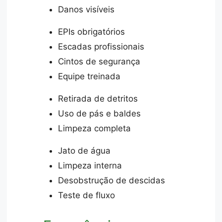
Danos visíveis
EPIs obrigatórios
Escadas profissionais
Cintos de segurança
Equipe treinada
Retirada de detritos
Uso de pás e baldes
Limpeza completa
Jato de água
Limpeza interna
Desobstrução de descidas
Teste de fluxo