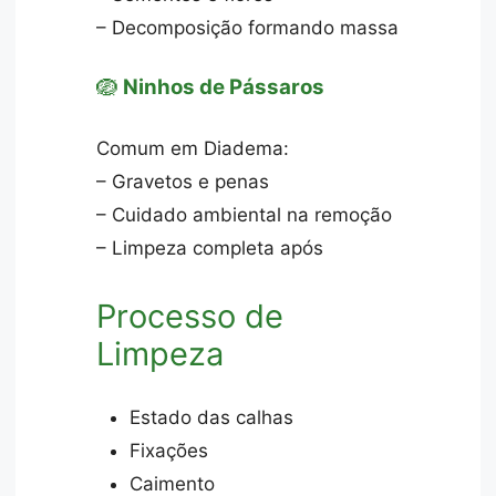
– Decomposição formando massa
🪺
Ninhos de Pássaros
Comum em Diadema:
– Gravetos e penas
– Cuidado ambiental na remoção
– Limpeza completa após
Processo de
Limpeza
Estado das calhas
Fixações
Caimento