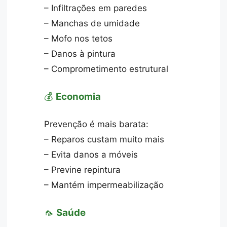
– Infiltrações em paredes
– Manchas de umidade
– Mofo nos tetos
– Danos à pintura
– Comprometimento estrutural
💰
Economia
Prevenção é mais barata:
– Reparos custam muito mais
– Evita danos a móveis
– Previne repintura
– Mantém impermeabilização
🦟
Saúde