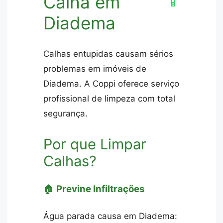
Calha em
📱
Diadema
Calhas entupidas causam sérios
problemas em imóveis de
Diadema. A Coppi oferece serviço
profissional de limpeza com total
segurança.
Por que Limpar
Calhas?
🏠
Previne Infiltrações
Água parada causa em Diadema: