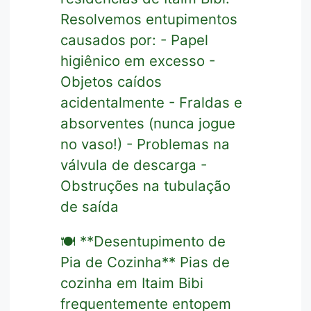
Resolvemos entupimentos
causados por: - Papel
higiênico em excesso -
Objetos caídos
acidentalmente - Fraldas e
absorventes (nunca jogue
no vaso!) - Problemas na
válvula de descarga -
Obstruções na tubulação
de saída
🍽️ **Desentupimento de
Pia de Cozinha** Pias de
cozinha em Itaim Bibi
frequentemente entopem