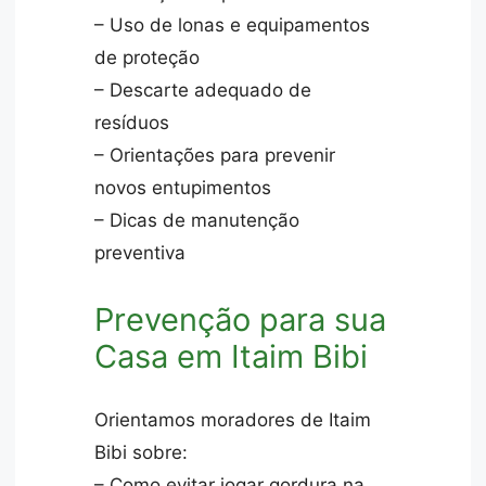
– Uso de lonas e equipamentos
de proteção
– Descarte adequado de
resíduos
– Orientações para prevenir
novos entupimentos
– Dicas de manutenção
preventiva
Prevenção para sua
Casa em Itaim Bibi
Orientamos moradores de Itaim
Bibi sobre:
– Como evitar jogar gordura na