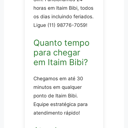
horas em Itaim Bibi, todos
os dias incluindo feriados.
Ligue (11) 98776-7059!
Quanto tempo
para chegar
em Itaim Bibi?
Chegamos em até 30
minutos em qualquer
ponto de Itaim Bibi.
Equipe estratégica para
atendimento rápido!