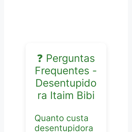
❓ Perguntas
Frequentes -
Desentupido
ra Itaim Bibi
Quanto custa
desentupidora