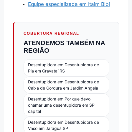
Equipe especializada em Itaim Bibi
COBERTURA REGIONAL
ATENDEMOS TAMBÉM NA
REGIÃO
Desentupidora em Desentupidora de
Pia em Gravataí RS
Desentupidora em Desentupidora de
Caixa de Gordura em Jardim Ângela
Desentupidora em Por que devo
chamar uma desentupidora em SP
capital
Desentupidora em Desentupidora de
Vaso em Jaraguá SP