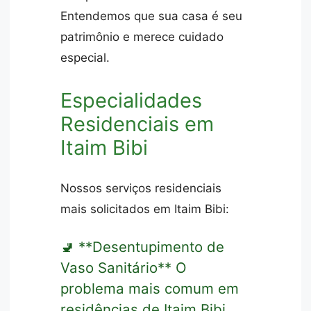
Entendemos que sua casa é seu
patrimônio e merece cuidado
especial.
Especialidades
Residenciais em
Itaim Bibi
Nossos serviços residenciais
mais solicitados em Itaim Bibi:
🚽 **Desentupimento de
Vaso Sanitário** O
problema mais comum em
residências de Itaim Bibi.