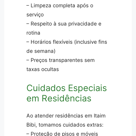
– Limpeza completa após o
serviço
– Respeito à sua privacidade e
rotina
– Horários flexíveis (inclusive fins
de semana)
– Preços transparentes sem
taxas ocultas
Cuidados Especiais
em Residências
Ao atender residências em Itaim
Bibi, tomamos cuidados extras:
– Proteção de pisos e móveis