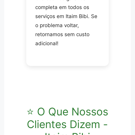
completa em todos os
serviços em Itaim Bibi. Se
o problema voltar,
retornamos sem custo
adicional!
⭐ O Que Nossos
Clientes Dizem -