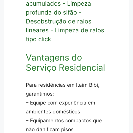
acumulados - Limpeza
profunda do sifão -
Desobstrução de ralos
lineares - Limpeza de ralos
tipo click
Vantagens do
Serviço Residencial
Para residências em Itaim Bibi,
garantimos:
– Equipe com experiência em
ambientes domésticos
– Equipamentos compactos que
não danificam pisos