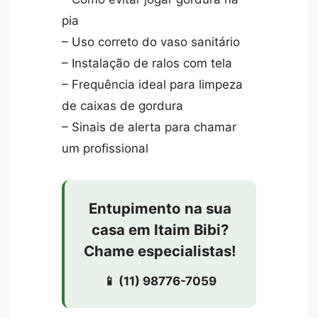
pia
– Uso correto do vaso sanitário
– Instalação de ralos com tela
– Frequência ideal para limpeza
de caixas de gordura
– Sinais de alerta para chamar
um profissional
Entupimento na sua
casa em Itaim Bibi?
Chame especialistas!
📱 (11) 98776-7059