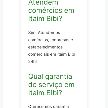
Atendem
comércios em
Itaim Bibi?
Sim! Atendemos
comércios, empresas e
estabelecimentos
comerciais em Itaim Bibi
24h!
Qual garantia
do serviço em
Itaim Bibi?
Oferecemos garantia