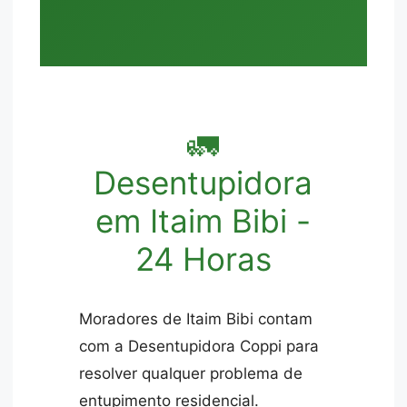
🚛
Desentupidora
em Itaim Bibi -
24 Horas
Moradores de Itaim Bibi contam
com a Desentupidora Coppi para
resolver qualquer problema de
entupimento residencial.