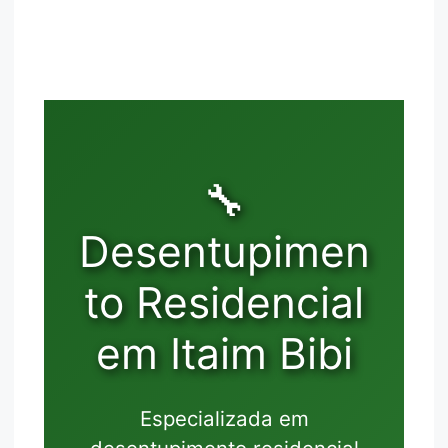
🔧
Desentupimen
to Residencial
em Itaim Bibi
Especializada em