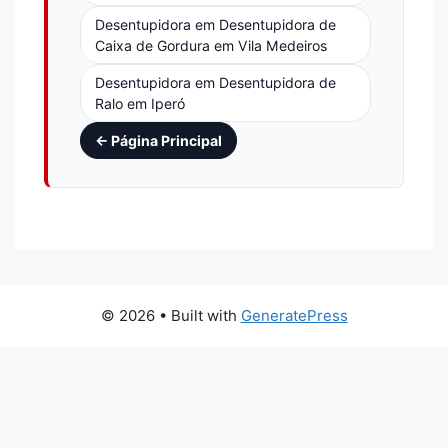
Desentupidora em Desentupidora de
Caixa de Gordura em Vila Medeiros
Desentupidora em Desentupidora de
Ralo em Iperó
← Página Principal
© 2026
• Built with
GeneratePress