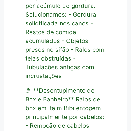
por acúmulo de gordura.
Solucionamos: - Gordura
solidificada nos canos -
Restos de comida
acumulados - Objetos
presos no sifão - Ralos com
telas obstruídas -
Tubulações antigas com
incrustações
🚿 **Desentupimento de
Box e Banheiro** Ralos de
box em Itaim Bibi entopem
principalmente por cabelos:
- Remoção de cabelos