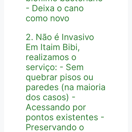
- Deixa o cano
como novo
2. Não é Invasivo
Em Itaim Bibi,
realizamos o
serviço: - Sem
quebrar pisos ou
paredes (na maioria
dos casos) -
Acessando por
pontos existentes -
Preservando o