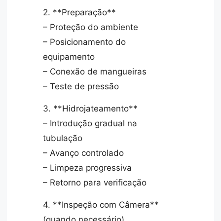
2. **Preparação**
– Proteção do ambiente
– Posicionamento do
equipamento
– Conexão de mangueiras
– Teste de pressão
3. **Hidrojateamento**
– Introdução gradual na
tubulação
– Avanço controlado
– Limpeza progressiva
– Retorno para verificação
4. **Inspeção com Câmera**
(quando necessário)