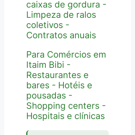
caixas de gordura -
Limpeza de ralos
coletivos -
Contratos anuais
Para Comércios em
Itaim Bibi -
Restaurantes e
bares - Hotéis e
pousadas -
Shopping centers -
Hospitais e clínicas