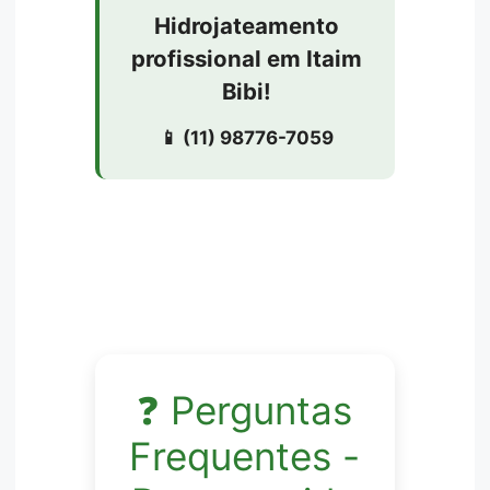
Hidrojateamento
profissional em Itaim
Bibi!
📱 (11) 98776-7059
❓ Perguntas
Frequentes -