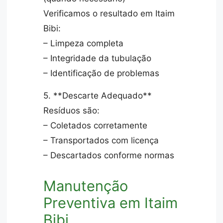
Verificamos o resultado em Itaim
Bibi:
– Limpeza completa
– Integridade da tubulação
– Identificação de problemas
5. **Descarte Adequado**
Resíduos são:
– Coletados corretamente
– Transportados com licença
– Descartados conforme normas
Manutenção
Preventiva em Itaim
Bibi