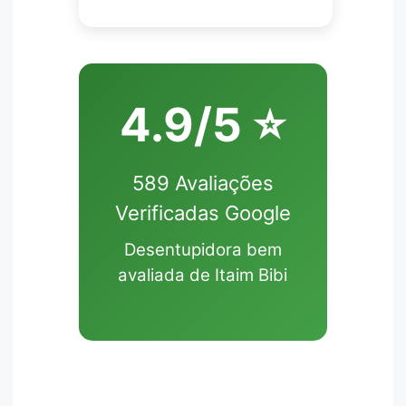
4.9/5 ⭐
589 Avaliações
Verificadas Google
Desentupidora bem
avaliada de Itaim Bibi