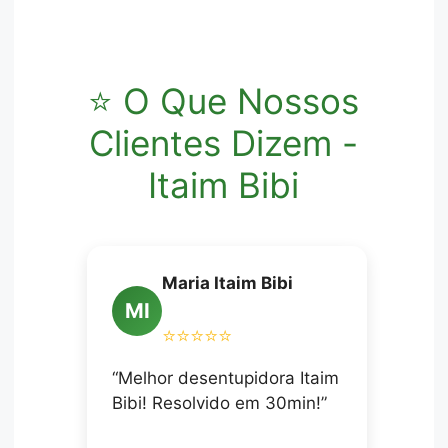
⭐ O Que Nossos
Clientes Dizem -
Itaim Bibi
Maria Itaim Bibi
MI
⭐⭐⭐⭐⭐
“Melhor desentupidora Itaim
Bibi! Resolvido em 30min!”