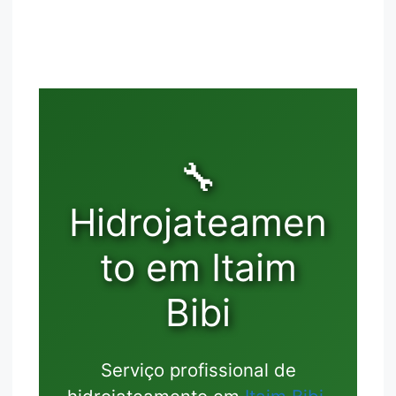
🔧
Hidrojateamen
to em Itaim
Bibi
Serviço profissional de