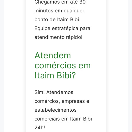
Chegamos em até 30
minutos em qualquer
ponto de Itaim Bibi.
Equipe estratégica para
atendimento rápido!
Atendem
comércios em
Itaim Bibi?
Sim! Atendemos
comércios, empresas e
estabelecimentos
comerciais em Itaim Bibi
24h!