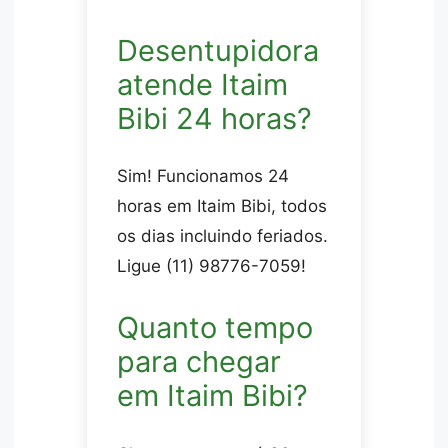
Desentupidora
atende Itaim
Bibi 24 horas?
Sim! Funcionamos 24
horas em Itaim Bibi, todos
os dias incluindo feriados.
Ligue (11) 98776-7059!
Quanto tempo
para chegar
em Itaim Bibi?