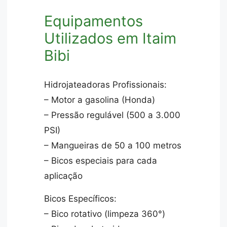
Equipamentos
Utilizados em Itaim
Bibi
Hidrojateadoras Profissionais:
– Motor a gasolina (Honda)
– Pressão regulável (500 a 3.000
PSI)
– Mangueiras de 50 a 100 metros
– Bicos especiais para cada
aplicação
Bicos Específicos:
– Bico rotativo (limpeza 360°)