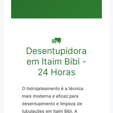
🚛
Desentupidora
em Itaim Bibi -
24 Horas
O hidrojateamento é a técnica
mais moderna e eficaz para
desentupimento e limpeza de
tubulações em Itaim Bibi. A