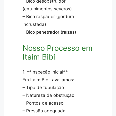
– Bico desobstruidor
(entupimentos severos)
– Bico raspador (gordura
incrustada)
– Bico penetrador (raízes)
Nosso Processo em
Itaim Bibi
1. **Inspeção Inicial**
Em Itaim Bibi, avaliamos:
– Tipo de tubulação
– Natureza da obstrução
– Pontos de acesso
– Pressão adequada