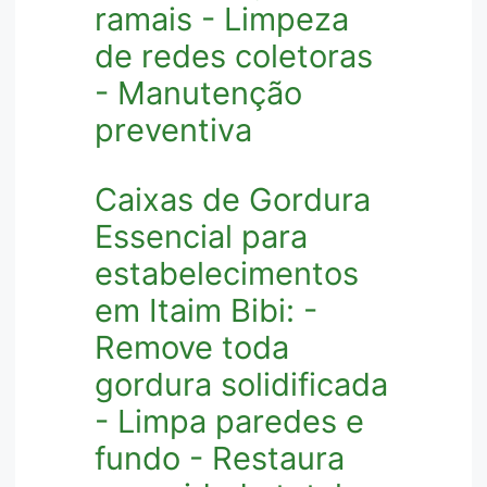
ramais - Limpeza
de redes coletoras
- Manutenção
preventiva
Caixas de Gordura
Essencial para
estabelecimentos
em Itaim Bibi: -
Remove toda
gordura solidificada
- Limpa paredes e
fundo - Restaura