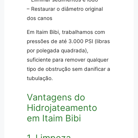
– Restaurar o diâmetro original
dos canos
Em Itaim Bibi, trabalhamos com
pressões de até 3.000 PSI (libras
por polegada quadrada),
suficiente para remover qualquer
tipo de obstrução sem danificar a
tubulação.
Vantagens do
Hidrojateamento
em Itaim Bibi
1. Limpeza