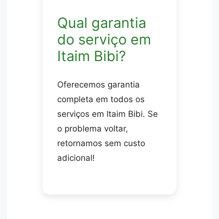
Qual garantia
do serviço em
Itaim Bibi?
Oferecemos garantia
completa em todos os
serviços em Itaim Bibi. Se
o problema voltar,
retornamos sem custo
adicional!