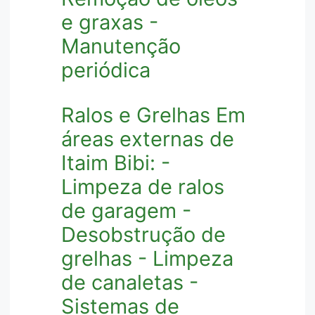
e graxas -
Manutenção
periódica
Ralos e Grelhas Em
áreas externas de
Itaim Bibi: -
Limpeza de ralos
de garagem -
Desobstrução de
grelhas - Limpeza
de canaletas -
Sistemas de