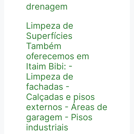
drenagem
Limpeza de
Superfícies
Também
oferecemos em
Itaim Bibi: -
Limpeza de
fachadas -
Calçadas e pisos
externos - Áreas de
garagem - Pisos
industriais