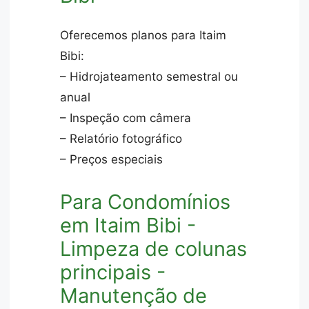
Oferecemos planos para Itaim
Bibi:
– Hidrojateamento semestral ou
anual
– Inspeção com câmera
– Relatório fotográfico
– Preços especiais
Para Condomínios
em Itaim Bibi -
Limpeza de colunas
principais -
Manutenção de