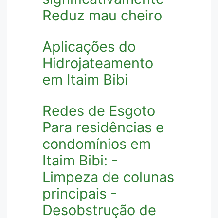
Reduz mau cheiro
Aplicações do
Hidrojateamento
em Itaim Bibi
Redes de Esgoto
Para residências e
condomínios em
Itaim Bibi: -
Limpeza de colunas
principais -
Desobstrução de