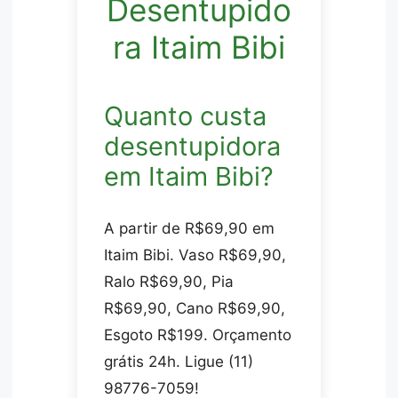
Desentupido
ra Itaim Bibi
Quanto custa
desentupidora
em Itaim Bibi?
A partir de R$69,90 em
Itaim Bibi. Vaso R$69,90,
Ralo R$69,90, Pia
R$69,90, Cano R$69,90,
Esgoto R$199. Orçamento
grátis 24h. Ligue (11)
98776-7059!