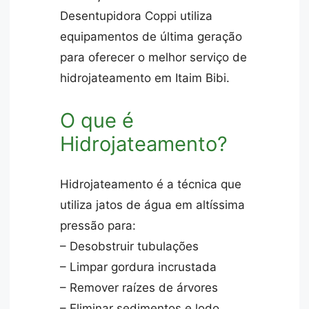
Desentupidora Coppi utiliza
equipamentos de última geração
para oferecer o melhor serviço de
hidrojateamento em Itaim Bibi.
O que é
Hidrojateamento?
Hidrojateamento é a técnica que
utiliza jatos de água em altíssima
pressão para:
– Desobstruir tubulações
– Limpar gordura incrustada
– Remover raízes de árvores
– Eliminar sedimentos e lodo