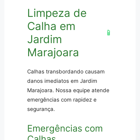
Limpeza de
Calha em
📱
Jardim
Marajoara
Calhas transbordando causam
danos imediatos em Jardim
Marajoara. Nossa equipe atende
emergências com rapidez e
segurança.
Emergências com
Calhas