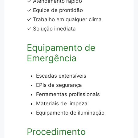
✓ Atendimento rápido
✓ Equipe de prontidão
✓ Trabalho em qualquer clima
✓ Solução imediata
Equipamento de
Emergência
Escadas extensíveis
EPIs de segurança
Ferramentas profissionais
Materiais de limpeza
Equipamento de iluminação
Procedimento