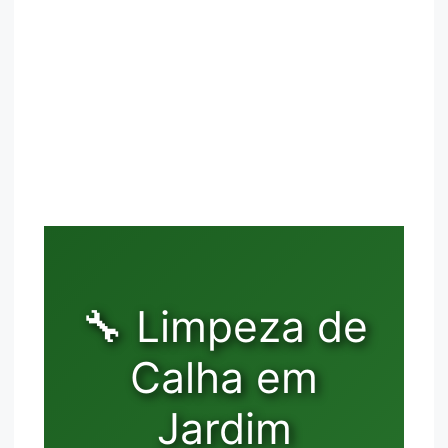
🔧 Limpeza de
Calha em
Jardim