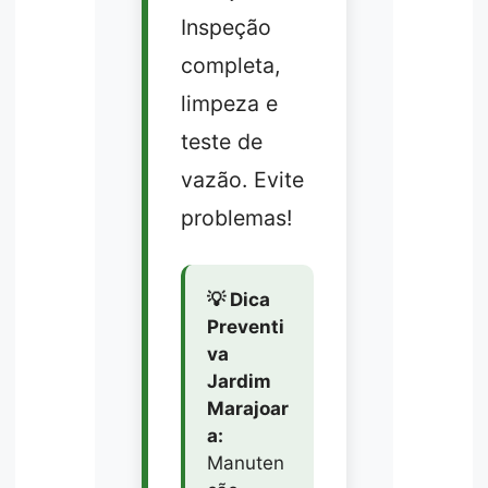
Inspeção
completa,
limpeza e
teste de
vazão. Evite
problemas!
💡 Dica
Preventi
va
Jardim
Marajoar
a:
Manuten