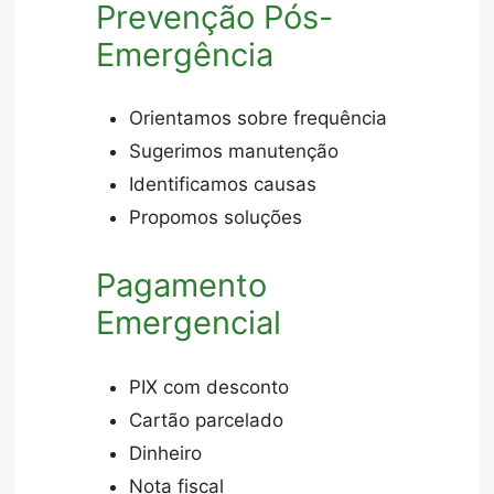
Prevenção Pós-
Emergência
Orientamos sobre frequência
Sugerimos manutenção
Identificamos causas
Propomos soluções
Pagamento
Emergencial
PIX com desconto
Cartão parcelado
Dinheiro
Nota fiscal