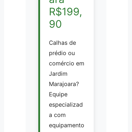
R$199,
90
Calhas de
prédio ou
comércio em
Jardim
Marajoara?
Equipe
especializad
a com
equipamento