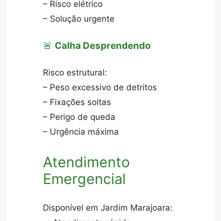
– Risco elétrico
– Solução urgente
🚨
Calha Desprendendo
Risco estrutural:
– Peso excessivo de detritos
– Fixações soltas
– Perigo de queda
– Urgência máxima
Atendimento
Emergencial
Disponível em Jardim Marajoara: