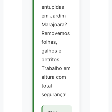
entupidas
em Jardim
Marajoara?
Removemos
folhas,
galhos e
detritos.
Trabalho em
altura com
total
segurança!