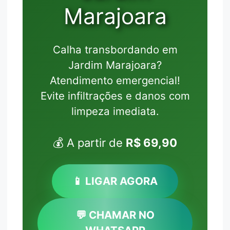
Marajoara
Calha transbordando em
Jardim Marajoara?
Atendimento emergencial!
Evite infiltrações e danos com
limpeza imediata.
💰 A partir de
R$ 69,90
📱 LIGAR AGORA
💬 CHAMAR NO