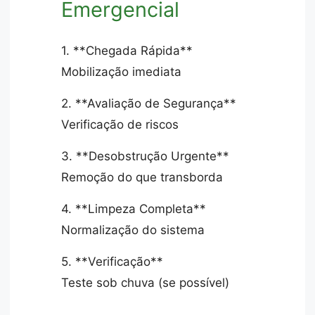
Emergencial
1. **Chegada Rápida**
Mobilização imediata
2. **Avaliação de Segurança**
Verificação de riscos
3. **Desobstrução Urgente**
Remoção do que transborda
4. **Limpeza Completa**
Normalização do sistema
5. **Verificação**
Teste sob chuva (se possível)