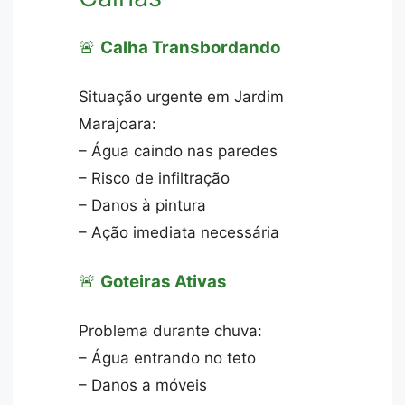
🚨
Calha Transbordando
Situação urgente em Jardim
Marajoara:
– Água caindo nas paredes
– Risco de infiltração
– Danos à pintura
– Ação imediata necessária
🚨
Goteiras Ativas
Problema durante chuva:
– Água entrando no teto
– Danos a móveis