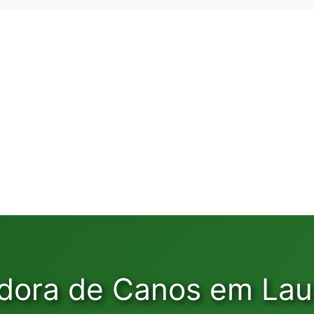
dora de Canos em Lau