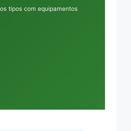
 os tipos com equipamentos