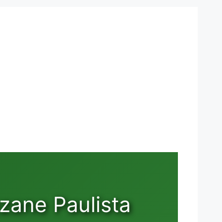
zane Paulista