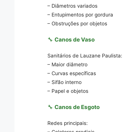
– Diâmetros variados
– Entupimentos por gordura
– Obstruções por objetos
🔧
Canos de Vaso
Sanitários de Lauzane Paulista:
– Maior diâmetro
– Curvas específicas
– Sifão interno
– Papel e objetos
🔧
Canos de Esgoto
Redes principais: