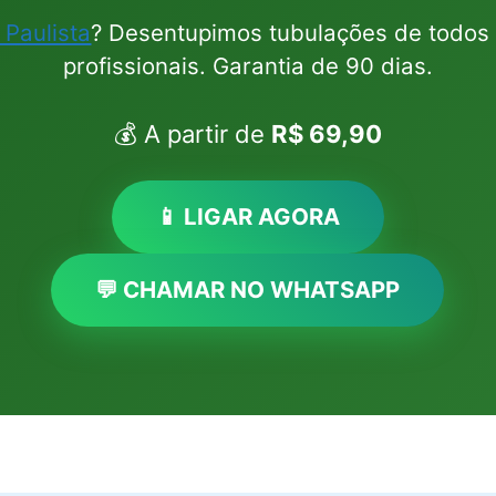
Paulista
? Desentupimos tubulações de todos
profissionais. Garantia de 90 dias.
💰 A partir de
R$ 69,90
📱 LIGAR AGORA
💬 CHAMAR NO WHATSAPP