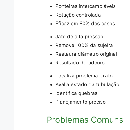
Ponteiras intercambiáveis
Rotação controlada
Eficaz em 80% dos casos
Jato de alta pressão
Remove 100% da sujeira
Restaura diâmetro original
Resultado duradouro
Localiza problema exato
Avalia estado da tubulação
Identifica quebras
Planejamento preciso
Problemas Comuns