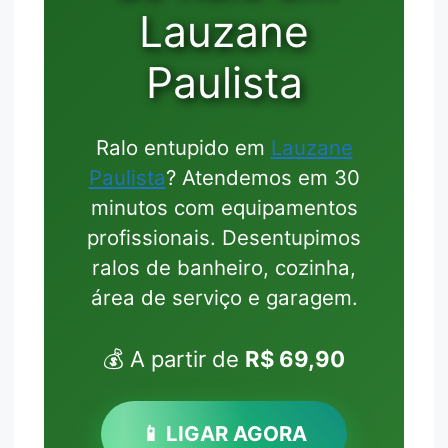
Lauzane
Paulista
Ralo entupido em
Lauzane
Paulista
? Atendemos em 30
minutos com equipamentos
profissionais. Desentupimos
ralos de banheiro, cozinha,
área de serviço e garagem.
💰 A partir de
R$ 69,90
📱 LIGAR AGORA