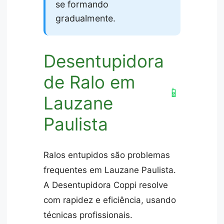
se formando
gradualmente.
Desentupidora
de Ralo em
📱
Lauzane
Paulista
Ralos entupidos são problemas
frequentes em Lauzane Paulista.
A Desentupidora Coppi resolve
com rapidez e eficiência, usando
técnicas profissionais.