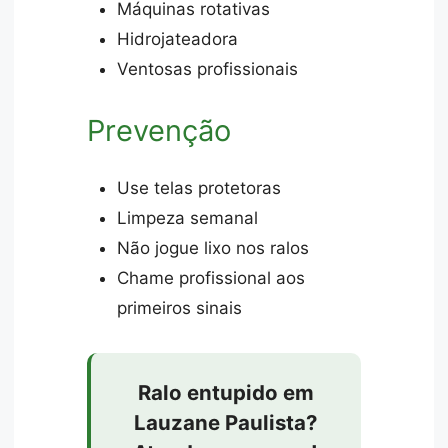
Máquinas rotativas
Hidrojateadora
Ventosas profissionais
Prevenção
Use telas protetoras
Limpeza semanal
Não jogue lixo nos ralos
Chame profissional aos
primeiros sinais
Ralo entupido em
Lauzane Paulista?