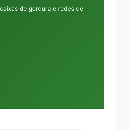
 caixas de gordura e redes de