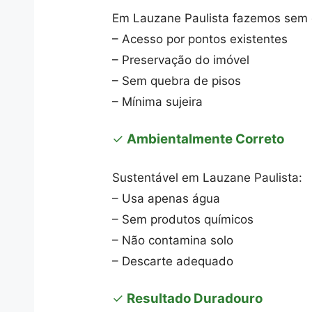
Em Lauzane Paulista fazemos sem 
– Acesso por pontos existentes
– Preservação do imóvel
– Sem quebra de pisos
– Mínima sujeira
✓
Ambientalmente Correto
Sustentável em Lauzane Paulista:
– Usa apenas água
– Sem produtos químicos
– Não contamina solo
– Descarte adequado
✓
Resultado Duradouro