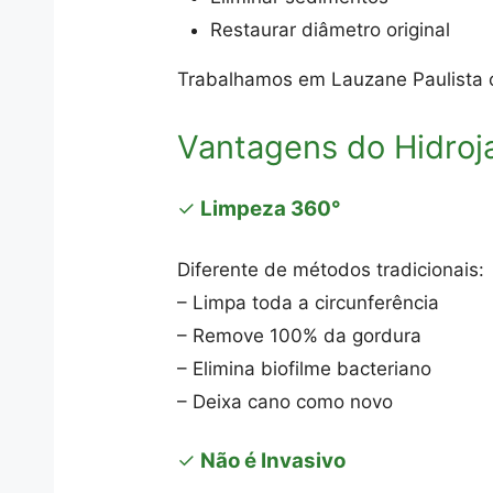
Restaurar diâmetro original
Trabalhamos em Lauzane Paulista 
Vantagens do Hidro
✓
Limpeza 360°
Diferente de métodos tradicionais:
– Limpa toda a circunferência
– Remove 100% da gordura
– Elimina biofilme bacteriano
– Deixa cano como novo
✓
Não é Invasivo