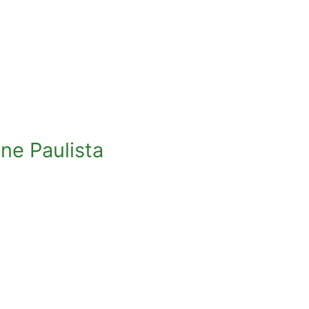
ne Paulista