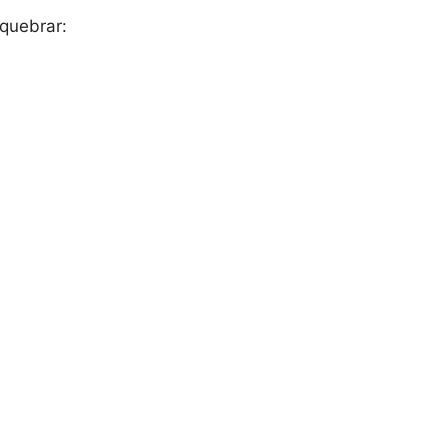
quebrar: