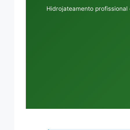
Hidrojateamento profissiona