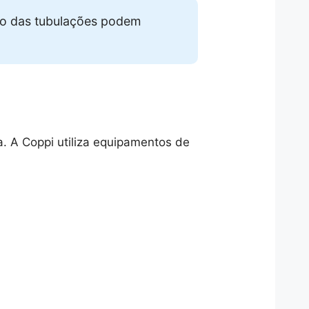
so das tubulações podem
. A Coppi utiliza equipamentos de