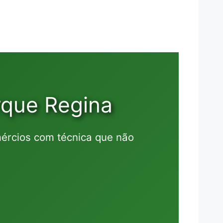
rque Regina
ércios com técnica que não