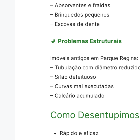
– Absorventes e fraldas
– Brinquedos pequenos
– Escovas de dente
🚽
Problemas Estruturais
Imóveis antigos em Parque Regina:
– Tubulação com diâmetro reduzid
– Sifão defeituoso
– Curvas mal executadas
– Calcário acumulado
Como Desentupimos
Rápido e eficaz