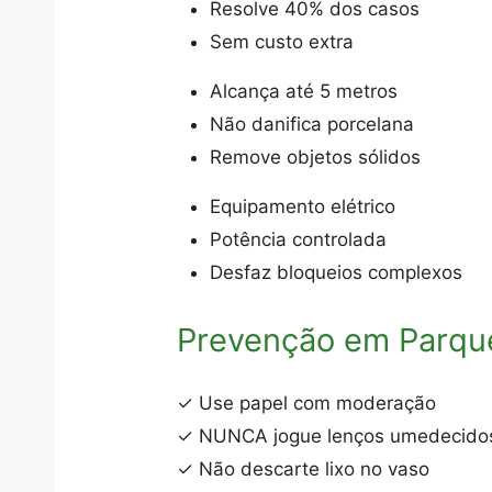
Resolve 40% dos casos
Sem custo extra
Alcança até 5 metros
Não danifica porcelana
Remove objetos sólidos
Equipamento elétrico
Potência controlada
Desfaz bloqueios complexos
Prevenção em Parqu
✓ Use papel com moderação
✓ NUNCA jogue lenços umedecido
✓ Não descarte lixo no vaso