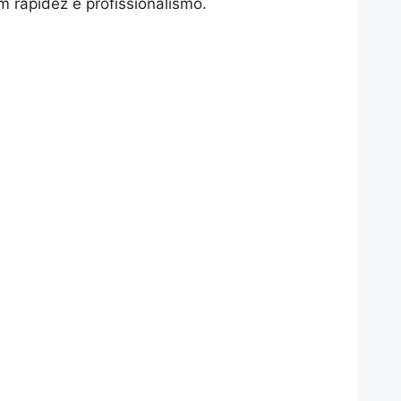
 rapidez e profissionalismo.