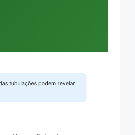
das tubulações podem revelar