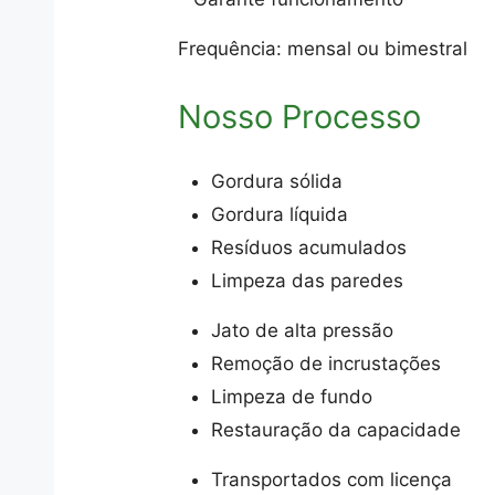
Frequência: mensal ou bimestral
Nosso Processo
Gordura sólida
Gordura líquida
Resíduos acumulados
Limpeza das paredes
Jato de alta pressão
Remoção de incrustações
Limpeza de fundo
Restauração da capacidade
Transportados com licença