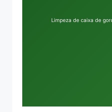
Limpeza de caixa de gor