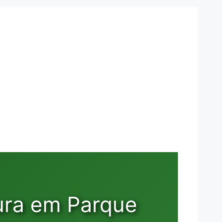
ura em Parque