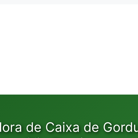
dora de Caixa de Gord