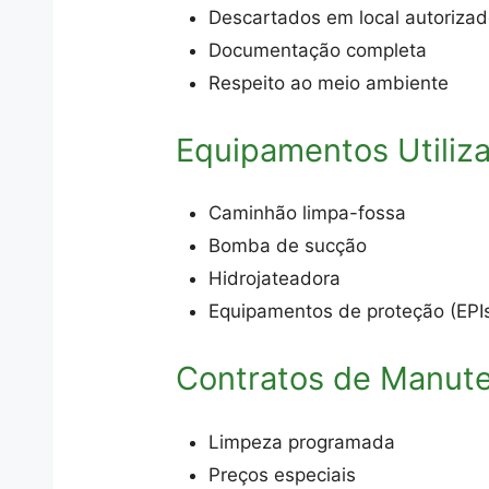
Descartados em local autoriza
Documentação completa
Respeito ao meio ambiente
Equipamentos Utiliz
Caminhão limpa-fossa
Bomba de sucção
Hidrojateadora
Equipamentos de proteção (EPI
Contratos de Manut
Limpeza programada
Preços especiais