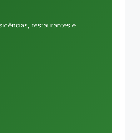
idências, restaurantes e