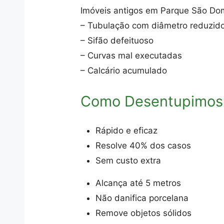
Imóveis antigos em Parque São Do
– Tubulação com diâmetro reduzid
– Sifão defeituoso
– Curvas mal executadas
– Calcário acumulado
Como Desentupimos
Rápido e eficaz
Resolve 40% dos casos
Sem custo extra
Alcança até 5 metros
Não danifica porcelana
Remove objetos sólidos