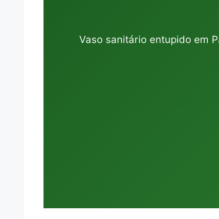
Vaso sanitário entupido em 