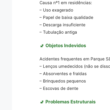
Causa nº1 em residências:
– Uso exagerado
– Papel de baixa qualidade
– Descarga insuficiente
– Tubulação antiga
🚽
Objetos Indevidos
Acidentes frequentes em Parque S
– Lenços umedecidos (não se disso
– Absorventes e fraldas
– Brinquedos pequenos
– Escovas de dente
🚽
Problemas Estruturais