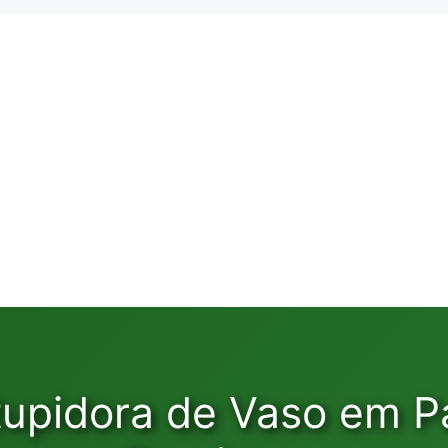
tupidora de Vaso em P