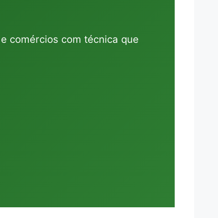
 e comércios com técnica que