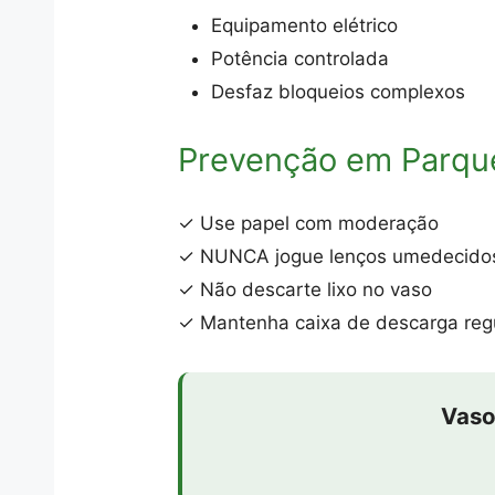
Equipamento elétrico
Potência controlada
Desfaz bloqueios complexos
Prevenção em Parqu
✓ Use papel com moderação
✓ NUNCA jogue lenços umedecido
✓ Não descarte lixo no vaso
✓ Mantenha caixa de descarga reg
Vaso