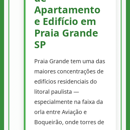
Apartamento
e Edifício em
Praia Grande
SP
Praia Grande tem uma das
maiores concentrações de
edifícios residenciais do
litoral paulista —
especialmente na faixa da
orla entre Aviação e
Boqueirão, onde torres de