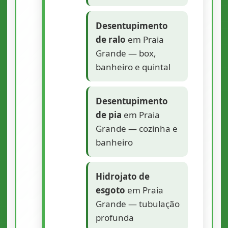
Desentupimento
de ralo
em Praia
Grande — box,
banheiro e quintal
Desentupimento
de pia
em Praia
Grande — cozinha e
banheiro
Hidrojato de
esgoto
em Praia
Grande — tubulação
profunda