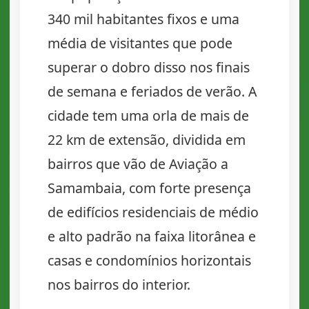
340 mil habitantes fixos e uma
média de visitantes que pode
superar o dobro disso nos finais
de semana e feriados de verão. A
cidade tem uma orla de mais de
22 km de extensão, dividida em
bairros que vão de Aviação a
Samambaia, com forte presença
de edifícios residenciais de médio
e alto padrão na faixa litorânea e
casas e condomínios horizontais
nos bairros do interior.