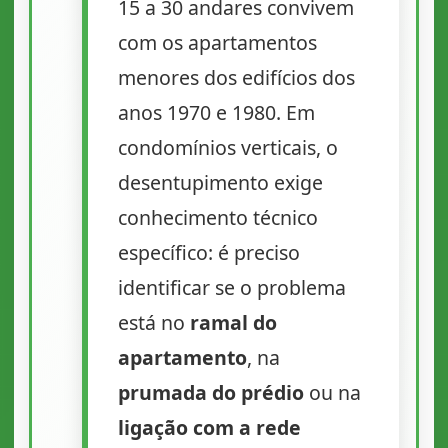
15 a 30 andares convivem
com os apartamentos
menores dos edifícios dos
anos 1970 e 1980. Em
condomínios verticais, o
desentupimento exige
conhecimento técnico
específico: é preciso
identificar se o problema
está no
ramal do
apartamento
, na
prumada do prédio
ou na
ligação com a rede