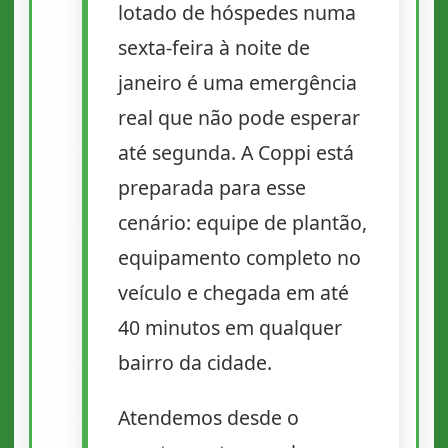
lotado de hóspedes numa
sexta-feira à noite de
janeiro é uma emergência
real que não pode esperar
até segunda. A Coppi está
preparada para esse
cenário: equipe de plantão,
equipamento completo no
veículo e chegada em até
40 minutos em qualquer
bairro da cidade.
Atendemos desde o