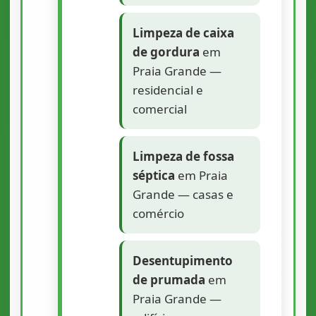
Limpeza de caixa
de gordura
em
Praia Grande —
residencial e
comercial
Limpeza de fossa
séptica
em Praia
Grande — casas e
comércio
Desentupimento
de prumada
em
Praia Grande —