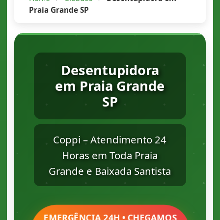
Praia Grande SP
Desentupidora
em Praia Grande
SP
Coppi – Atendimento 24
Horas em Toda Praia
Grande e Baixada Santista
EMERGÊNCIA 24H • CHEGAMOS