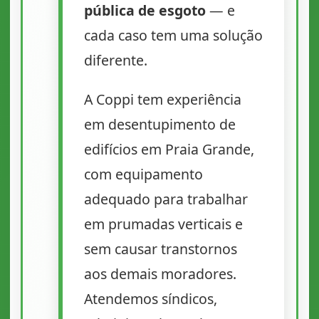
pública de esgoto
— e
cada caso tem uma solução
diferente.
A Coppi tem experiência
em desentupimento de
edifícios em Praia Grande,
com equipamento
adequado para trabalhar
em prumadas verticais e
sem causar transtornos
aos demais moradores.
Atendemos síndicos,