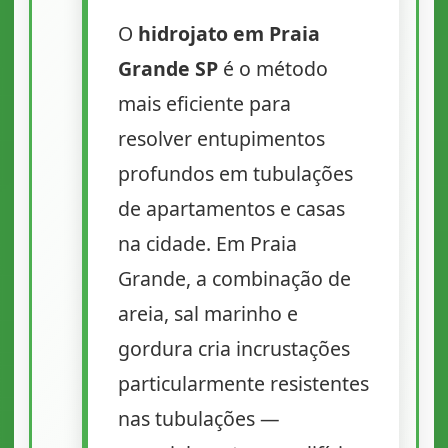
O
hidrojato em Praia
Grande SP
é o método
mais eficiente para
resolver entupimentos
profundos em tubulações
de apartamentos e casas
na cidade. Em Praia
Grande, a combinação de
areia, sal marinho e
gordura cria incrustações
particularmente resistentes
nas tubulações —