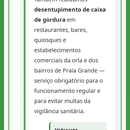
desentupimento de caixa
de gordura
em
restaurantes, bares,
quiosques e
estabelecimentos
comerciais da orla e dos
bairros de Praia Grande —
serviço obrigatório para o
funcionamento regular e
para evitar multas da
vigilância sanitária.