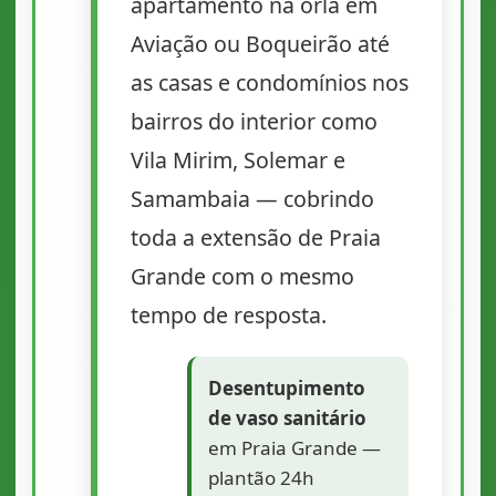
apartamento na orla em
Aviação ou Boqueirão até
as casas e condomínios nos
bairros do interior como
Vila Mirim, Solemar e
Samambaia — cobrindo
toda a extensão de Praia
Grande com o mesmo
tempo de resposta.
Desentupimento
de vaso sanitário
em Praia Grande —
plantão 24h