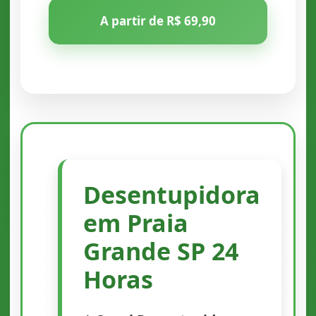
A partir de R$ 69,90
Desentupidora
em Praia
Grande SP 24
Horas