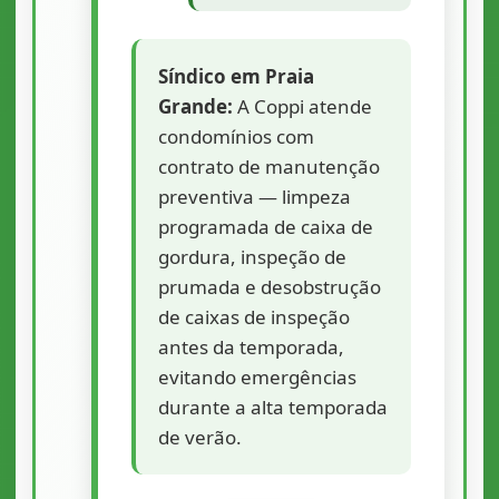
Síndico em Praia
Grande:
A Coppi atende
condomínios com
contrato de manutenção
preventiva — limpeza
programada de caixa de
gordura, inspeção de
prumada e desobstrução
de caixas de inspeção
antes da temporada,
evitando emergências
durante a alta temporada
de verão.