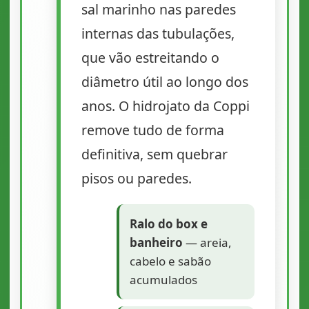
sal marinho nas paredes
internas das tubulações,
que vão estreitando o
diâmetro útil ao longo dos
anos. O hidrojato da Coppi
remove tudo de forma
definitiva, sem quebrar
pisos ou paredes.
Ralo do box e
banheiro
— areia,
cabelo e sabão
acumulados