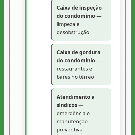
Caixa de inspeção
do condomínio
—
limpeza e
desobstrução
Caixa de gordura
do condomínio
—
restaurantes e
bares no térreo
Atendimento a
síndicos
—
emergência e
manutenção
preventiva