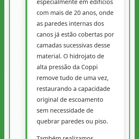
especialmente em edifícios
com mais de 20 anos, onde
as paredes internas dos
canos já estão cobertas por
camadas sucessivas desse
material. O hidrojato de
alta pressão da Coppi
remove tudo de uma vez,
restaurando a capacidade
original de escoamento
sem necessidade de
quebrar paredes ou piso.
Também realizamos