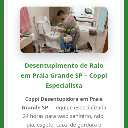
Desentupimento de Ralo
em Praia Grande SP – Coppi
Especialista
Coppi Desentupidora em Praia
Grande SP
— equipe especializada
24 horas para vaso sanitário, ralo,
pia, esgoto, caixa de gordura e