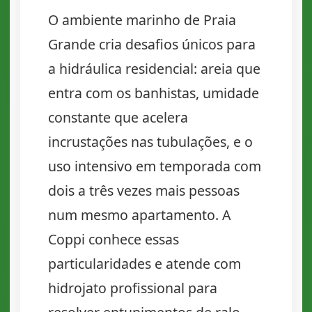
O ambiente marinho de Praia
Grande cria desafios únicos para
a hidráulica residencial: areia que
entra com os banhistas, umidade
constante que acelera
incrustações nas tubulações, e o
uso intensivo em temporada com
dois a três vezes mais pessoas
num mesmo apartamento. A
Coppi conhece essas
particularidades e atende com
hidrojato profissional para