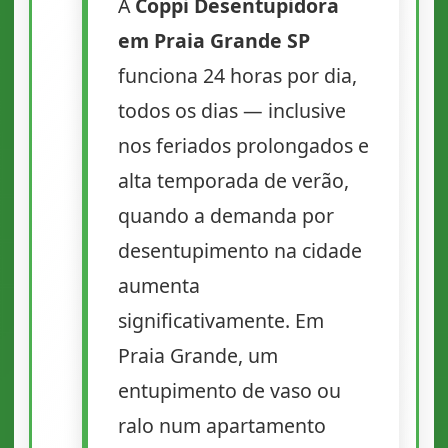
A
Coppi Desentupidora
em Praia Grande SP
funciona 24 horas por dia,
todos os dias — inclusive
nos feriados prolongados e
alta temporada de verão,
quando a demanda por
desentupimento na cidade
aumenta
significativamente. Em
Praia Grande, um
entupimento de vaso ou
ralo num apartamento