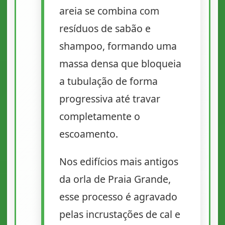
areia se combina com
resíduos de sabão e
shampoo, formando uma
massa densa que bloqueia
a tubulação de forma
progressiva até travar
completamente o
escoamento.
Nos edifícios mais antigos
da orla de Praia Grande,
esse processo é agravado
pelas incrustações de cal e