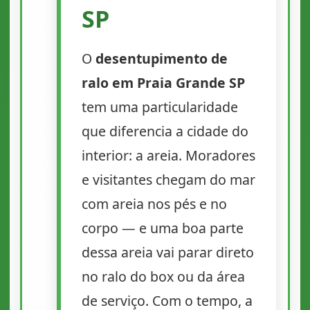
SP
O
desentupimento de
ralo em Praia Grande SP
tem uma particularidade
que diferencia a cidade do
interior: a areia. Moradores
e visitantes chegam do mar
com areia nos pés e no
corpo — e uma boa parte
dessa areia vai parar direto
no ralo do box ou da área
de serviço. Com o tempo, a