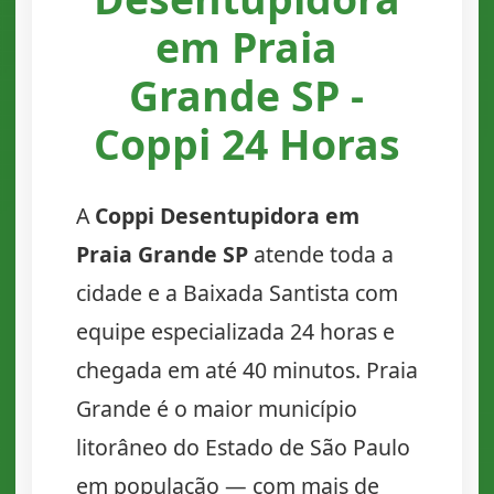
em Praia
Grande SP -
Coppi 24 Horas
A
Coppi Desentupidora em
Praia Grande SP
atende toda a
cidade e a Baixada Santista com
equipe especializada 24 horas e
chegada em até 40 minutos. Praia
Grande é o maior município
litorâneo do Estado de São Paulo
em população — com mais de