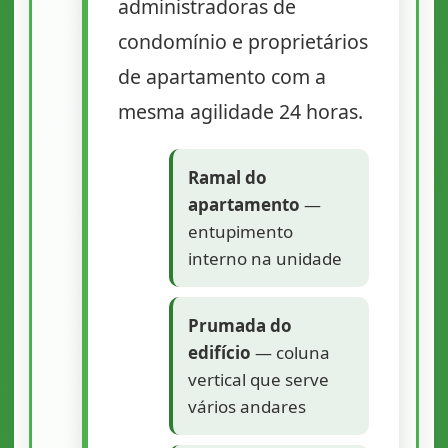
administradoras de
condomínio e proprietários
de apartamento com a
mesma agilidade 24 horas.
Ramal do
apartamento
—
entupimento
interno na unidade
Prumada do
edifício
— coluna
vertical que serve
vários andares