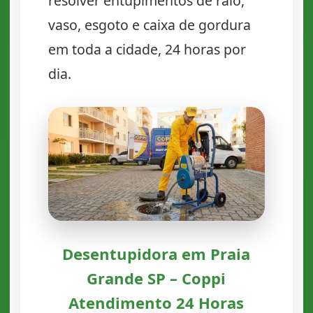
resolver entupimentos de ralo,
vaso, esgoto e caixa de gordura
em toda a cidade, 24 horas por
dia.
Desentupidora em Praia
Grande SP – Coppi
Atendimento 24 Horas