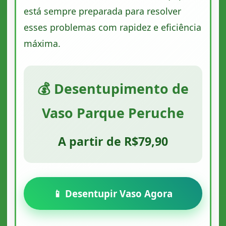
está sempre preparada para resolver
esses problemas com rapidez e eficiência
máxima.
💰 Desentupimento de
Vaso Parque Peruche
A partir de R$79,90
📱 Desentupir Vaso Agora