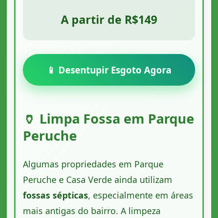
A partir de R$149
📱 Desentupir Esgoto Agora
🏺 Limpa Fossa em Parque
Peruche
Algumas propriedades em Parque
Peruche e Casa Verde ainda utilizam
fossas sépticas
, especialmente em áreas
mais antigas do bairro. A limpeza