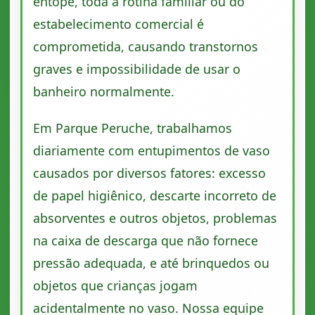
entope, toda a rotina familiar ou do
estabelecimento comercial é
comprometida, causando transtornos
graves e impossibilidade de usar o
banheiro normalmente.
Em Parque Peruche, trabalhamos
diariamente com entupimentos de vaso
causados por diversos fatores: excesso
de papel higiênico, descarte incorreto de
absorventes e outros objetos, problemas
na caixa de descarga que não fornece
pressão adequada, e até brinquedos ou
objetos que crianças jogam
acidentalmente no vaso. Nossa equipe