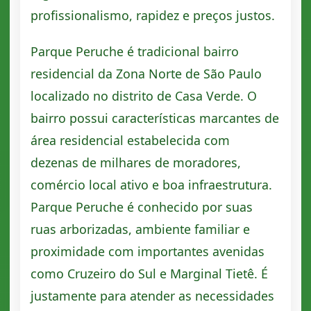
profissionalismo, rapidez e preços justos.
Parque Peruche é tradicional bairro
residencial da Zona Norte de São Paulo
localizado no distrito de Casa Verde. O
bairro possui características marcantes de
área residencial estabelecida com
dezenas de milhares de moradores,
comércio local ativo e boa infraestrutura.
Parque Peruche é conhecido por suas
ruas arborizadas, ambiente familiar e
proximidade com importantes avenidas
como Cruzeiro do Sul e Marginal Tietê. É
justamente para atender as necessidades