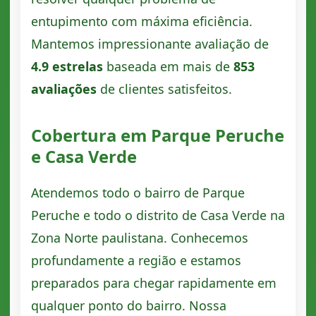
entupimento com máxima eficiência.
Mantemos impressionante avaliação de
4.9 estrelas
baseada em mais de
853
avaliações
de clientes satisfeitos.
Cobertura em Parque Peruche
e Casa Verde
Atendemos todo o bairro de Parque
Peruche e todo o distrito de Casa Verde na
Zona Norte paulistana. Conhecemos
profundamente a região e estamos
preparados para chegar rapidamente em
qualquer ponto do bairro. Nossa