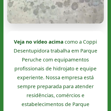
Veja no vídeo acima
como a Coppi
Desentupidora trabalha em Parque
Peruche com equipamentos
profissionais de hidrojato e equipe
experiente. Nossa empresa está
sempre preparada para atender
residências, comércios e
estabelecimentos de Parque