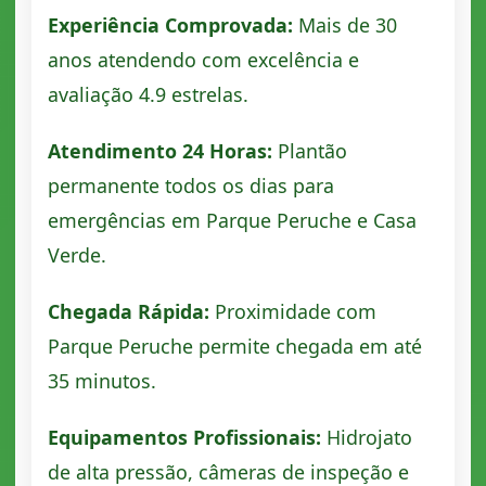
Experiência Comprovada:
Mais de 30
anos atendendo com excelência e
avaliação 4.9 estrelas.
Atendimento 24 Horas:
Plantão
permanente todos os dias para
emergências em Parque Peruche e Casa
Verde.
Chegada Rápida:
Proximidade com
Parque Peruche permite chegada em até
35 minutos.
Equipamentos Profissionais:
Hidrojato
de alta pressão, câmeras de inspeção e