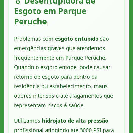
💧 Desentupidora de
Esgoto em Parque
Peruche
Problemas com
esgoto entupido
são
emergências graves que atendemos
frequentemente em Parque Peruche.
Quando o esgoto entope, pode causar
retorno de esgoto para dentro da
residência ou estabelecimento, maus
odores intensos e até alagamentos que
representam riscos à saúde.
Utilizamos
hidrojato de alta pressão
profissional atingindo até 3000 PSI para