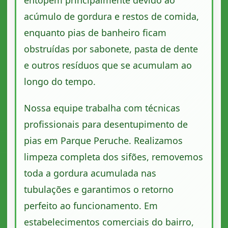
entopem principalmente devido ao
acúmulo de gordura e restos de comida,
enquanto pias de banheiro ficam
obstruídas por sabonete, pasta de dente
e outros resíduos que se acumulam ao
longo do tempo.
Nossa equipe trabalha com técnicas
profissionais para desentupimento de
pias em Parque Peruche. Realizamos
limpeza completa dos sifões, removemos
toda a gordura acumulada nas
tubulações e garantimos o retorno
perfeito ao funcionamento. Em
estabelecimentos comerciais do bairro,