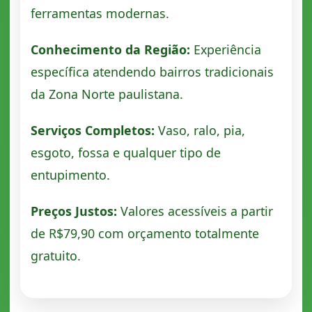
ferramentas modernas.
Conhecimento da Região:
Experiência
específica atendendo bairros tradicionais
da Zona Norte paulistana.
Serviços Completos:
Vaso, ralo, pia,
esgoto, fossa e qualquer tipo de
entupimento.
Preços Justos:
Valores acessíveis a partir
de R$79,90 com orçamento totalmente
gratuito.