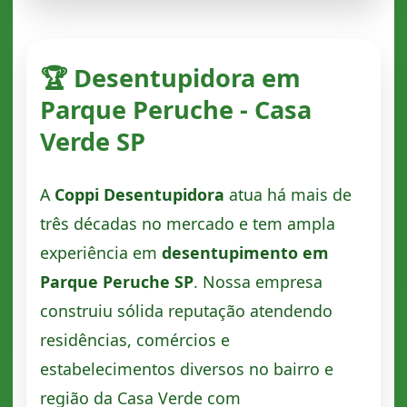
🏆 Desentupidora em
Parque Peruche - Casa
Verde SP
A
Coppi Desentupidora
atua há mais de
três décadas no mercado e tem ampla
experiência em
desentupimento em
Parque Peruche SP
. Nossa empresa
construiu sólida reputação atendendo
residências, comércios e
estabelecimentos diversos no bairro e
região da Casa Verde com