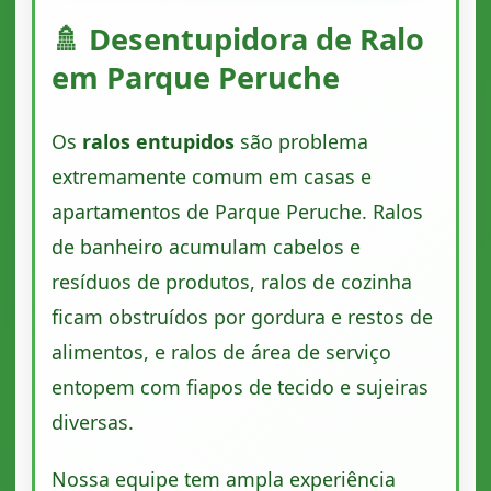
🚿 Desentupidora de Ralo
em Parque Peruche
Os
ralos entupidos
são problema
extremamente comum em casas e
apartamentos de Parque Peruche. Ralos
de banheiro acumulam cabelos e
resíduos de produtos, ralos de cozinha
ficam obstruídos por gordura e restos de
alimentos, e ralos de área de serviço
entopem com fiapos de tecido e sujeiras
diversas.
Nossa equipe tem ampla experiência