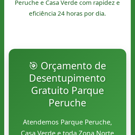
Peruche e Casa Verde com rapidez e
eficiência 24 horas por dia.
🎯 Orçamento de
Desentupimento
Gratuito Parque
Peruche
Atendemos Parque Peruche,
Casa Verde e toda Zona Norte