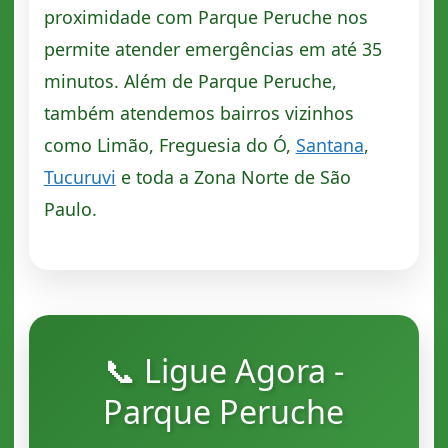
proximidade com Parque Peruche nos
permite atender emergências em até 35
minutos. Além de Parque Peruche,
também atendemos bairros vizinhos
como Limão, Freguesia do Ó,
Santana
,
Tucuruvi
e toda a Zona Norte de São
Paulo.
📞 Ligue Agora -
Parque Peruche