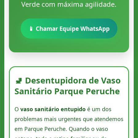
Verde com máxima agilidade.
📱 Chamar Equipe WhatsApp
🚽 Desentupidora de Vaso
Sanitário Parque Peruche
O
vaso sanitário entupido
é um dos
problemas mais urgentes que atendemos
em Parque Peruche. Quando o vaso