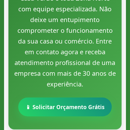
com equipe especializada. Não
deixe um entupimento
comprometer o funcionamento
da sua casa ou comércio. Entre
em contato agora e receba
atendimento profissional de uma
empresa com mais de 30 anos de
experiência.
📱 Solicitar Orçamento Grátis