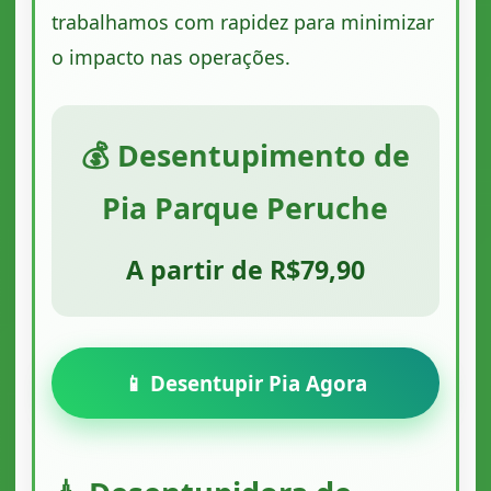
trabalhamos com rapidez para minimizar
o impacto nas operações.
💰 Desentupimento de
Pia Parque Peruche
A partir de R$79,90
📱 Desentupir Pia Agora