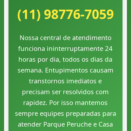
(11) 98776-7059
Nossa central de atendimento
funciona ininterruptamente 24
horas por dia, todos os dias da
semana. Entupimentos causam
transtornos imediatos e
precisam ser resolvidos com
rapidez. Por isso mantemos
sempre equipes preparadas para
atender Parque Peruche e Casa