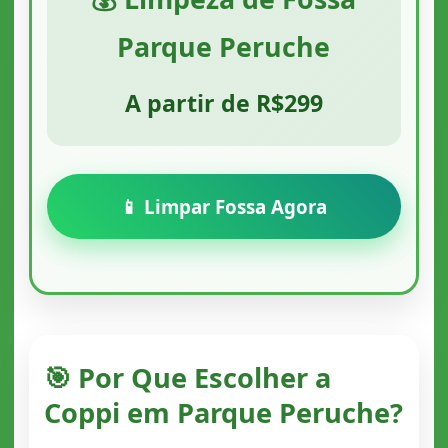
Parque Peruche
A partir de R$299
📱 Limpar Fossa Agora
🎯 Por Que Escolher a
Coppi em Parque Peruche?