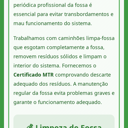
periódica profissional da fossa é
essencial para evitar transbordamentos e
mau funcionamento do sistema.
Trabalhamos com caminhões limpa-fossa
que esgotam completamente a fossa,
removem resíduos sólidos e limpam o
interior do sistema. Fornecemos o
Certificado MTR
comprovando descarte
adequado dos resíduos. A manutenção
regular da fossa evita problemas graves e
garante o funcionamento adequado.
💰 Limpeza de Fossa