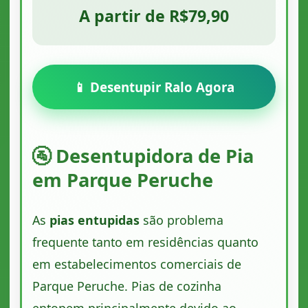
A partir de R$79,90
📱 Desentupir Ralo Agora
🚰 Desentupidora de Pia
em Parque Peruche
As
pias entupidas
são problema
frequente tanto em residências quanto
em estabelecimentos comerciais de
Parque Peruche. Pias de cozinha