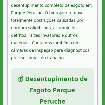
desentupimento completo de esgoto em
Parque Peruche. O hidrojato remove
totalmente obstruções causadas por
gordura solidificada, acúmulo de
detritos, raízes invasoras e outros
materiais. Contamos também com
câmeras de inspeção para diagnósticos
precisos antes do trabalho.
💰 Desentupimento de
Esgoto Parque
Peruche