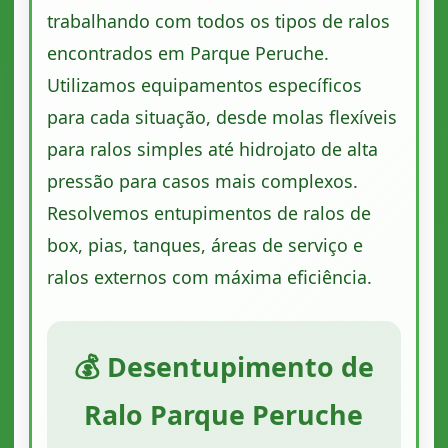
trabalhando com todos os tipos de ralos
encontrados em Parque Peruche.
Utilizamos equipamentos específicos
para cada situação, desde molas flexíveis
para ralos simples até hidrojato de alta
pressão para casos mais complexos.
Resolvemos entupimentos de ralos de
box, pias, tanques, áreas de serviço e
ralos externos com máxima eficiência.
💰 Desentupimento de
Ralo Parque Peruche