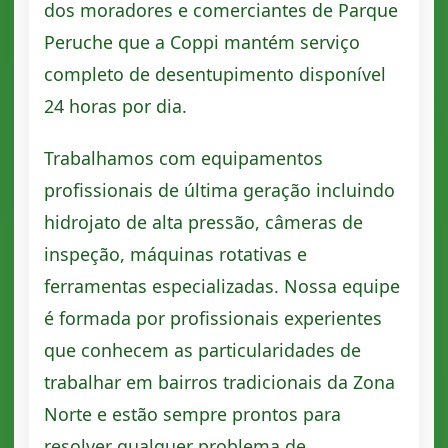
dos moradores e comerciantes de Parque
Peruche que a Coppi mantém serviço
completo de desentupimento disponível
24 horas por dia.
Trabalhamos com equipamentos
profissionais de última geração incluindo
hidrojato de alta pressão, câmeras de
inspeção, máquinas rotativas e
ferramentas especializadas. Nossa equipe
é formada por profissionais experientes
que conhecem as particularidades de
trabalhar em bairros tradicionais da Zona
Norte e estão sempre prontos para
resolver qualquer problema de