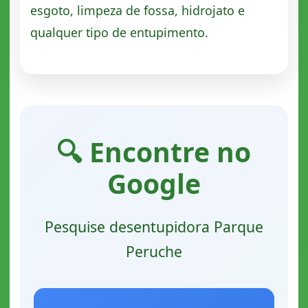
esgoto, limpeza de fossa, hidrojato e
qualquer tipo de entupimento.
🔍 Encontre no
Google
Pesquise desentupidora Parque
Peruche