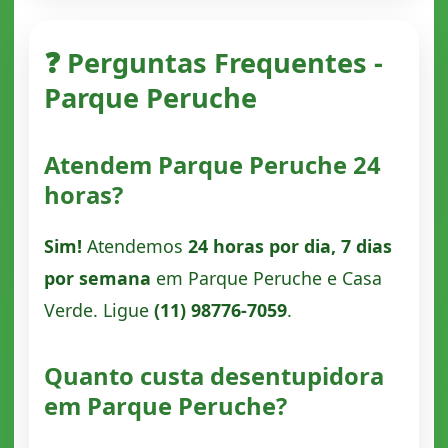
❓ Perguntas Frequentes -
Parque Peruche
Atendem Parque Peruche 24
horas?
Sim!
Atendemos
24 horas por dia, 7 dias
por semana
em Parque Peruche e Casa
Verde. Ligue
(11) 98776-7059
.
Quanto custa desentupidora
em Parque Peruche?