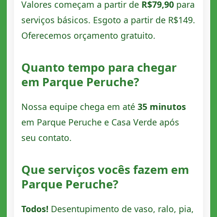
Valores começam a partir de
R$79,90
para
serviços básicos. Esgoto a partir de R$149.
Oferecemos orçamento gratuito.
Quanto tempo para chegar
em Parque Peruche?
Nossa equipe chega em até
35 minutos
em Parque Peruche e Casa Verde após
seu contato.
Que serviços vocês fazem em
Parque Peruche?
Todos!
Desentupimento de vaso, ralo, pia,