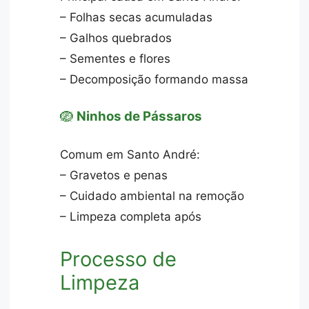
– Folhas secas acumuladas
– Galhos quebrados
– Sementes e flores
– Decomposição formando massa
🪺
Ninhos de Pássaros
Comum em Santo André:
– Gravetos e penas
– Cuidado ambiental na remoção
– Limpeza completa após
Processo de
Limpeza