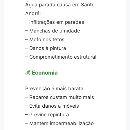
Água parada causa em Santo
André:
– Infiltrações em paredes
– Manchas de umidade
– Mofo nos tetos
– Danos à pintura
– Comprometimento estrutural
💰
Economia
Prevenção é mais barata:
– Reparos custam muito mais
– Evita danos a móveis
– Previne repintura
– Mantém impermeabilização