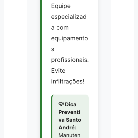
Equipe
especializad
a com
equipamento
s
profissionais.
Evite
infiltrações!
💡 Dica
Preventi
va Santo
André:
Manuten