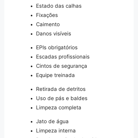
Estado das calhas
Fixações
Caimento
Danos visíveis
EPIs obrigatórios
Escadas profissionais
Cintos de segurança
Equipe treinada
Retirada de detritos
Uso de pás e baldes
Limpeza completa
Jato de água
Limpeza interna