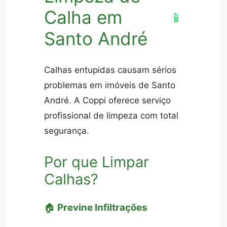
Calha em
📱
Santo André
Calhas entupidas causam sérios
problemas em imóveis de Santo
André. A Coppi oferece serviço
profissional de limpeza com total
segurança.
Por que Limpar
Calhas?
🏠
Previne Infiltrações