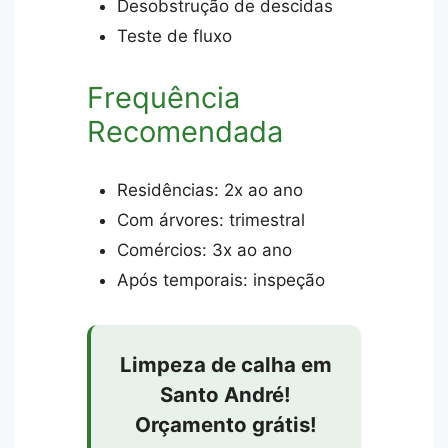
Desobstrução de descidas
Teste de fluxo
Frequência
Recomendada
Residências: 2x ao ano
Com árvores: trimestral
Comércios: 3x ao ano
Após temporais: inspeção
Limpeza de calha em
Santo André!
Orçamento grátis!