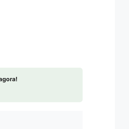
agora!