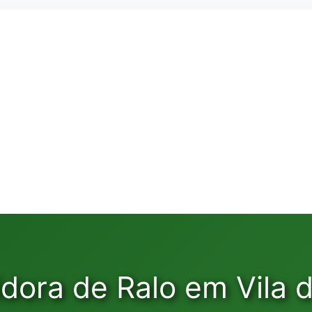
dora de Ralo em Vila