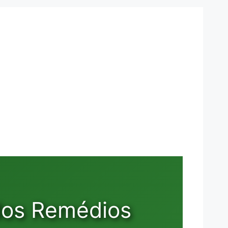
 dos Remédios