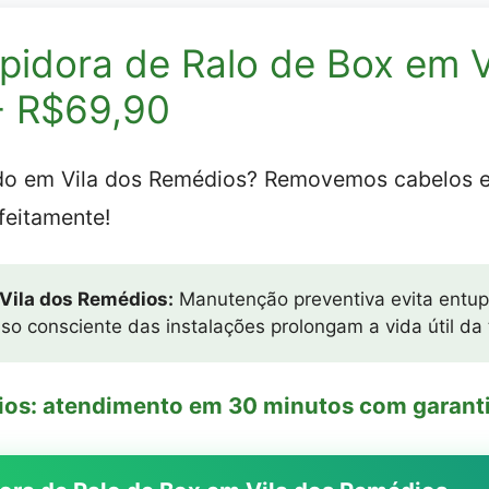
pidora de Ralo de Box em V
- R$69,90
ido em Vila dos Remédios? Removemos cabelos 
feitamente!
 Vila dos Remédios:
Manutenção preventiva evita entup
so consciente das instalações prolongam a vida útil da
ios: atendimento em 30 minutos com garantia