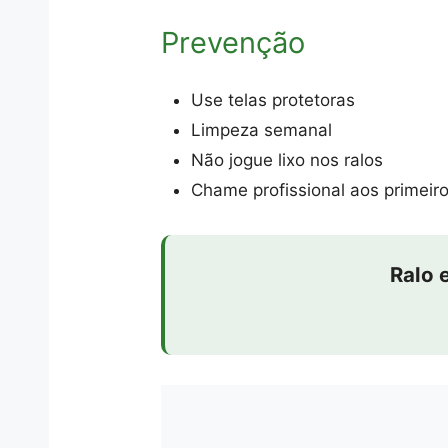
Prevenção
Use telas protetoras
Limpeza semanal
Não jogue lixo nos ralos
Chame profissional aos primeiro
Ralo 