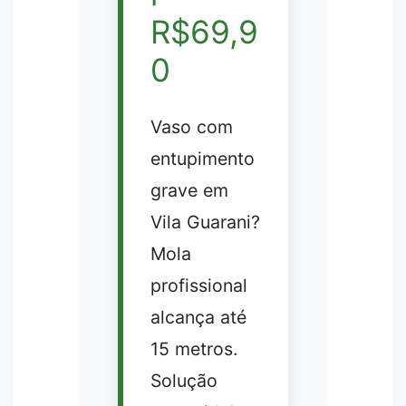
R$69,9
0
Vaso com
entupimento
grave em
Vila Guarani?
Mola
profissional
alcança até
15 metros.
Solução