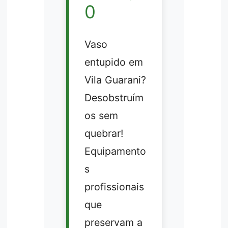
0
Vaso
entupido em
Vila Guarani?
Desobstruím
os sem
quebrar!
Equipamento
s
profissionais
que
preservam a