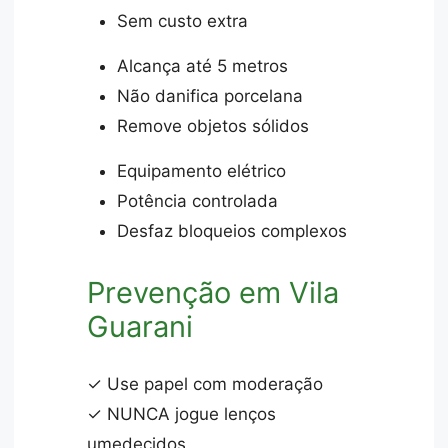
Sem custo extra
Alcança até 5 metros
Não danifica porcelana
Remove objetos sólidos
Equipamento elétrico
Potência controlada
Desfaz bloqueios complexos
Prevenção em Vila
Guarani
✓ Use papel com moderação
✓ NUNCA jogue lenços
umedecidos