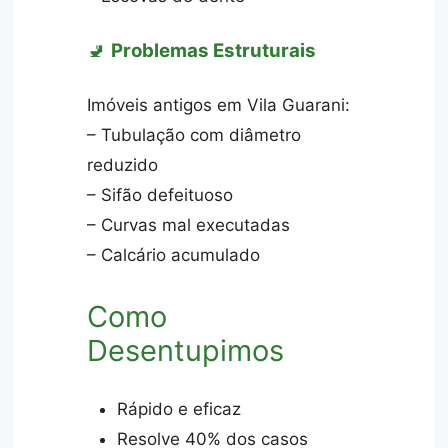
🚽
Problemas Estruturais
Imóveis antigos em Vila Guarani:
– Tubulação com diâmetro
reduzido
– Sifão defeituoso
– Curvas mal executadas
– Calcário acumulado
Como
Desentupimos
Rápido e eficaz
Resolve 40% dos casos