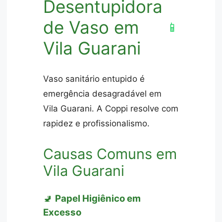
Desentupidora
de Vaso em
📱
Vila Guarani
Vaso sanitário entupido é
emergência desagradável em
Vila Guarani. A Coppi resolve com
rapidez e profissionalismo.
Causas Comuns em
Vila Guarani
🚽
Papel Higiênico em
Excesso