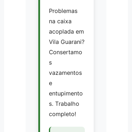
Problemas
na caixa
acoplada em
Vila Guarani?
Consertamo
s
vazamentos
e
entupimento
s. Trabalho
completo!