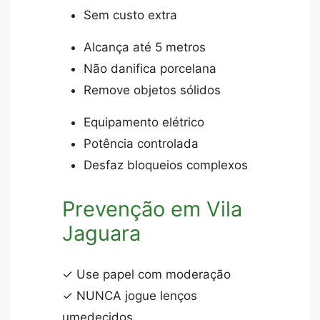
Sem custo extra
Alcança até 5 metros
Não danifica porcelana
Remove objetos sólidos
Equipamento elétrico
Potência controlada
Desfaz bloqueios complexos
Prevenção em Vila
Jaguara
✓ Use papel com moderação
✓ NUNCA jogue lenços
umedecidos