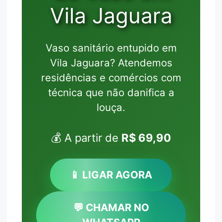
Vila Jaguara
Vaso sanitário entupido em
Vila Jaguara? Atendemos
residências e comércios com
técnica que não danifica a
louça.
💰 A partir de
R$ 69,90
📱 LIGAR AGORA
💬 CHAMAR NO