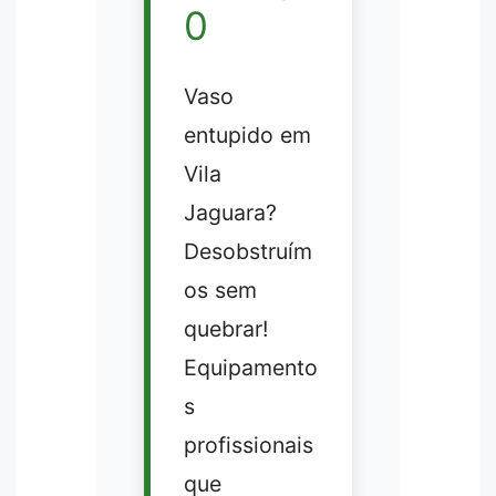
0
Vaso
entupido em
Vila
Jaguara?
Desobstruím
os sem
quebrar!
Equipamento
s
profissionais
que