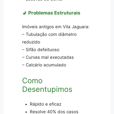
🚽
Problemas Estruturais
Imóveis antigos em Vila Jaguara:
– Tubulação com diâmetro
reduzido
– Sifão defeituoso
– Curvas mal executadas
– Calcário acumulado
Como
Desentupimos
Rápido e eficaz
Resolve 40% dos casos