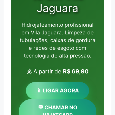
Jaguara
Hidrojateamento profissional
em Vila Jaguara. Limpeza de
tubulações, caixas de gordura
e redes de esgoto com
tecnologia de alta pressão.
💰 A partir de
R$ 69,90
📱 LIGAR AGORA
💬 CHAMAR NO