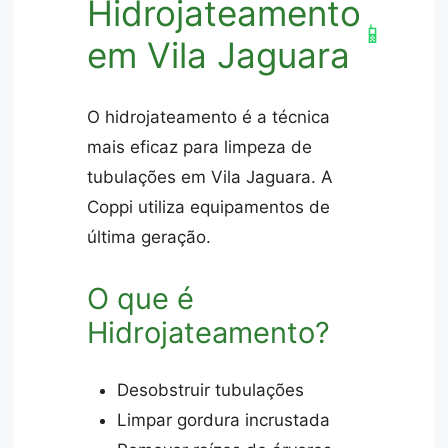
Hidrojateamento
📱
em Vila Jaguara
O hidrojateamento é a técnica
mais eficaz para limpeza de
tubulações em Vila Jaguara. A
Coppi utiliza equipamentos de
última geração.
O que é
Hidrojateamento?
Desobstruir tubulações
Limpar gordura incrustada