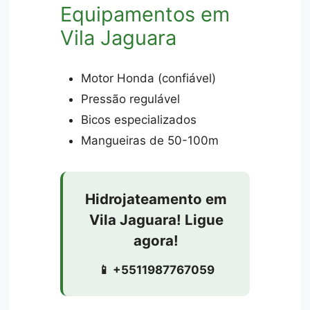
Equipamentos em
Vila Jaguara
Motor Honda (confiável)
Pressão regulável
Bicos especializados
Mangueiras de 50-100m
Hidrojateamento em
Vila Jaguara! Ligue
agora!
📱 +5511987767059