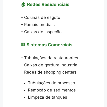
🏠
Redes Residenciais
– Colunas de esgoto
– Ramais prediais
– Caixas de inspeção
🏢
Sistemas Comerciais
– Tubulações de restaurantes
– Caixas de gordura industrial
– Redes de shopping centers
Tubulações de processo
Remoção de sedimentos
Limpeza de tanques