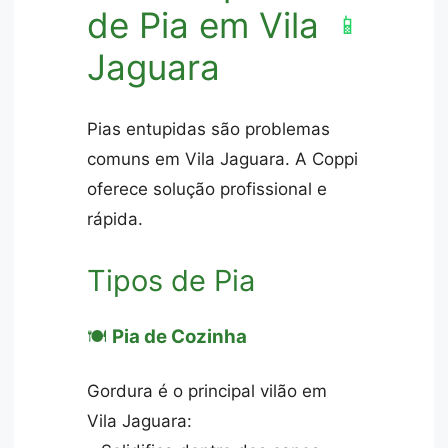
de Pia em Vila
📱
Jaguara
Pias entupidas são problemas
comuns em Vila Jaguara. A Coppi
oferece solução profissional e
rápida.
Tipos de Pia
🍽️
Pia de Cozinha
Gordura é o principal vilão em
Vila Jaguara: