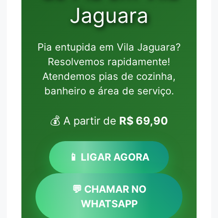
Jaguara
Pia entupida em Vila Jaguara?
Resolvemos rapidamente!
Atendemos pias de cozinha,
banheiro e área de serviço.
💰 A partir de
R$ 69,90
📱 LIGAR AGORA
💬 CHAMAR NO
WHATSAPP