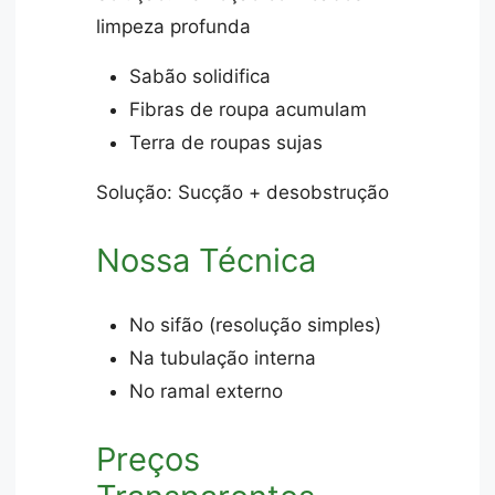
limpeza profunda
Sabão solidifica
Fibras de roupa acumulam
Terra de roupas sujas
Solução: Sucção + desobstrução
Nossa Técnica
No sifão (resolução simples)
Na tubulação interna
No ramal externo
Preços