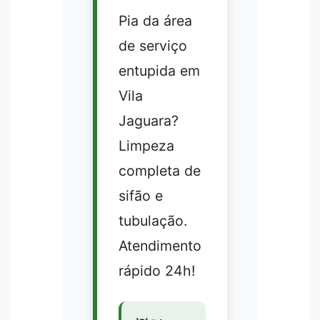
Pia da área
de serviço
entupida em
Vila
Jaguara?
Limpeza
completa de
sifão e
tubulação.
Atendimento
rápido 24h!