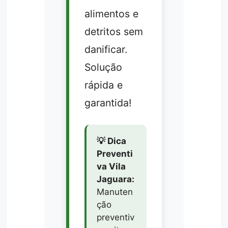
alimentos e
detritos sem
danificar.
Solução
rápida e
garantida!
💡 Dica
Preventi
va Vila
Jaguara:
Manuten
ção
preventiv