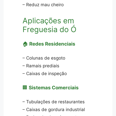
– Reduz mau cheiro
Aplicações em
Freguesia do Ó
🏠
Redes Residenciais
– Colunas de esgoto
– Ramais prediais
– Caixas de inspeção
🏢
Sistemas Comerciais
– Tubulações de restaurantes
– Caixas de gordura industrial