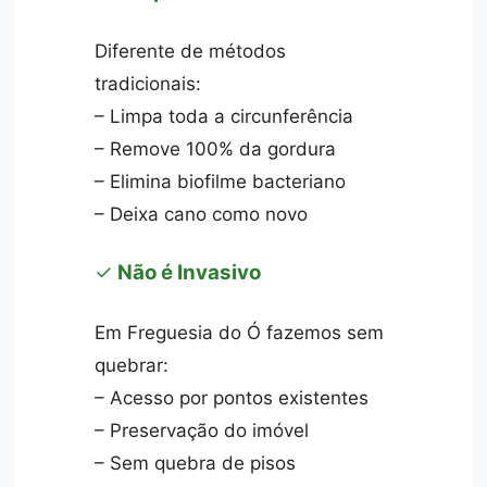
Diferente de métodos
tradicionais:
– Limpa toda a circunferência
– Remove 100% da gordura
– Elimina biofilme bacteriano
– Deixa cano como novo
✓
Não é Invasivo
Em Freguesia do Ó fazemos sem
quebrar:
– Acesso por pontos existentes
– Preservação do imóvel
– Sem quebra de pisos