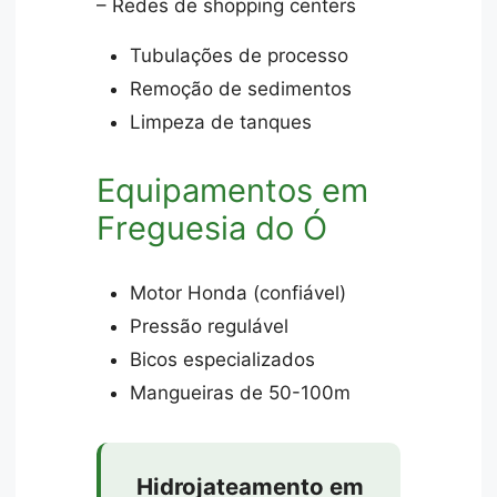
– Redes de shopping centers
Tubulações de processo
Remoção de sedimentos
Limpeza de tanques
Equipamentos em
Freguesia do Ó
Motor Honda (confiável)
Pressão regulável
Bicos especializados
Mangueiras de 50-100m
Hidrojateamento em