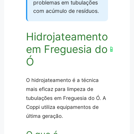
problemas em tubulações
com acúmulo de resíduos.
Hidrojateamento
em Freguesia do
📱
Ó
O hidrojateamento é a técnica
mais eficaz para limpeza de
tubulações em Freguesia do Ó. A
Coppi utiliza equipamentos de
última geração.