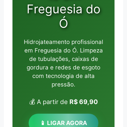
Freguesia do
Ó
Hidrojateamento profissional
em Freguesia do Ó. Limpeza
de tubulações, caixas de
gordura e redes de esgoto
com tecnologia de alta
pressão.
💰 A partir de
R$ 69,90
📱 LIGAR AGORA