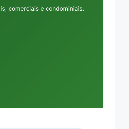
s, comerciais e condominiais.