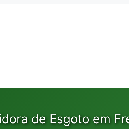
idora de Esgoto em Fr