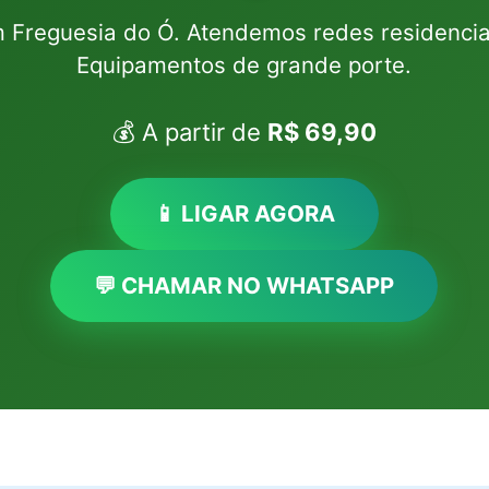
Freguesia do Ó. Atendemos redes residenciai
Equipamentos de grande porte.
💰 A partir de
R$ 69,90
📱 LIGAR AGORA
💬 CHAMAR NO WHATSAPP