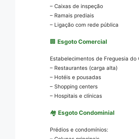
– Caixas de inspeção
– Ramais prediais
– Ligação com rede pública
🏢
Esgoto Comercial
Estabelecimentos de Freguesia do 
– Restaurantes (carga alta)
– Hotéis e pousadas
– Shopping centers
– Hospitais e clínicas
🏘️
Esgoto Condominial
Prédios e condomínios: