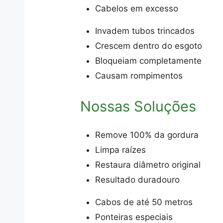
Cabelos em excesso
Invadem tubos trincados
Crescem dentro do esgoto
Bloqueiam completamente
Causam rompimentos
Nossas Soluções
Remove 100% da gordura
Limpa raízes
Restaura diâmetro original
Resultado duradouro
Cabos de até 50 metros
Ponteiras especiais