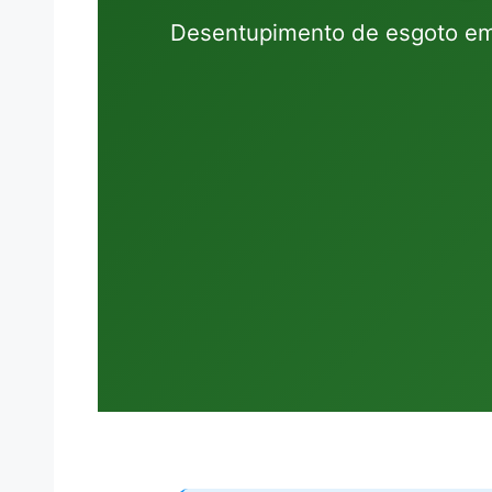
Desentupimento de esgoto em 