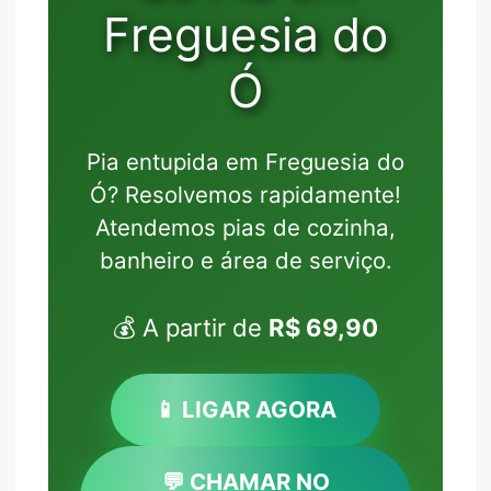
Freguesia do
Ó
Pia entupida em Freguesia do
Ó? Resolvemos rapidamente!
Atendemos pias de cozinha,
banheiro e área de serviço.
💰 A partir de
R$ 69,90
📱 LIGAR AGORA
💬 CHAMAR NO