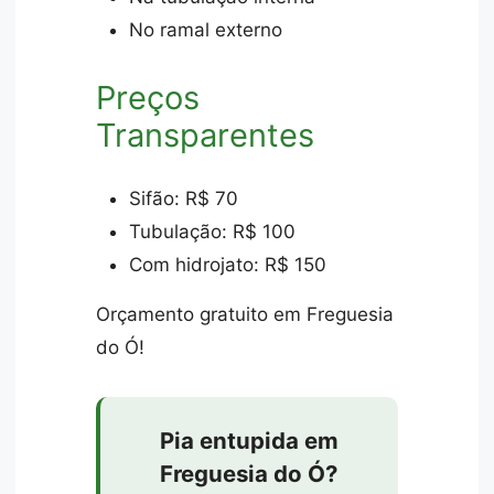
No ramal externo
Preços
Transparentes
Sifão: R$ 70
Tubulação: R$ 100
Com hidrojato: R$ 150
Orçamento gratuito em Freguesia
do Ó!
Pia entupida em
Freguesia do Ó?