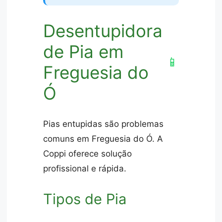
Desentupidora
de Pia em
📱
Freguesia do
Ó
Pias entupidas são problemas
comuns em Freguesia do Ó. A
Coppi oferece solução
profissional e rápida.
Tipos de Pia