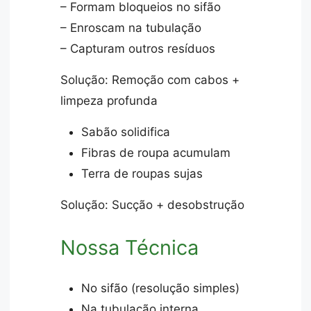
– Formam bloqueios no sifão
– Enroscam na tubulação
– Capturam outros resíduos
Solução: Remoção com cabos +
limpeza profunda
Sabão solidifica
Fibras de roupa acumulam
Terra de roupas sujas
Solução: Sucção + desobstrução
Nossa Técnica
No sifão (resolução simples)
Na tubulação interna