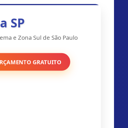
a SP
ema e Zona Sul de São Paulo
ORÇAMENTO GRATUITO