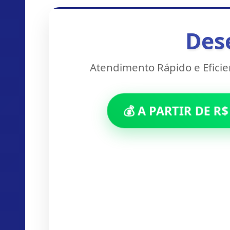
Des
Atendimento Rápido e Efici
💰 A PARTIR DE R$