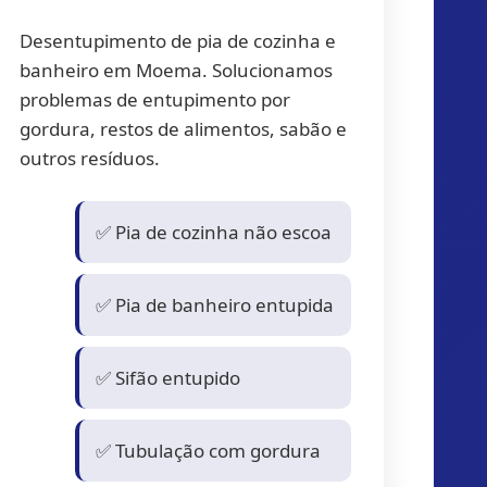
Desentupimento de pia de cozinha e
banheiro em Moema. Solucionamos
problemas de entupimento por
gordura, restos de alimentos, sabão e
outros resíduos.
✅ Pia de cozinha não escoa
✅ Pia de banheiro entupida
✅ Sifão entupido
✅ Tubulação com gordura