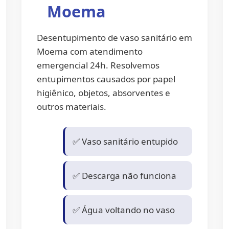
Moema
Desentupimento de vaso sanitário em
Moema com atendimento
emergencial 24h. Resolvemos
entupimentos causados por papel
higiênico, objetos, absorventes e
outros materiais.
✅ Vaso sanitário entupido
✅ Descarga não funciona
✅ Água voltando no vaso