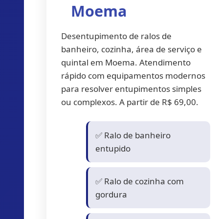
Moema
Desentupimento de ralos de
banheiro, cozinha, área de serviço e
quintal em Moema. Atendimento
rápido com equipamentos modernos
para resolver entupimentos simples
ou complexos. A partir de R$ 69,00.
✅ Ralo de banheiro
entupido
✅ Ralo de cozinha com
gordura