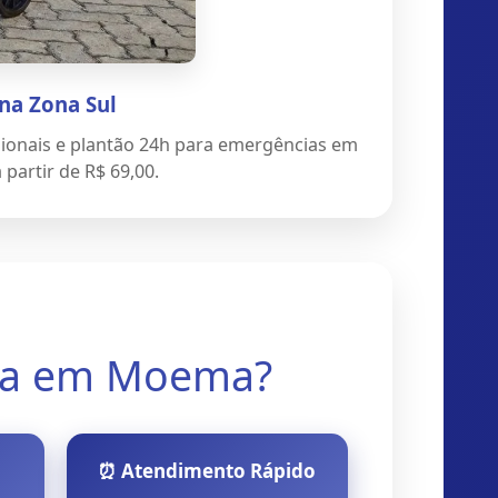
na Zona Sul
ionais e plantão 24h para emergências em
partir de R$ 69,00.
ora em Moema?
⏰ Atendimento Rápido