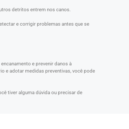
outros detritos entrem nos canos.
tectar e corrigir problemas antes que se
 encanamento e prevenir danos à
io e adotar medidas preventivas, você pode
cê tiver alguma dúvida ou precisar de