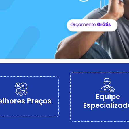
DESENTUPIDORA
Equipe
lhores Preços
Especializad