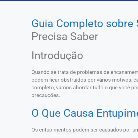
Guia Completo sobre 
Precisa Saber
Introdução
Quando se trata de problemas de encanamento,
podem ficar obstruídos por vários motivos, 
completo, vamos abordar tudo o que você pre
precauções.
O Que Causa Entupim
Os entupimentos podem ser causados por uma 