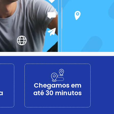
Chegamos em
a
até 30 minutos