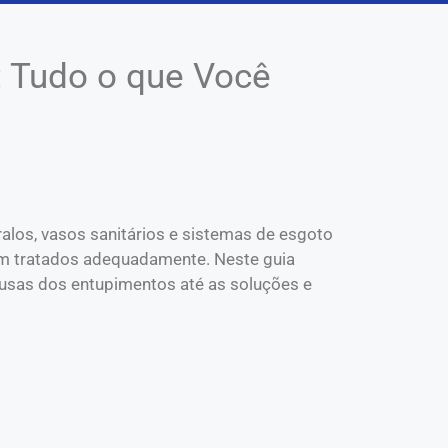
: Tudo o que Você
alos, vasos sanitários e sistemas de esgoto
rem tratados adequadamente. Neste guia
usas dos entupimentos até as soluções e