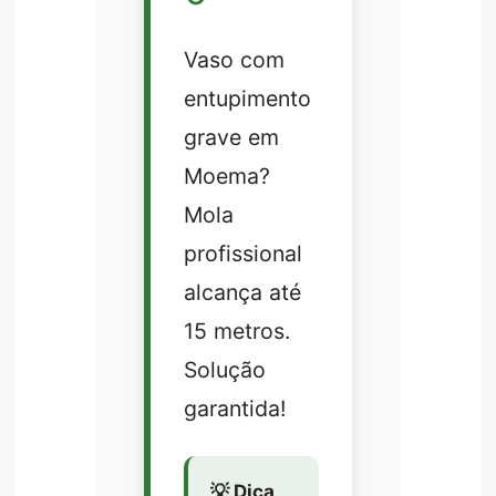
Vaso com
entupimento
grave em
Moema?
Mola
profissional
alcança até
15 metros.
Solução
garantida!
💡 Dica