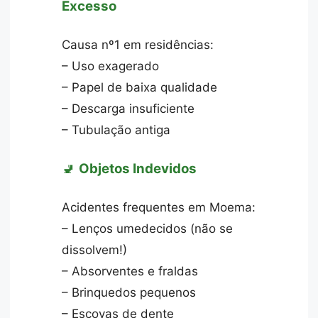
Excesso
Causa nº1 em residências:
– Uso exagerado
– Papel de baixa qualidade
– Descarga insuficiente
– Tubulação antiga
🚽
Objetos Indevidos
Acidentes frequentes em Moema:
– Lenços umedecidos (não se
dissolvem!)
– Absorventes e fraldas
– Brinquedos pequenos
– Escovas de dente