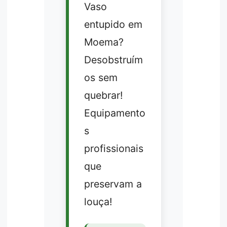
Vaso
entupido em
Moema?
Desobstruím
os sem
quebrar!
Equipamento
s
profissionais
que
preservam a
louça!