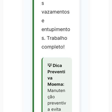
s
vazamentos
e
entupimento
s. Trabalho
completo!
💡 Dica
Preventi
va
Moema:
Manuten
ção
preventiv
a evita