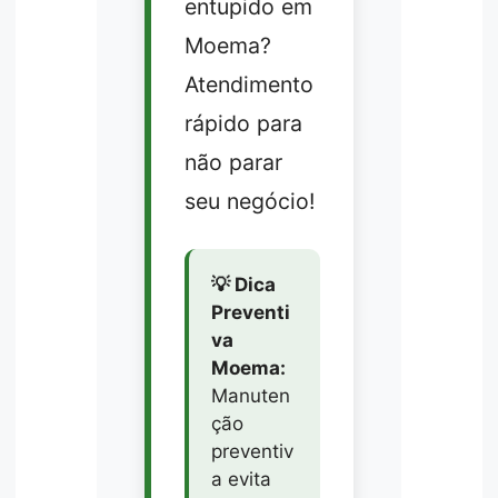
entupido em
Moema?
Atendimento
rápido para
não parar
seu negócio!
💡 Dica
Preventi
va
Moema:
Manuten
ção
preventiv
a evita