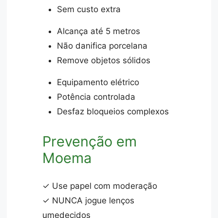
Sem custo extra
Alcança até 5 metros
Não danifica porcelana
Remove objetos sólidos
Equipamento elétrico
Potência controlada
Desfaz bloqueios complexos
Prevenção em
Moema
✓ Use papel com moderação
✓ NUNCA jogue lenços
umedecidos