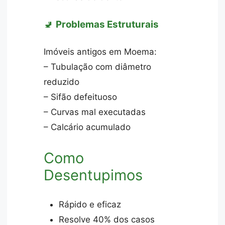
🚽
Problemas Estruturais
Imóveis antigos em Moema:
– Tubulação com diâmetro
reduzido
– Sifão defeituoso
– Curvas mal executadas
– Calcário acumulado
Como
Desentupimos
Rápido e eficaz
Resolve 40% dos casos