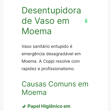
Desentupidora
de Vaso em
📱
Moema
Vaso sanitário entupido é
emergência desagradável em
Moema. A Coppi resolve com
rapidez e profissionalismo.
Causas Comuns em
Moema
🚽
Papel Higiênico em