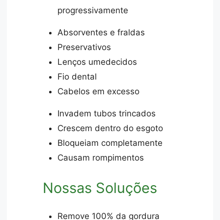
progressivamente
Absorventes e fraldas
Preservativos
Lenços umedecidos
Fio dental
Cabelos em excesso
Invadem tubos trincados
Crescem dentro do esgoto
Bloqueiam completamente
Causam rompimentos
Nossas Soluções
Remove 100% da gordura