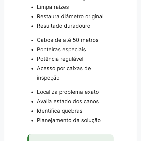
Limpa raízes
Restaura diâmetro original
Resultado duradouro
Cabos de até 50 metros
Ponteiras especiais
Potência regulável
Acesso por caixas de
inspeção
Localiza problema exato
Avalia estado dos canos
Identifica quebras
Planejamento da solução