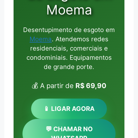
Moema
Desentupimento de esgoto em
Moema
. Atendemos redes
residenciais, comerciais e
condominiais. Equipamentos
de grande porte.
💰 A partir de
R$ 69,90
📱 LIGAR AGORA
💬 CHAMAR NO