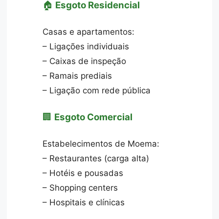
🏠
Esgoto Residencial
Casas e apartamentos:
– Ligações individuais
– Caixas de inspeção
– Ramais prediais
– Ligação com rede pública
🏢
Esgoto Comercial
Estabelecimentos de Moema:
– Restaurantes (carga alta)
– Hotéis e pousadas
– Shopping centers
– Hospitais e clínicas