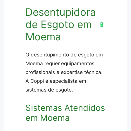
Desentupidora
de Esgoto em
📱
Moema
O desentupimento de esgoto em
Moema requer equipamentos
profissionais e expertise técnica.
A Coppi é especialista em
sistemas de esgoto.
Sistemas Atendidos
em Moema