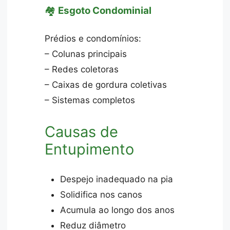
🏘️
Esgoto Condominial
Prédios e condomínios:
– Colunas principais
– Redes coletoras
– Caixas de gordura coletivas
– Sistemas completos
Causas de
Entupimento
Despejo inadequado na pia
Solidifica nos canos
Acumula ao longo dos anos
Reduz diâmetro