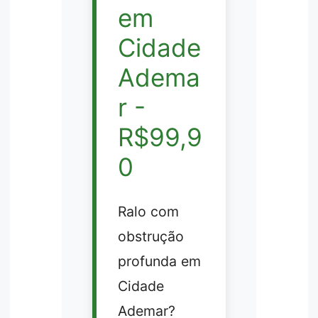
em
Cidade
Adema
r -
R$99,9
0
Ralo com
obstrução
profunda em
Cidade
Ademar?