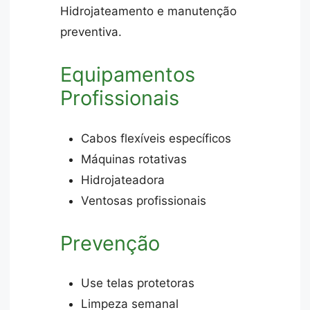
Hidrojateamento e manutenção
preventiva.
Equipamentos
Profissionais
Cabos flexíveis específicos
Máquinas rotativas
Hidrojateadora
Ventosas profissionais
Prevenção
Use telas protetoras
Limpeza semanal