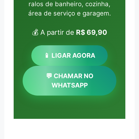
ralos de banheiro, cozinha,
área de serviço e garagem.
💰 A partir de
R$ 69,90
📱 LIGAR AGORA
💬 CHAMAR NO
WHATSAPP