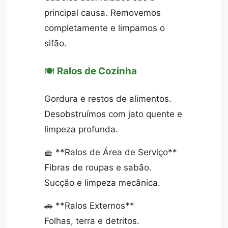
principal causa. Removemos
completamente e limpamos o
sifão.
🍽️
Ralos de Cozinha
Gordura e restos de alimentos.
Desobstruímos com jato quente e
limpeza profunda.
🧺 **Ralos de Área de Serviço**
Fibras de roupas e sabão.
Sucção e limpeza mecânica.
🚗 **Ralos Externos**
Folhas, terra e detritos.