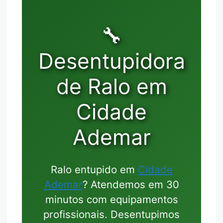
🔧
Desentupidora
de Ralo em
Cidade
Ademar
Ralo entupido em
Cidade
Ademar
? Atendemos em 30
minutos com equipamentos
profissionais. Desentupimos