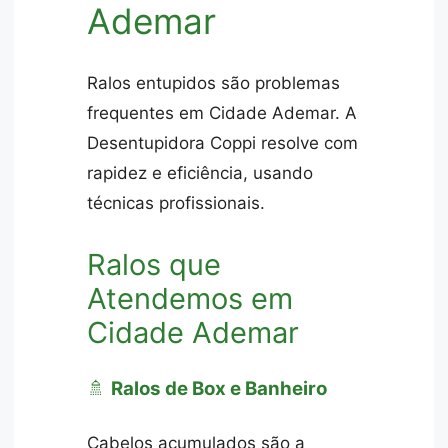
Ademar
Ralos entupidos são problemas
frequentes em Cidade Ademar. A
Desentupidora Coppi resolve com
rapidez e eficiência, usando
técnicas profissionais.
Ralos que
Atendemos em
Cidade Ademar
🚿
Ralos de Box e Banheiro
Cabelos acumulados são a