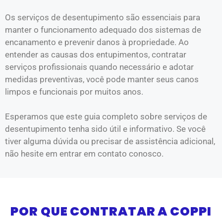
Os serviços de desentupimento são essenciais para
manter o funcionamento adequado dos sistemas de
encanamento e prevenir danos à propriedade. Ao
entender as causas dos entupimentos, contratar
serviços profissionais quando necessário e adotar
medidas preventivas, você pode manter seus canos
limpos e funcionais por muitos anos.
Esperamos que este guia completo sobre serviços de
desentupimento tenha sido útil e informativo. Se você
tiver alguma dúvida ou precisar de assistência adicional,
não hesite em entrar em contato conosco.
POR QUE CONTRATAR A COPPI