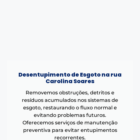
Desentupimento de Esgoto na rua
Carolina Soares
Removemos obstruções, detritos e
resíduos acumulados nos sistemas de
esgoto, restaurando o fluxo normal e
evitando problemas futuros.
Oferecemos serviços de manutenção
preventiva para evitar entupimentos
recorrentes.