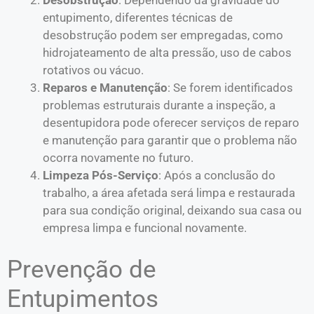
Desobstrução
: Dependendo da gravidade do
entupimento, diferentes técnicas de
desobstrução podem ser empregadas, como
hidrojateamento de alta pressão, uso de cabos
rotativos ou vácuo.
Reparos e Manutenção
: Se forem identificados
problemas estruturais durante a inspeção, a
desentupidora pode oferecer serviços de reparo
e manutenção para garantir que o problema não
ocorra novamente no futuro.
Limpeza Pós-Serviço
: Após a conclusão do
trabalho, a área afetada será limpa e restaurada
para sua condição original, deixando sua casa ou
empresa limpa e funcional novamente.
Prevenção de
Entupimentos