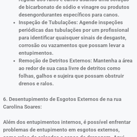
de bicarbonato de sódio e vinagre ou produtos
desengordurantes específicos para canos.
Inspeção de Tubulações: Agende inspeções
periódicas das tubulações por um profissional
para identificar quaisquer sinais de desgaste,
corrosão ou vazamentos que possam levar a
entupimentos.
Remoção de Detritos Externos: Mantenha a área
ao redor de sua casa livre de detritos como
folhas, galhos e sujeira que possam obstruir
drenos e ralos.
6. Desentupimento de Esgotos Externos de na rua
Carolina Soares:
Além dos entupimentos internos, é possível enfrentar
problemas de entupimento em esgotos externos,