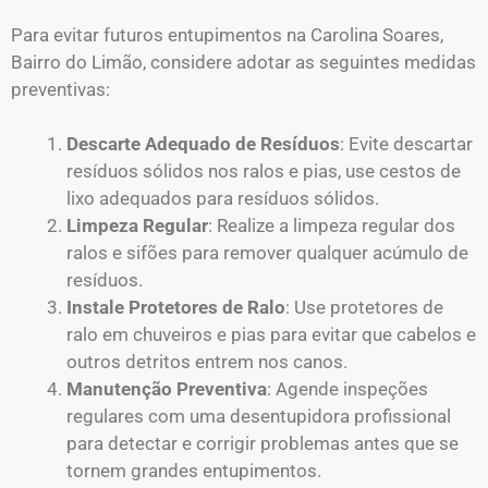
Para evitar futuros entupimentos na Carolina Soares,
Bairro do Limão, considere adotar as seguintes medidas
preventivas:
Descarte Adequado de Resíduos
: Evite descartar
resíduos sólidos nos ralos e pias, use cestos de
lixo adequados para resíduos sólidos.
Limpeza Regular
: Realize a limpeza regular dos
ralos e sifões para remover qualquer acúmulo de
resíduos.
Instale Protetores de Ralo
: Use protetores de
ralo em chuveiros e pias para evitar que cabelos e
outros detritos entrem nos canos.
Manutenção Preventiva
: Agende inspeções
regulares com uma desentupidora profissional
para detectar e corrigir problemas antes que se
tornem grandes entupimentos.