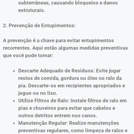
subterrâneas, causando bloqueios e danos
estruturais.
2. Prevenção de Entupimentos:
A prevenção é a chave para evitar entupimentos
recorrentes. Aqui estão algumas medidas preventivas
que você pode tomar:
Descarte Adequado de Resíduos: Evite jogar
restos de comida, gordura ou óleo no ralo da
pia. Descarte-os em recipientes apropriados e
jogue-os no lixo.
Utilize Filtros de Ralo: Instale filtros de ralo em
pias e chuveiros para evitar que cabelos e
outros detritos entrem nos canos.
Manutenção Regular: Realize manutenções
preventivas regulares, como limpeza de ralos e