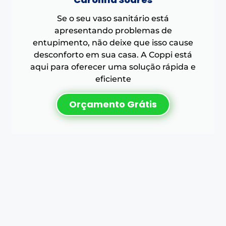
Se o seu vaso sanitário está
apresentando problemas de
entupimento, não deixe que isso cause
desconforto em sua casa. A Coppi está
aqui para oferecer uma solução rápida e
eficiente
Orçamento Grátis