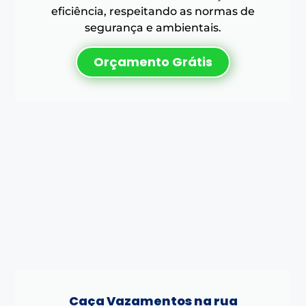
eficiência, respeitando as normas de
segurança e ambientais.
Orçamento Grátis
Caça Vazamentos na rua