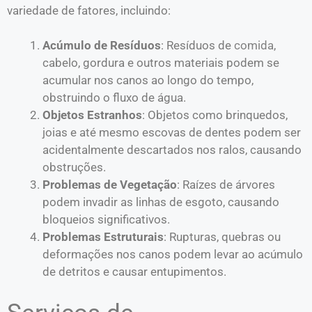
variedade de fatores, incluindo:
Acúmulo de Resíduos
: Resíduos de
comida
,
cabelo, gordura e outros materiais podem se
acumular nos canos ao longo do tempo,
obstruindo o fluxo de água.
Objetos Estranhos
: Objetos como brinquedos,
joias e até mesmo escovas de dentes podem ser
acidentalmente descartados nos ralos, causando
obstruções.
Problemas de Vegetação
: Raízes de árvores
podem invadir as linhas de esgoto, causando
bloqueios significativos.
Problemas Estruturais
: Rupturas, quebras ou
deformações nos canos podem levar ao acúmulo
de detritos e causar entupimentos.