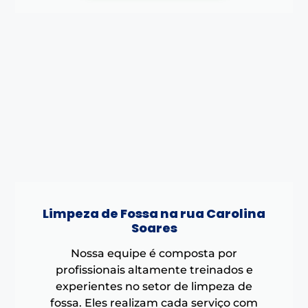
Limpeza de Fossa na rua Carolina
Soares
Nossa equipe é composta por
profissionais altamente treinados e
experientes no setor de limpeza de
fossa. Eles realizam cada serviço com