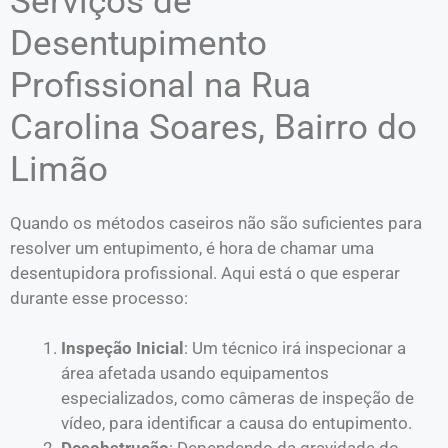
Serviços de
Desentupimento
Profissional na Rua
Carolina Soares, Bairro do
Limão
Quando os métodos caseiros não são suficientes para
resolver um entupimento, é hora de chamar uma
desentupidora profissional. Aqui está o que esperar
durante esse processo:
Inspeção Inicial
: Um técnico irá inspecionar a
área afetada usando equipamentos
especializados, como câmeras de inspeção de
vídeo, para identificar a causa do entupimento.