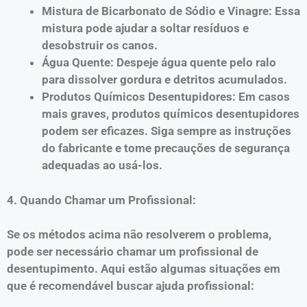
Mistura de Bicarbonato de Sódio e Vinagre: Essa
mistura pode ajudar a soltar resíduos e
desobstruir os canos.
Água Quente: Despeje água quente pelo ralo
para dissolver gordura e detritos acumulados.
Produtos Químicos Desentupidores: Em casos
mais graves, produtos químicos desentupidores
podem ser eficazes. Siga sempre as instruções
do fabricante e tome precauções de segurança
adequadas ao usá-los.
4. Quando Chamar um Profissional:
Se os métodos acima não resolverem o problema,
pode ser necessário chamar um profissional de
desentupimento. Aqui estão algumas situações em
que é recomendável buscar ajuda profissional: