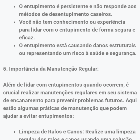
O entupimento é persistente e não responde aos
métodos de desentupimento caseiros.
Você não tem conhecimento ou experiência
para lidar com o entupimento de forma segura e
eficaz.
O entupimento está causando danos estruturais
ou representando um risco à saúde e segurança.
5. Importância da Manutenção Regular:
Além de lidar com entupimentos quando ocorrem, é
crucial realizar manutenções regulares em seu sistema
de encanamento para prevenir problemas futuros. Aqui
estão algumas práticas de manutenção que podem
ajudar a evitar entupimentos:
Limpeza de Ralos e Canos: Realize uma limpeza
regular dos ralos e canos usando uma solução