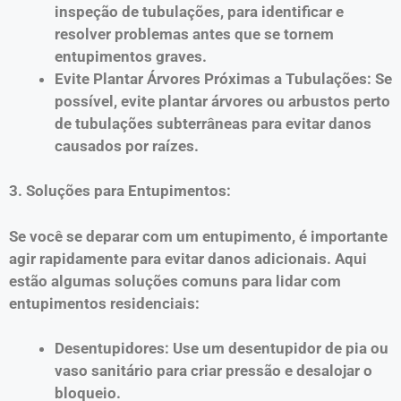
inspeção de tubulações, para identificar e
resolver problemas antes que se tornem
entupimentos graves.
Evite Plantar Árvores Próximas a Tubulações: Se
possível, evite plantar árvores ou arbustos perto
de tubulações subterrâneas para evitar danos
causados por raízes.
3. Soluções para Entupimentos:
Se você se deparar com um entupimento, é importante
agir rapidamente para evitar danos adicionais. Aqui
estão algumas soluções comuns para lidar com
entupimentos residenciais:
Desentupidores: Use um desentupidor de pia ou
vaso sanitário para criar pressão e desalojar o
bloqueio.