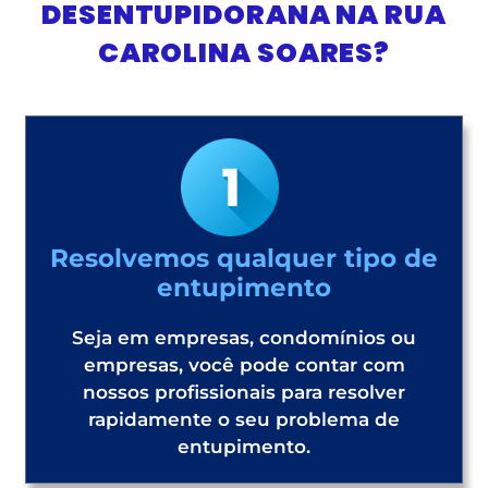
DESENTUPIDORANA NA RUA
CAROLINA SOARES?
Resolvemos qualquer tipo de
entupimento
Seja em empresas, condomínios ou
empresas, você pode contar com
nossos profissionais para resolver
rapidamente o seu problema de
entupimento.