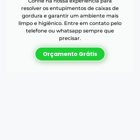
Confie na nossa experiência para
resolver os entupimentos de caixas de
gordura e garantir um ambiente mais
limpo e higiênico. Entre em contato pelo
telefone ou whatsapp sempre que
precisar.
Orçamento Grátis