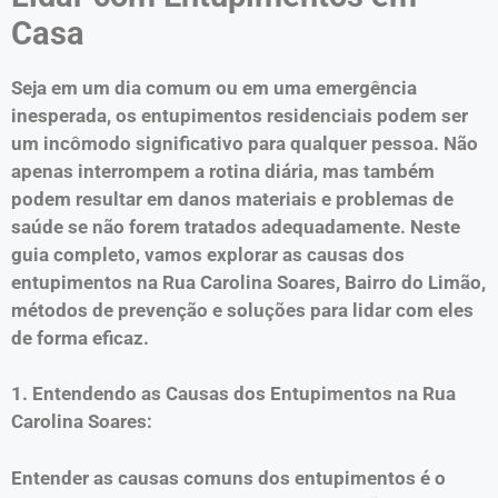
Casa
Seja em um dia comum ou em uma emergência
inesperada, os entupimentos residenciais podem ser
um incômodo significativo para qualquer pessoa. Não
apenas interrompem a rotina diária, mas também
podem resultar em danos materiais e problemas de
saúde se não forem tratados adequadamente. Neste
guia completo, vamos explorar as causas dos
entupimentos na Rua Carolina Soares, Bairro do Limão,
métodos de prevenção e soluções para lidar com eles
de forma eficaz.
1. Entendendo as Causas dos Entupimentos na Rua
Carolina Soares:
Entender as causas comuns dos entupimentos é o