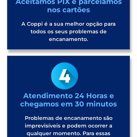
Aceitamos PIX e parcelamos
nos cartões
A Coppi é a sua melhor opção para
todos os seus problemas de
encanamento.
Atendimento 24 Horas e
chegamos em 30 minutos
Problemas de encanamento são
imprevisíveis e podem ocorrer a
qualquer momento. Para essas