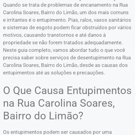
Quando se trata de problemas de encanamento na Rua
Carolina Soares, Bairro do Limão, um dos mais comuns
e irritantes é o entupimento. Pias, ralos, vasos sanitários
e sistemas de esgoto podem ficar obstruídos por vários
motivos, causando transtornos e até danos à
propriedade se não forem tratados adequadamente.
Neste guia completo, vamos abordar tudo o que você
precisa saber sobre serviços de desentupimento na Rua
Carolina Soares, Bairro do Limão, desde as causas dos
entupimentos até as soluções e precauções.
O Que Causa Entupimentos
na Rua Carolina Soares,
Bairro do Limão?
Os entupimentos podem ser causados por uma