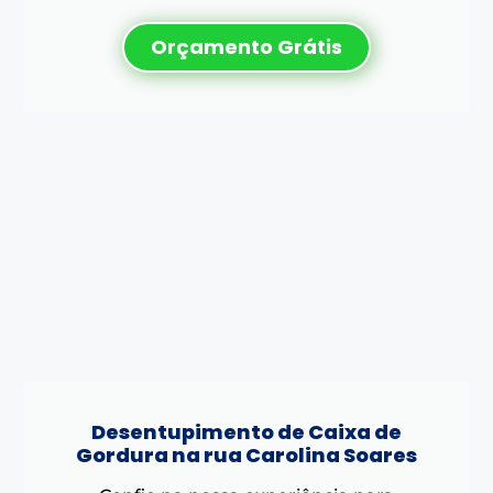
Orçamento Grátis
Desentupimento de Caixa de
Gordura na rua Carolina Soares