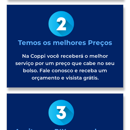
Temos os melhores Preços
Na Coppi você receberá o melhor
serviço por um preço que cabe no seu
bolso. Fale conosco e receba um
orçamento e visista grátis.