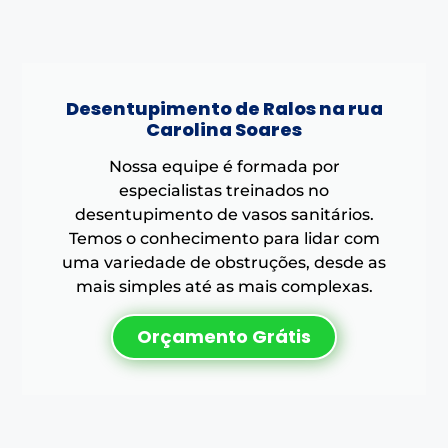
Desentupimento de Ralos na rua
Carolina Soares
Nossa equipe é formada por
especialistas treinados no
desentupimento de vasos sanitários.
Temos o conhecimento para lidar com
uma variedade de obstruções, desde as
mais simples até as mais complexas.
Orçamento Grátis