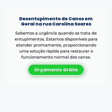
Desentupimento de Canos em
Geral na rua Carolina Soares
Sabemos a urgência quando se trata de
entupimentos. Estamos disponíveis para
atender prontamente, proporcionando
uma solução rápida para restaurar o
funcionamento normal dos canos.
Orçamento Grátis