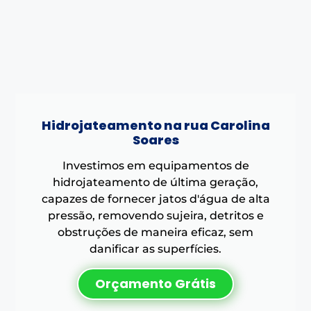
Hidrojateamento na rua Carolina
Soares
Investimos em equipamentos de
hidrojateamento de última geração,
capazes de fornecer jatos d'água de alta
pressão, removendo sujeira, detritos e
obstruções de maneira eficaz, sem
danificar as superfícies.
Orçamento Grátis