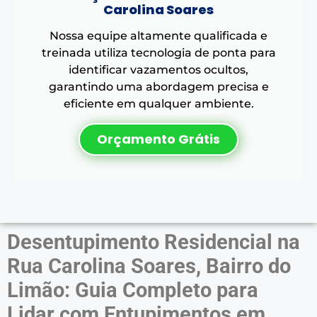
Carolina Soares
Nossa equipe altamente qualificada e
treinada utiliza tecnologia de ponta para
identificar vazamentos ocultos,
garantindo uma abordagem precisa e
eficiente em qualquer ambiente.
Orçamento Grátis
Desentupimento Residencial na
Rua Carolina Soares, Bairro do
Limão: Guia Completo para
Lidar com Entupimentos em