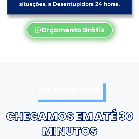
situações, a Desentupidora 24 horas.
Orçamento Grátis
DESENTUPIDORA
CHEGAMOS EM ATÉ 30
MINUTOS