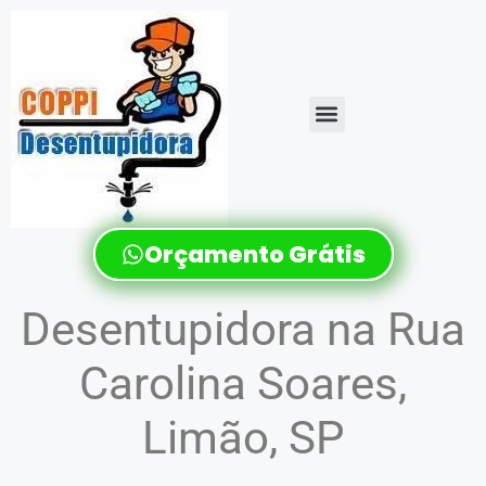
Orçamento Grátis
Desentupidora na Rua
Carolina Soares,
Limão, SP