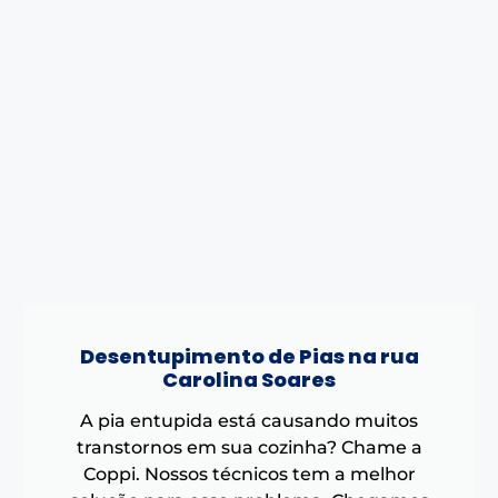
Desentupimento de Pias na rua
Carolina Soares
A pia entupida está causando muitos
transtornos em sua cozinha? Chame a
Coppi. Nossos técnicos tem a melhor