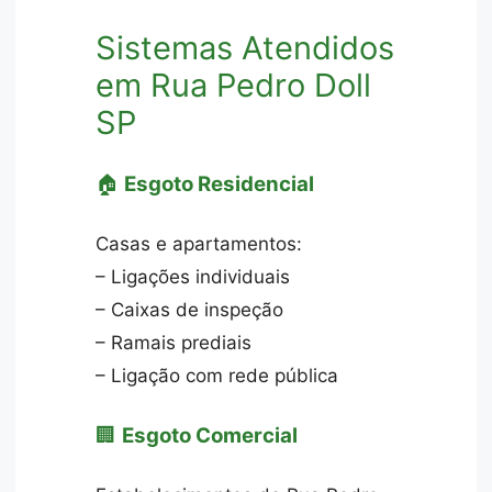
Sistemas Atendidos
em Rua Pedro Doll
SP
🏠
Esgoto Residencial
Casas e apartamentos:
– Ligações individuais
– Caixas de inspeção
– Ramais prediais
– Ligação com rede pública
🏢
Esgoto Comercial