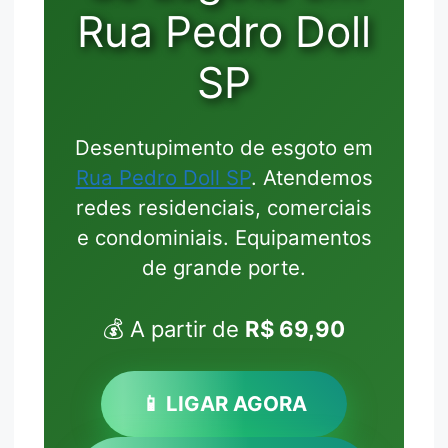
Rua Pedro Doll
SP
Desentupimento de esgoto em
Rua Pedro Doll SP
. Atendemos
redes residenciais, comerciais
e condominiais. Equipamentos
de grande porte.
💰 A partir de
R$ 69,90
📱 LIGAR AGORA