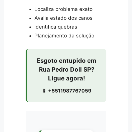
Localiza problema exato
Avalia estado dos canos
Identifica quebras
Planejamento da solução
Esgoto entupido em
Rua Pedro Doll SP?
Ligue agora!
📱 +5511987767059