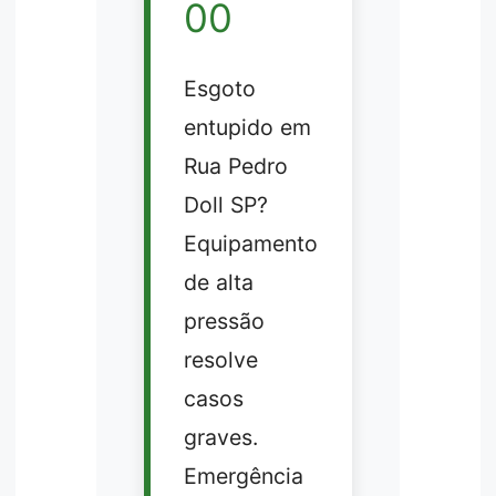
00
Esgoto
entupido em
Rua Pedro
Doll SP?
Equipamento
de alta
pressão
resolve
casos
graves.
Emergência