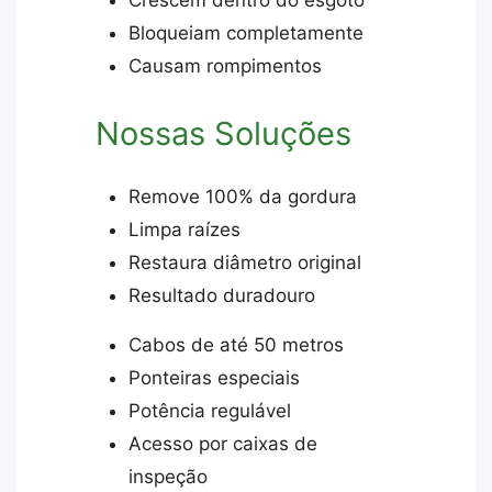
Bloqueiam completamente
Causam rompimentos
Nossas Soluções
Remove 100% da gordura
Limpa raízes
Restaura diâmetro original
Resultado duradouro
Cabos de até 50 metros
Ponteiras especiais
Potência regulável
Acesso por caixas de
inspeção