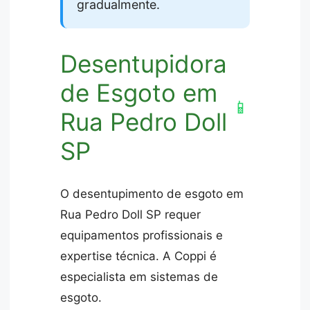
gradualmente.
Desentupidora
de Esgoto em
📱
Rua Pedro Doll
SP
O desentupimento de esgoto em
Rua Pedro Doll SP requer
equipamentos profissionais e
expertise técnica. A Coppi é
especialista em sistemas de
esgoto.