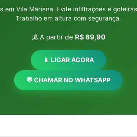
s em Vila Mariana. Evite infiltrações e gotei
Trabalho em altura com segurança.
💰 A partir de
R$ 69,90
📱 LIGAR AGORA
💬 CHAMAR NO WHATSAPP