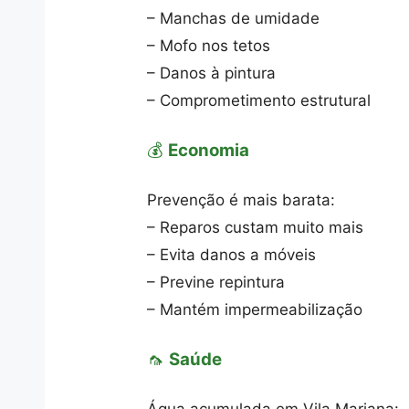
– Manchas de umidade
– Mofo nos tetos
– Danos à pintura
– Comprometimento estrutural
💰
Economia
Prevenção é mais barata:
– Reparos custam muito mais
– Evita danos a móveis
– Previne repintura
– Mantém impermeabilização
🦟
Saúde