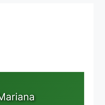
Mariana