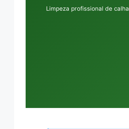
Limpeza profissional de calha