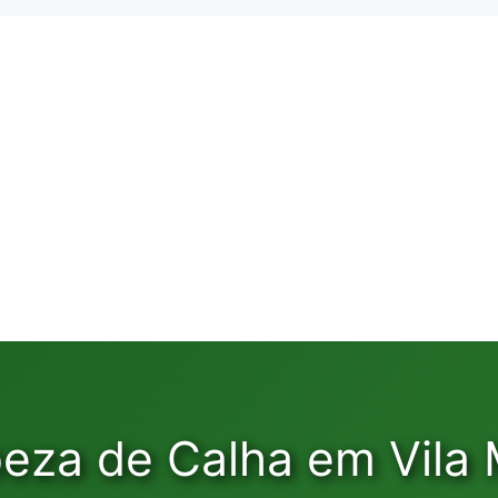
peza de Calha em Vila 