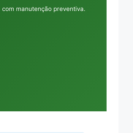
ras com manutenção preventiva.