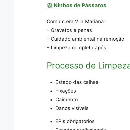
🪺
Ninhos de Pássaros
Comum em Vila Mariana:
– Gravetos e penas
– Cuidado ambiental na remoção
– Limpeza completa após
Processo de Limpez
Estado das calhas
Fixações
Caimento
Danos visíveis
EPIs obrigatórios