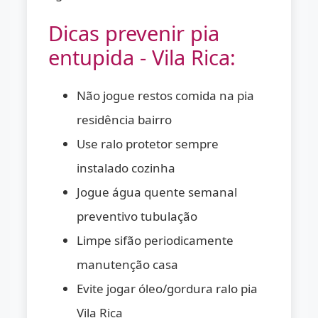
Dicas prevenir pia
entupida - Vila Rica:
Não jogue restos comida na pia
residência bairro
Use ralo protetor sempre
instalado cozinha
Jogue água quente semanal
preventivo tubulação
Limpe sifão periodicamente
manutenção casa
Evite jogar óleo/gordura ralo pia
Vila Rica