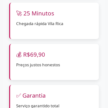
🚀 25 Minutos
Chegada rápida Vila Rica
💰 R$69,90
Preços justos honestos
✅ Garantia
Serviço garantido total