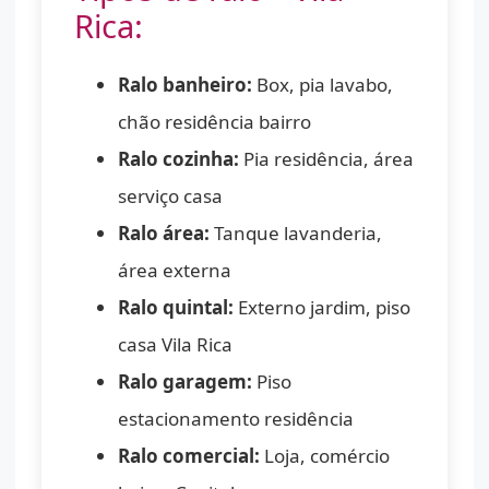
Rica:
Ralo banheiro:
Box, pia lavabo,
chão residência bairro
Ralo cozinha:
Pia residência, área
serviço casa
Ralo área:
Tanque lavanderia,
área externa
Ralo quintal:
Externo jardim, piso
casa Vila Rica
Ralo garagem:
Piso
estacionamento residência
Ralo comercial:
Loja, comércio