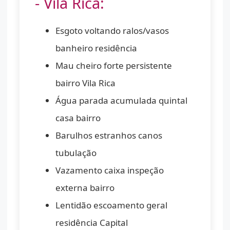
- Vila Rica:
Esgoto voltando ralos/vasos
banheiro residência
Mau cheiro forte persistente
bairro Vila Rica
Água parada acumulada quintal
casa bairro
Barulhos estranhos canos
tubulação
Vazamento caixa inspeção
externa bairro
Lentidão escoamento geral
residência Capital