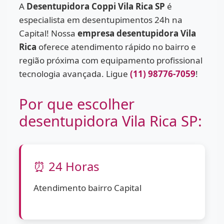
A
Desentupidora Coppi Vila Rica SP
é
especialista em desentupimentos 24h na
Capital! Nossa
empresa desentupidora Vila
Rica
oferece atendimento rápido no bairro e
região próxima com equipamento profissional
tecnologia avançada. Ligue
(11) 98776-7059
!
Por que escolher
desentupidora Vila Rica SP:
⏰ 24 Horas
Atendimento bairro Capital