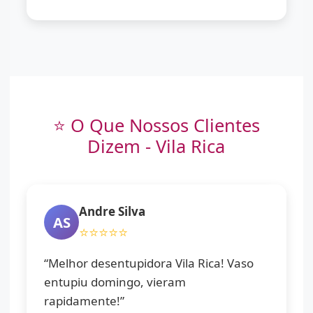
⭐ O Que Nossos Clientes
Dizem - Vila Rica
Andre Silva
AS
⭐⭐⭐⭐⭐
“Melhor desentupidora Vila Rica! Vaso
entupiu domingo, vieram
rapidamente!”