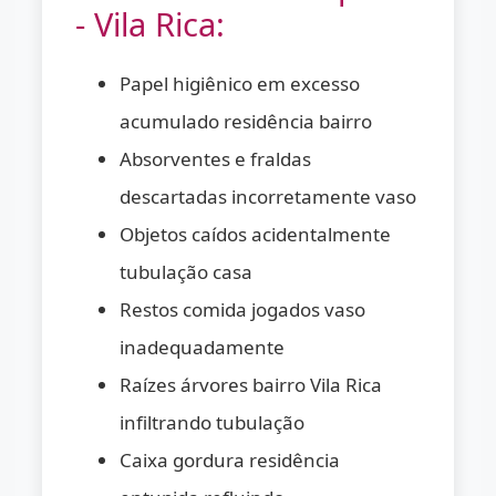
- Vila Rica:
Papel higiênico em excesso
acumulado residência bairro
Absorventes e fraldas
descartadas incorretamente vaso
Objetos caídos acidentalmente
tubulação casa
Restos comida jogados vaso
inadequadamente
Raízes árvores bairro Vila Rica
infiltrando tubulação
Caixa gordura residência