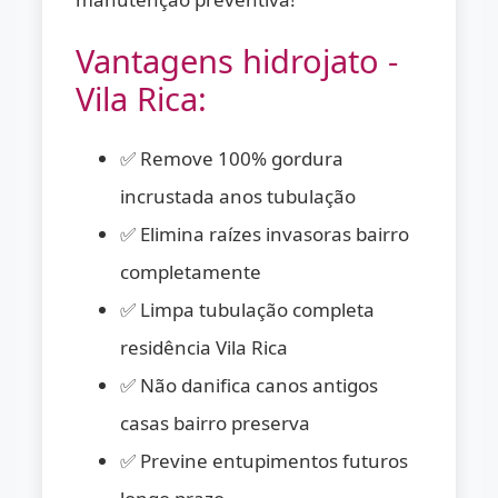
Vantagens hidrojato -
Vila Rica:
✅ Remove 100% gordura
incrustada anos tubulação
✅ Elimina raízes invasoras bairro
completamente
✅ Limpa tubulação completa
residência Vila Rica
✅ Não danifica canos antigos
casas bairro preserva
✅ Previne entupimentos futuros