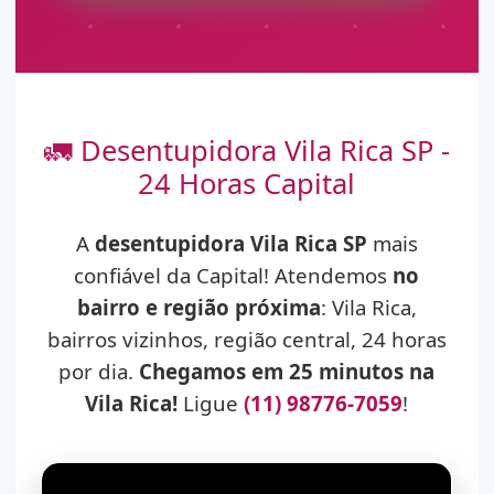
🚛 Desentupidora Vila Rica SP -
24 Horas Capital
A
desentupidora Vila Rica SP
mais
confiável da Capital! Atendemos
no
bairro e região próxima
: Vila Rica,
bairros vizinhos, região central, 24 horas
por dia.
Chegamos em 25 minutos na
Vila Rica!
Ligue
(11) 98776-7059
!