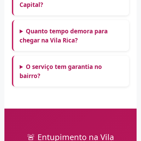
Capital?
Quanto tempo demora para
chegar na Vila Rica?
O serviço tem garantia no
bairro?
🚨 Entupimento na Vila