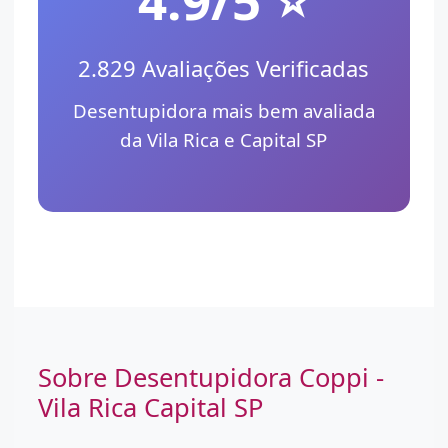
2.829 Avaliações Verificadas
Desentupidora mais bem avaliada
da Vila Rica e Capital SP
Sobre Desentupidora Coppi -
Vila Rica Capital SP