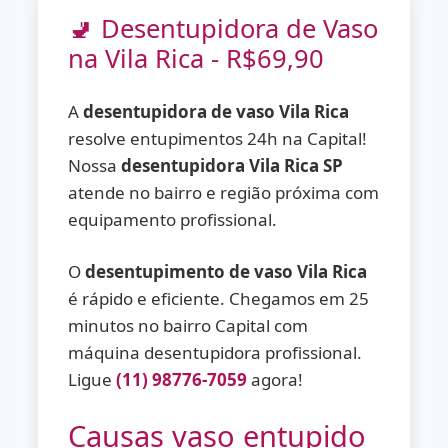
🚽 Desentupidora de Vaso
na Vila Rica - R$69,90
A
desentupidora de vaso Vila Rica
resolve entupimentos 24h na Capital!
Nossa
desentupidora Vila Rica SP
atende no bairro e região próxima com
equipamento profissional.
O
desentupimento de vaso Vila Rica
é rápido e eficiente. Chegamos em 25
minutos no bairro Capital com
máquina desentupidora profissional.
Ligue
(11) 98776-7059
agora!
Causas vaso entupido