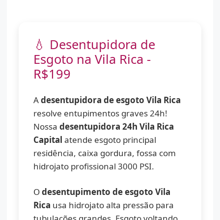
💧 Desentupidora de
Esgoto na Vila Rica -
R$199
A
desentupidora de esgoto Vila Rica
resolve entupimentos graves 24h!
Nossa
desentupidora 24h Vila Rica
Capital
atende esgoto principal
residência, caixa gordura, fossa com
hidrojato profissional 3000 PSI.
O
desentupimento de esgoto Vila
Rica
usa hidrojato alta pressão para
tubulações grandes. Esgoto voltando