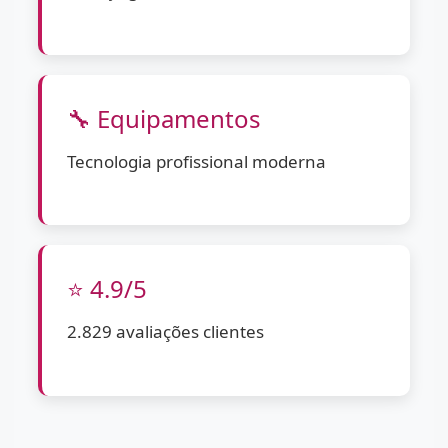
🔧 Equipamentos
Tecnologia profissional moderna
⭐ 4.9/5
2.829 avaliações clientes