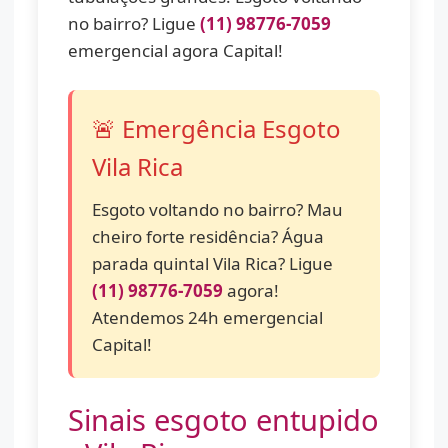
no bairro? Ligue
(11) 98776-7059
emergencial agora Capital!
🚨 Emergência Esgoto
Vila Rica
Esgoto voltando no bairro? Mau
cheiro forte residência? Água
parada quintal Vila Rica? Ligue
(11) 98776-7059
agora!
Atendemos 24h emergencial
Capital!
Sinais esgoto entupido