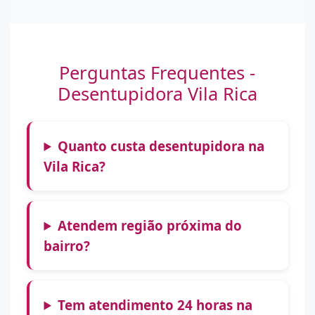
Perguntas Frequentes -
Desentupidora Vila Rica
Quanto custa desentupidora na
Vila Rica?
Atendem região próxima do
bairro?
Tem atendimento 24 horas na