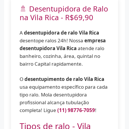
🚿 Desentupidora de Ralo
na Vila Rica - R$69,90
A
desentupidora de ralo Vila Rica
desentope ralos 24h! Nossa
empresa
desentupidora Vila Rica
atende ralo
banheiro, cozinha, área, quintal no
bairro Capital rapidamente.
O
desentupimento de ralo Vila Rica
usa equipamento específico para cada
tipo ralo. Mola desentupidora
profissional alcança tubulação
completa! Ligue
(11) 98776-7059
!
Tipos de ralo - Vila