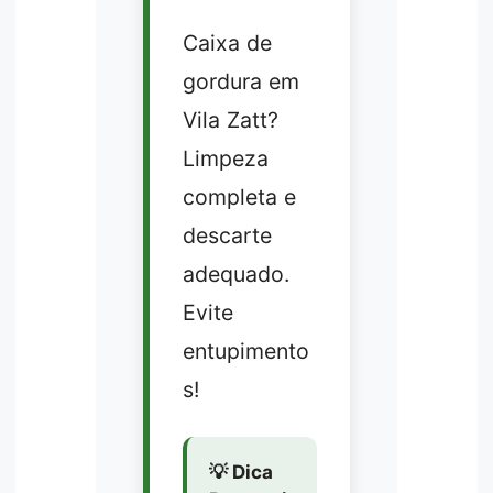
Caixa de
gordura em
Vila Zatt?
Limpeza
completa e
descarte
adequado.
Evite
entupimento
s!
💡 Dica