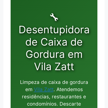
🔧
Desentupidora
de Caixa de
Gordura em
Vila Zatt
Limpeza de caixa de gordura
em
Vila Zatt
. Atendemos
residências, restaurantes e
condomínios. Descarte