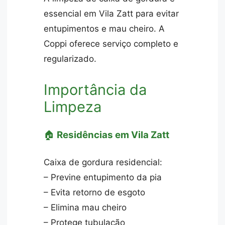
essencial em Vila Zatt para evitar
entupimentos e mau cheiro. A
Coppi oferece serviço completo e
regularizado.
Importância da
Limpeza
🏠
Residências em Vila Zatt
Caixa de gordura residencial:
– Previne entupimento da pia
– Evita retorno de esgoto
– Elimina mau cheiro
– Protege tubulação