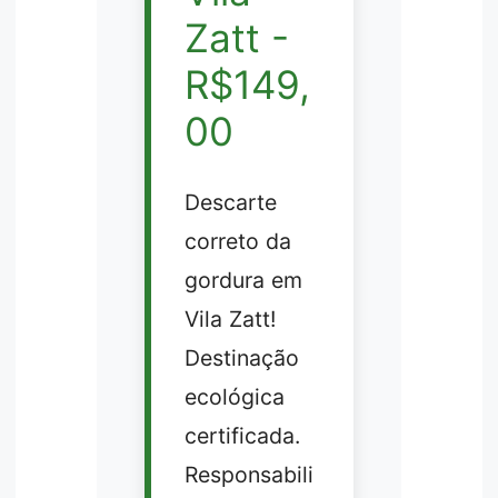
Zatt -
R$149,
00
Descarte
correto da
gordura em
Vila Zatt!
Destinação
ecológica
certificada.
Responsabili