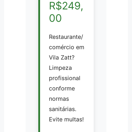
R$249,
00
Restaurante/
comércio em
Vila Zatt?
Limpeza
profissional
conforme
normas
sanitárias.
Evite multas!