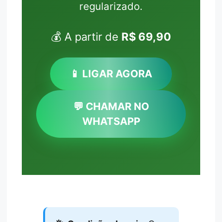
regularizado.
💰 A partir de
R$ 69,90
📱 LIGAR AGORA
💬 CHAMAR NO
WHATSAPP