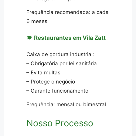
Frequência recomendada: a cada
6 meses
🍽️
Restaurantes em Vila Zatt
Caixa de gordura industrial:
– Obrigatória por lei sanitária
– Evita multas
– Protege o negócio
– Garante funcionamento
Frequência: mensal ou bimestral
Nosso Processo