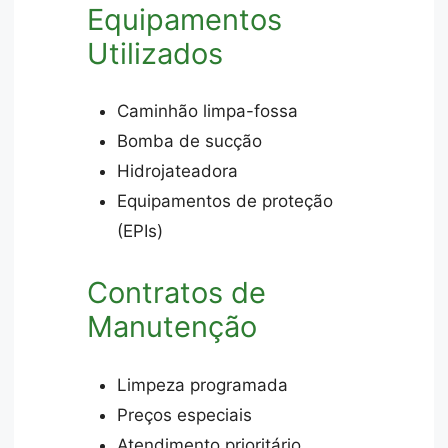
Equipamentos
Utilizados
Caminhão limpa-fossa
Bomba de sucção
Hidrojateadora
Equipamentos de proteção
(EPIs)
Contratos de
Manutenção
Limpeza programada
Preços especiais
Atendimento prioritário