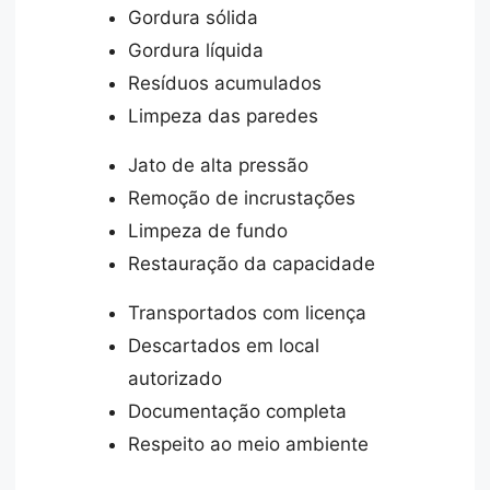
Gordura sólida
Gordura líquida
Resíduos acumulados
Limpeza das paredes
Jato de alta pressão
Remoção de incrustações
Limpeza de fundo
Restauração da capacidade
Transportados com licença
Descartados em local
autorizado
Documentação completa
Respeito ao meio ambiente