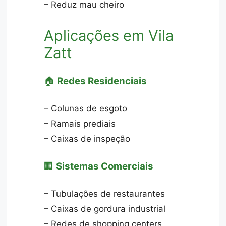
– Reduz mau cheiro
Aplicações em Vila
Zatt
🏠
Redes Residenciais
– Colunas de esgoto
– Ramais prediais
– Caixas de inspeção
🏢
Sistemas Comerciais
– Tubulações de restaurantes
– Caixas de gordura industrial
– Redes de shopping centers