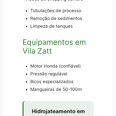
Tubulações de processo
Remoção de sedimentos
Limpeza de tanques
Equipamentos em
Vila Zatt
Motor Honda (confiável)
Pressão regulável
Bicos especializados
Mangueiras de 50-100m
Hidrojateamento em