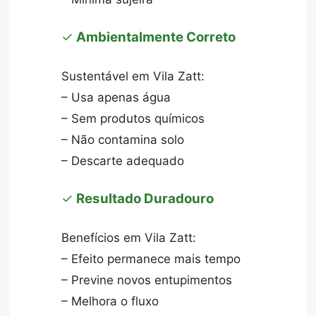
✓
Ambientalmente Correto
Sustentável em Vila Zatt:
– Usa apenas água
– Sem produtos químicos
– Não contamina solo
– Descarte adequado
✓
Resultado Duradouro
Benefícios em Vila Zatt:
– Efeito permanece mais tempo
– Previne novos entupimentos
– Melhora o fluxo