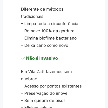
Diferente de métodos
tradicionais:
– Limpa toda a circunferência
– Remove 100% da gordura
– Elimina biofilme bacteriano
– Deixa cano como novo
✓
Não é Invasivo
Em Vila Zatt fazemos sem
quebrar:
– Acesso por pontos existentes
– Preservação do imóvel
– Sem quebra de pisos
– Mínima sujeira