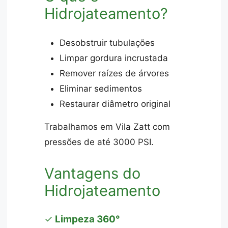
Hidrojateamento?
Desobstruir tubulações
Limpar gordura incrustada
Remover raízes de árvores
Eliminar sedimentos
Restaurar diâmetro original
Trabalhamos em Vila Zatt com
pressões de até 3000 PSI.
Vantagens do
Hidrojateamento
✓
Limpeza 360°