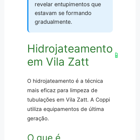
revelar entupimentos que
estavam se formando
gradualmente.
Hidrojateamento
📱
em Vila Zatt
O hidrojateamento é a técnica
mais eficaz para limpeza de
tubulações em Vila Zatt. A Coppi
utiliza equipamentos de última
geração.
O que é