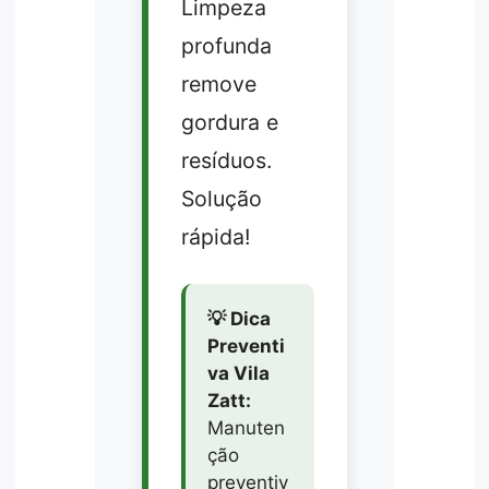
Limpeza
profunda
remove
gordura e
resíduos.
Solução
rápida!
💡 Dica
Preventi
va Vila
Zatt:
Manuten
ção
preventiv