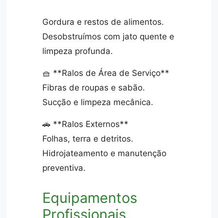
Gordura e restos de alimentos.
Desobstruímos com jato quente e
limpeza profunda.
🧺 **Ralos de Área de Serviço**
Fibras de roupas e sabão.
Sucção e limpeza mecânica.
🚗 **Ralos Externos**
Folhas, terra e detritos.
Hidrojateamento e manutenção
preventiva.
Equipamentos
Profissionais