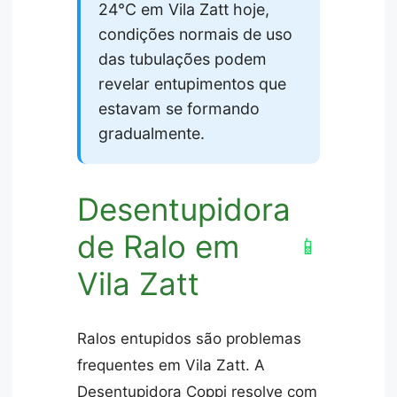
24°C em Vila Zatt hoje,
condições normais de uso
das tubulações podem
revelar entupimentos que
estavam se formando
gradualmente.
Desentupidora
de Ralo em
📱
Vila Zatt
Ralos entupidos são problemas
frequentes em Vila Zatt. A
Desentupidora Coppi resolve com