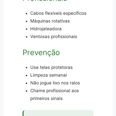
Cabos flexíveis específicos
Máquinas rotativas
Hidrojateadora
Ventosas profissionais
Prevenção
Use telas protetoras
Limpeza semanal
Não jogue lixo nos ralos
Chame profissional aos
primeiros sinais