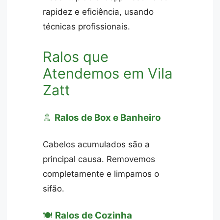
rapidez e eficiência, usando
técnicas profissionais.
Ralos que
Atendemos em Vila
Zatt
🚿
Ralos de Box e Banheiro
Cabelos acumulados são a
principal causa. Removemos
completamente e limpamos o
sifão.
🍽️
Ralos de Cozinha