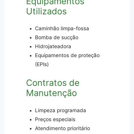
Equipamentos
Utilizados
Caminhão limpa-fossa
Bomba de sucção
Hidrojateadora
Equipamentos de proteção
(EPIs)
Contratos de
Manutenção
Limpeza programada
Preços especiais
Atendimento prioritário