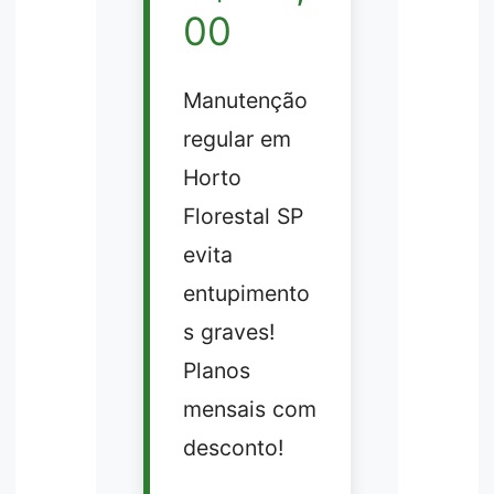
00
Manutenção
regular em
Horto
Florestal SP
evita
entupimento
s graves!
Planos
mensais com
desconto!