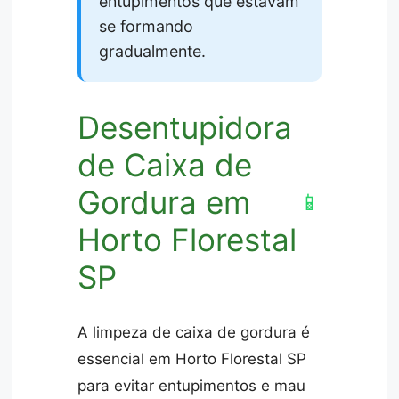
entupimentos que estavam
se formando
gradualmente.
Desentupidora
de Caixa de
Gordura em
📱
Horto Florestal
SP
A limpeza de caixa de gordura é
essencial em Horto Florestal SP
para evitar entupimentos e mau