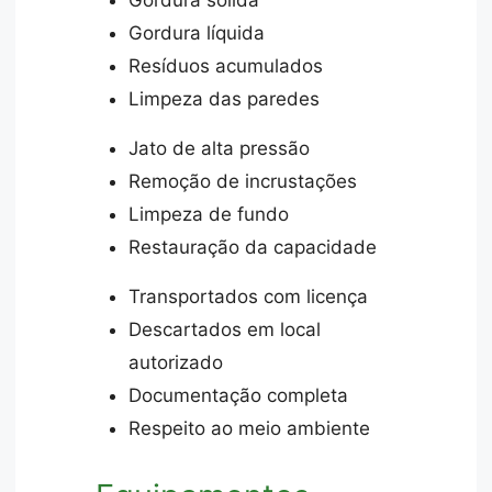
Gordura líquida
Resíduos acumulados
Limpeza das paredes
Jato de alta pressão
Remoção de incrustações
Limpeza de fundo
Restauração da capacidade
Transportados com licença
Descartados em local
autorizado
Documentação completa
Respeito ao meio ambiente