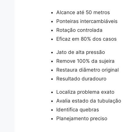
Alcance até 50 metros
Ponteiras intercambiáveis
Rotação controlada
Eficaz em 80% dos casos
Jato de alta pressão
Remove 100% da sujeira
Restaura diâmetro original
Resultado duradouro
Localiza problema exato
Avalia estado da tubulação
Identifica quebras
Planejamento preciso