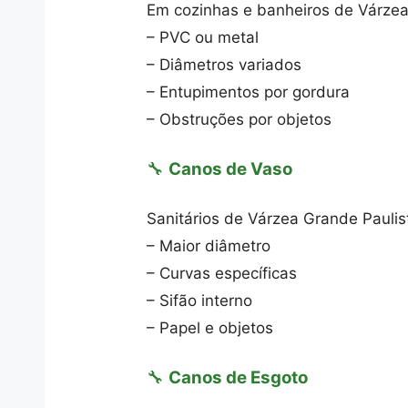
Em cozinhas e banheiros de Várzea
– PVC ou metal
– Diâmetros variados
– Entupimentos por gordura
– Obstruções por objetos
🔧
Canos de Vaso
Sanitários de Várzea Grande Paulis
– Maior diâmetro
– Curvas específicas
– Sifão interno
– Papel e objetos
🔧
Canos de Esgoto