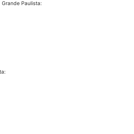
 Grande Paulista:
ta: