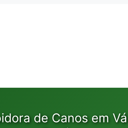
pidora de Canos em Vá