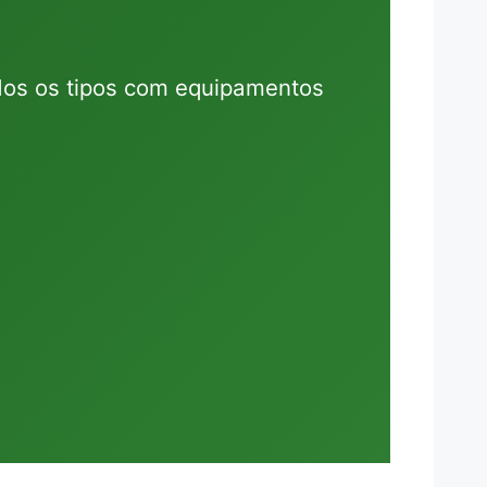
dos os tipos com equipamentos