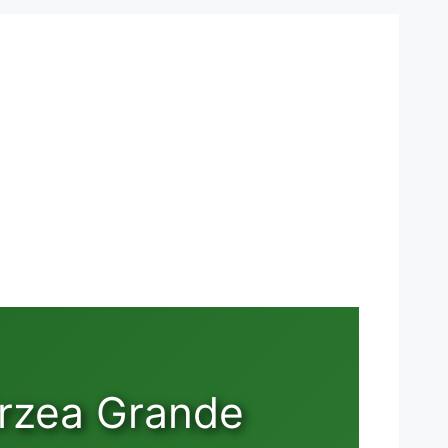
rzea Grande