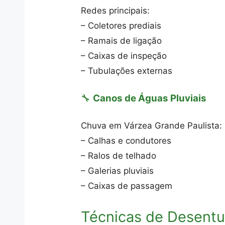
Redes principais:
– Coletores prediais
– Ramais de ligação
– Caixas de inspeção
– Tubulações externas
🔧
Canos de Águas Pluviais
Chuva em Várzea Grande Paulista:
– Calhas e condutores
– Ralos de telhado
– Galerias pluviais
– Caixas de passagem
Técnicas de Desent