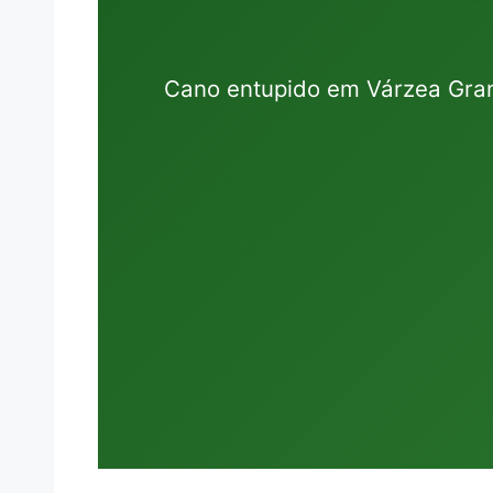
Cano entupido em Várzea Gran